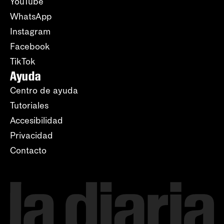
YouTube
WhatsApp
Instagram
Facebook
TikTok
Ayuda
Centro de ayuda
Tutoriales
Accesibilidad
Privacidad
Contacto