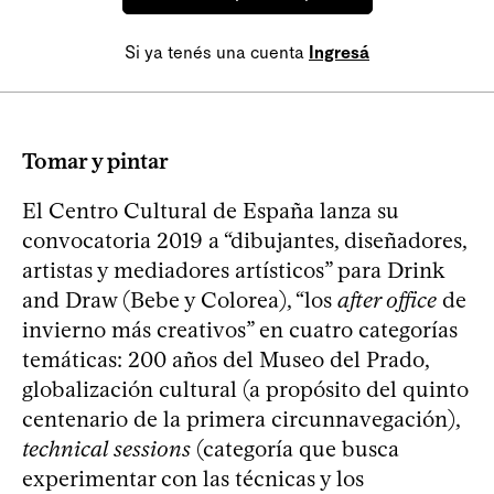
Si ya tenés una cuenta
Ingresá
Tomar y pintar
El Centro Cultural de España lanza su
convocatoria 2019 a “dibujantes, diseñadores,
artistas y mediadores artísticos” para Drink
and Draw (Bebe y Colorea), “los
after office
de
invierno más creativos” en cuatro categorías
temáticas: 200 años del Museo del Prado,
globalización cultural (a propósito del quinto
centenario de la primera circunnavegación),
technical sessions
(categoría que busca
experimentar con las técnicas y los