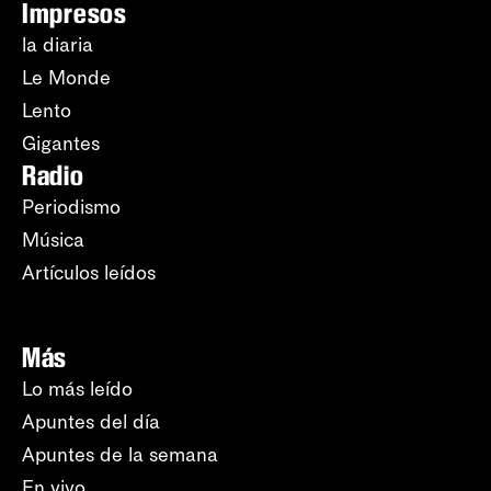
Impresos
la diaria
Le Monde
Lento
Gigantes
Radio
Periodismo
Música
Artículos leídos
Más
Lo más leído
Apuntes del día
Apuntes de la semana
En vivo