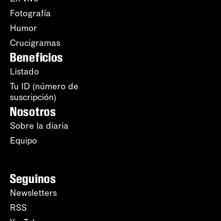
Fotografía
Humor
Crucigramas
Beneficios
Listado
Tu ID (número de
suscripción)
Nosotros
Sobre la diaria
Equipo
Seguinos
Newsletters
RSS