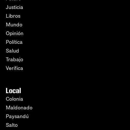
Justicia
Libros
Mundo
Opinión
Política
Salud
Trabajo
Verifica
Local
Colonia
Maldonado
Paysandú
Salto