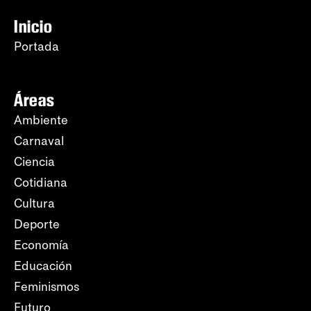
Inicio
Portada
Áreas
Ambiente
Carnaval
Ciencia
Cotidiana
Cultura
Deporte
Economía
Educación
Feminismos
Futuro