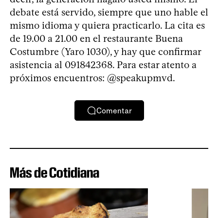
debate está servido, siempre que uno hable el
mismo idioma y quiera practicarlo. La cita es
de 19.00 a 21.00 en el restaurante Buena
Costumbre (Yaro 1030), y hay que confirmar
asistencia al 091842368. Para estar atento a
próximos encuentros: @speakupmvd.
Comentar
Más de Cotidiana