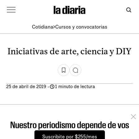
Cotidiana
Cursos y convocatorias
Iniciativas de arte, ciencia y DIY
25 de abril de 2019
-
1 minuto de lectura
Nuestro periodismo depende de vos
Suscribite por $255/mes