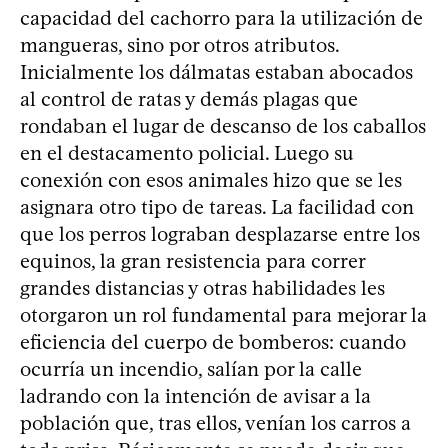
capacidad del cachorro para la utilización de
mangueras, sino por otros atributos.
Inicialmente los dálmatas estaban abocados
al control de ratas y demás plagas que
rondaban el lugar de descanso de los caballos
en el destacamento policial. Luego su
conexión con esos animales hizo que se les
asignara otro tipo de tareas. La facilidad con
que los perros lograban desplazarse entre los
equinos, la gran resistencia para correr
grandes distancias y otras habilidades les
otorgaron un rol fundamental para mejorar la
eficiencia del cuerpo de bomberos: cuando
ocurría un incendio, salían por la calle
ladrando con la intención de avisar a la
población que, tras ellos, venían los carros a