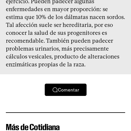
ejercicio. Pueden padecer algunas
enfermedades en mayor proporción: se
estima que 10% de los dálmatas nacen sordos.
Tal afección suele ser hereditaria, por eso
conocer la salud de sus progenitores es
recomendable. También pueden padecer
problemas urinarios, más precisamente
cálculos vesicales, producto de alteraciones
enzimáticas propias de la raza.
Comentar
Más de Cotidiana