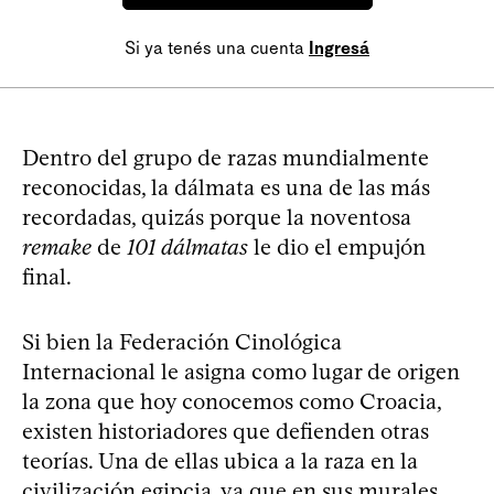
Si ya tenés una cuenta
Ingresá
Dentro del grupo de razas mundialmente
reconocidas, la dálmata es una de las más
recordadas, quizás porque la noventosa
remake
de
101 dálmatas
le dio el empujón
final.
Si bien la Federación Cinológica
Internacional le asigna como lugar de origen
la zona que hoy conocemos como Croacia,
existen historiadores que defienden otras
teorías. Una de ellas ubica a la raza en la
civilización egipcia, ya que en sus murales,