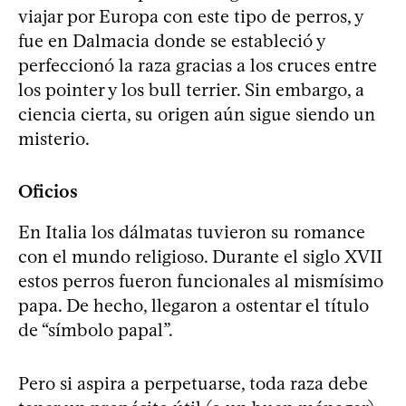
viajar por Europa con este tipo de perros, y
fue en Dalmacia donde se estableció y
perfeccionó la raza gracias a los cruces entre
los pointer y los bull terrier. Sin embargo, a
ciencia cierta, su origen aún sigue siendo un
misterio.
Oficios
En Italia los dálmatas tuvieron su romance
con el mundo religioso. Durante el siglo XVII
estos perros fueron funcionales al mismísimo
papa. De hecho, llegaron a ostentar el título
de “símbolo papal”.
Pero si aspira a perpetuarse, toda raza debe