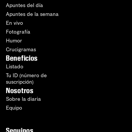
Apuntes del día
Apuntes de la semana
En vivo
Fotografía
Humor
Crucigramas
Beneficios
Listado
Tu ID (número de
suscripción)
Nosotros
Sobre la diaria
Equipo
Seguinos