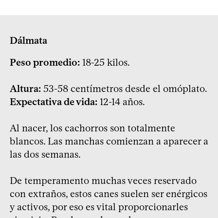
Dálmata
Peso promedio:
18-25 kilos.
Altura:
53-58 centímetros desde el omóplato.
Expectativa de vida:
12-14 años.
Al nacer, los cachorros son totalmente
blancos. Las manchas comienzan a aparecer a
las dos semanas.
De temperamento muchas veces reservado
con extraños, estos canes suelen ser enérgicos
y activos, por eso es vital proporcionarles