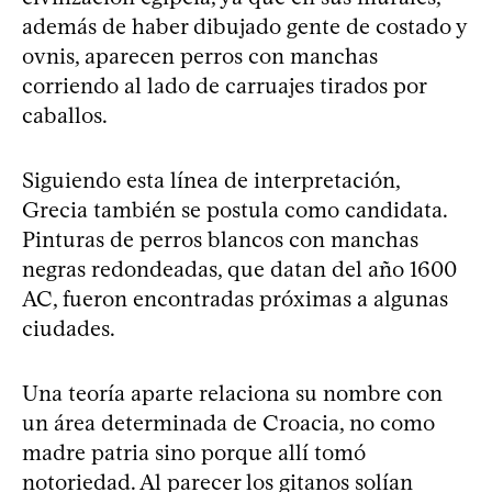
además de haber dibujado gente de costado y
ovnis, aparecen perros con manchas
corriendo al lado de carruajes tirados por
caballos.
Siguiendo esta línea de interpretación,
Grecia también se postula como candidata.
Pinturas de perros blancos con manchas
negras redondeadas, que datan del año 1600
AC, fueron encontradas próximas a algunas
ciudades.
Una teoría aparte relaciona su nombre con
un área determinada de Croacia, no como
madre patria sino porque allí tomó
notoriedad. Al parecer los gitanos solían