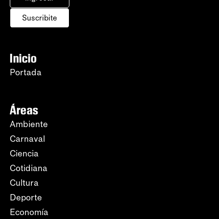
Suscribite
Inicio
Portada
Áreas
Ambiente
Carnaval
Ciencia
Cotidiana
Cultura
Deporte
Economía