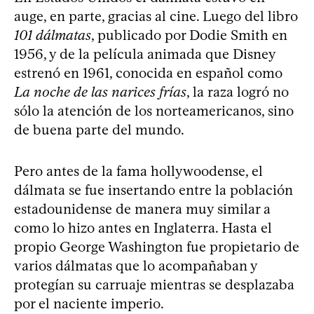
auge, en parte, gracias al cine. Luego del libro
101 dálmatas
, publicado por Dodie Smith en
1956, y de la película animada que Disney
estrenó en 1961, conocida en español como
La noche de las narices frías
, la raza logró no
sólo la atención de los norteamericanos, sino
de buena parte del mundo.
Pero antes de la fama hollywoodense, el
dálmata se fue insertando entre la población
estadounidense de manera muy similar a
como lo hizo antes en Inglaterra. Hasta el
propio George Washington fue propietario de
varios dálmatas que lo acompañaban y
protegían su carruaje mientras se desplazaba
por el naciente imperio.