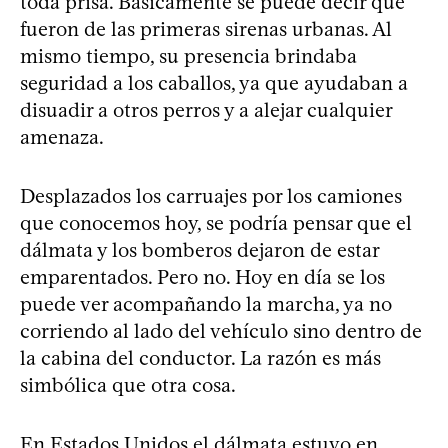
toda prisa. Básicamente se puede decir que
fueron de las primeras sirenas urbanas. Al
mismo tiempo, su presencia brindaba
seguridad a los caballos, ya que ayudaban a
disuadir a otros perros y a alejar cualquier
amenaza.
Desplazados los carruajes por los camiones
que conocemos hoy, se podría pensar que el
dálmata y los bomberos dejaron de estar
emparentados. Pero no. Hoy en día se los
puede ver acompañando la marcha, ya no
corriendo al lado del vehículo sino dentro de
la cabina del conductor. La razón es más
simbólica que otra cosa.
En Estados Unidos el dálmata estuvo en