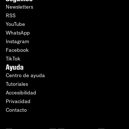
Newsletters
RSS
YouTube
WhatsApp
Instagram
Facebook
TikTok
Ayuda
Centro de ayuda
Tutoriales
Accesibilidad
Privacidad
Contacto