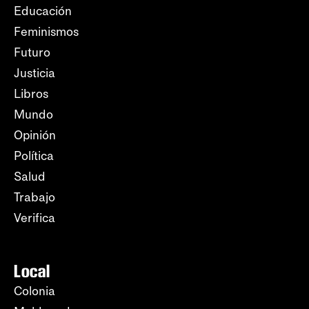
Educación
Feminismos
Futuro
Justicia
Libros
Mundo
Opinión
Política
Salud
Trabajo
Verifica
Local
Colonia