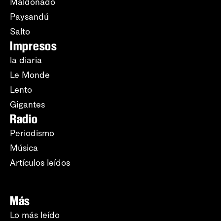
Maldonado
Paysandú
Salto
Impresos
la diaria
Le Monde
Lento
Gigantes
Radio
Periodismo
Música
Artículos leídos
Más
Lo más leído