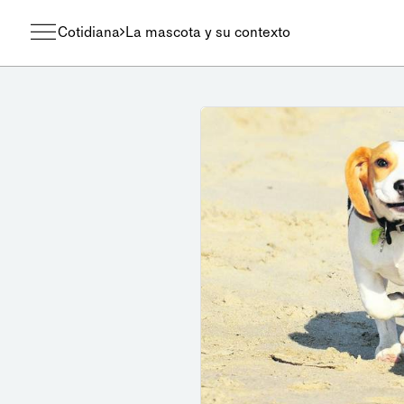
Cotidiana
La mascota y su contexto