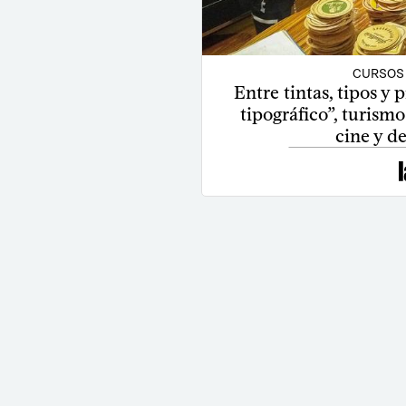
CURSOS
Entre tintas, tipos y
tipográfico”, turismo
cine y 