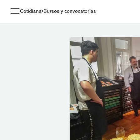
Cotidiana
Cursos y convocatorias