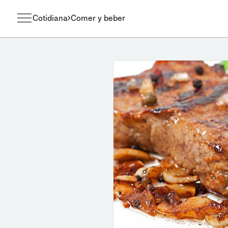
Cotidiana
Comer y beber