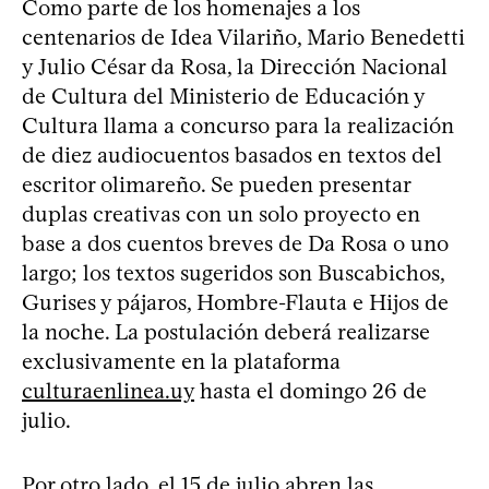
Como parte de los homenajes a los
centenarios de Idea Vilariño, Mario Benedetti
y Julio César da Rosa, la Dirección Nacional
de Cultura del Ministerio de Educación y
Cultura llama a concurso para la realización
de diez audiocuentos basados en textos del
escritor olimareño. Se pueden presentar
duplas creativas con un solo proyecto en
base a dos cuentos breves de Da Rosa o uno
largo; los textos sugeridos son Buscabichos,
Gurises y pájaros, Hombre-Flauta e Hijos de
la noche. La postulación deberá realizarse
exclusivamente en la plataforma
culturaenlinea.uy
hasta el domingo 26 de
julio.
Por otro lado, el 15 de julio abren las