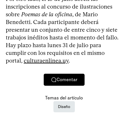
inscripciones al concurso de ilustraciones
sobre
Poemas de la oficina
, de Mario
Benedetti. Cada participante deberá
presentar un conjunto de entre cinco y siete
trabajos inéditos hasta el momento del fallo.
Hay plazo hasta lunes 31 de julio para
cumplir con los requisitos en el mismo
portal,
culturaenlinea.uy
.
Comentar
Temas del artículo
Diseño