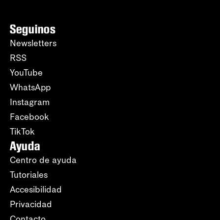
Seguinos
Newsletters
RSS
YouTube
WhatsApp
Instagram
Facebook
TikTok
Ayuda
Centro de ayuda
Tutoriales
Accesibilidad
Privacidad
Contacto