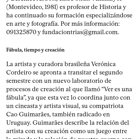
(Montevideo, 1981) es profesor de Historia y
ha continuado su formación especializándose
en arte y fotografía. Por más información:
091325870 y
fundaciontrias@gmail.com
.
Fábula, tiempo y creación
La artista y curadora brasileña Verónica
Cordeiro se apronta a transitar el segundo
semestre con un nuevo laboratorio de
procesos de creación al que llamó “Ver es una
fábula”, ya que esta vez lo coordina junto con
un cineasta y artista visual, su compatriota
Cao Guimarães, también radicado en
Uruguay. Guimarães describe la relación del
artista con su creación como un juego entre