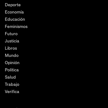
Deporte
Economía
Educación
Feminismos
Futuro
Justicia
Libros
Mundo
Opinión
Política
Salud
Trabajo
Verifica