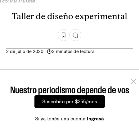
Foto: Mariana Greif
Taller de diseño experimental
2 de julio de 2020
-
2 minutos de lectura
Nuestro periodismo depende de vos
Suscribite por $255/mes
Si ya tenés una cuenta
Ingresá