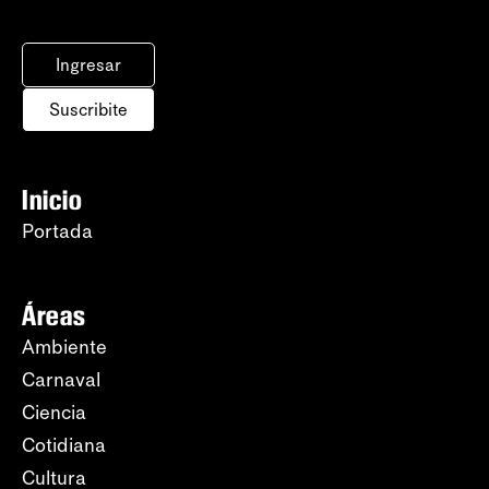
Ingresar
Suscribite
Inicio
Portada
Áreas
Ambiente
Carnaval
Ciencia
Cotidiana
Cultura