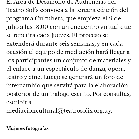
El Área de Desarrollo de Audiencias del
Teatro Solís convoca a la tercera edición del
programa Cultubers, que empieza el 9 de
julio a las 18.00 con un encuentro virtual que
se repetirá cada jueves. El proceso se
extenderá durante seis semanas, y en cada
ocasión el equipo de mediación hará llegar a
los participantes un conjunto de materiales y
el enlace a un espectáculo de danza, ópera,
teatro y cine. Luego se generará un foro de
intercambio que servirá para la elaboración
posterior de un trabajo escrito. Por consultas,
escribir a
mediacioncultural@teatrosolis.org.uy
.
Mujeres fotógrafas