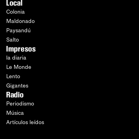
Local
Colonia
Maldonado
Paysandú
Salto
Impresos
la diaria
Le Monde
Lento
Gigantes
Radio
Periodismo
Música
Artículos leídos