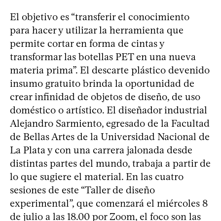
El objetivo es “transferir el conocimiento
para hacer y utilizar la herramienta que
permite cortar en forma de cintas y
transformar las botellas PET en una nueva
materia prima”. El descarte plástico devenido
insumo gratuito brinda la oportunidad de
crear infinidad de objetos de diseño, de uso
doméstico o artístico. El diseñador industrial
Alejandro Sarmiento, egresado de la Facultad
de Bellas Artes de la Universidad Nacional de
La Plata y con una carrera jalonada desde
distintas partes del mundo, trabaja a partir de
lo que sugiere el material. En las cuatro
sesiones de este “Taller de diseño
experimental”, que comenzará el miércoles 8
de julio a las 18.00 por Zoom, el foco son las