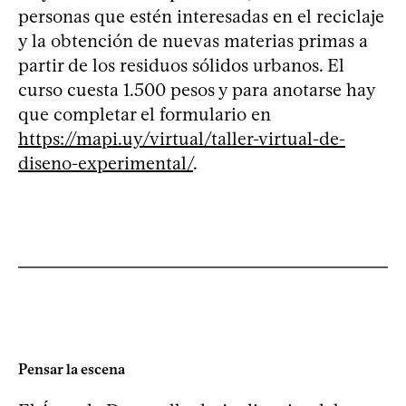
personas que estén interesadas en el reciclaje
y la obtención de nuevas materias primas a
partir de los residuos sólidos urbanos. El
curso cuesta 1.500 pesos y para anotarse hay
que completar el formulario en
https://mapi.uy/virtual/taller-virtual-de-
diseno-experimental/
.
Pensar la escena