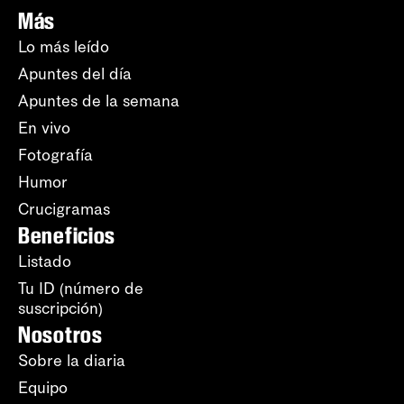
Más
Lo más leído
Apuntes del día
Apuntes de la semana
En vivo
Fotografía
Humor
Crucigramas
Beneficios
Listado
Tu ID (número de
suscripción)
Nosotros
Sobre la diaria
Equipo