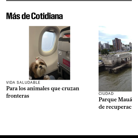
Más de Cotidiana
VIDA SALUDABLE
Para los animales que cruzan
CIUDAD
fronteras
Parque Mauá in
de recuperació