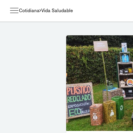
Cotidiana
Vida Saludable