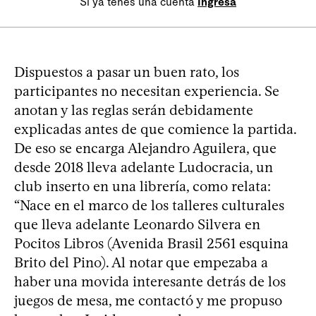
Si ya tenés una cuenta
Ingresá
Dispuestos a pasar un buen rato, los
participantes no necesitan experiencia. Se
anotan y las reglas serán debidamente
explicadas antes de que comience la partida.
De eso se encarga Alejandro Aguilera, que
desde 2018 lleva adelante Ludocracia, un
club inserto en una librería, como relata:
“Nace en el marco de los talleres culturales
que lleva adelante Leonardo Silvera en
Pocitos Libros (Avenida Brasil 2561 esquina
Brito del Pino). Al notar que empezaba a
haber una movida interesante detrás de los
juegos de mesa, me contactó y me propuso