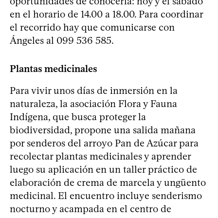
oportunidades de conocerla: hoy y el sábado
en el horario de 14.00 a 18.00. Para coordinar
el recorrido hay que comunicarse con
Ángeles al 099 536 585.
Plantas medicinales
Para vivir unos días de inmersión en la
naturaleza, la asociación Flora y Fauna
Indígena, que busca proteger la
biodiversidad, propone una salida mañana
por senderos del arroyo Pan de Azúcar para
recolectar plantas medicinales y aprender
luego su aplicación en un taller práctico de
elaboración de crema de marcela y ungüento
medicinal. El encuentro incluye senderismo
nocturno y acampada en el centro de