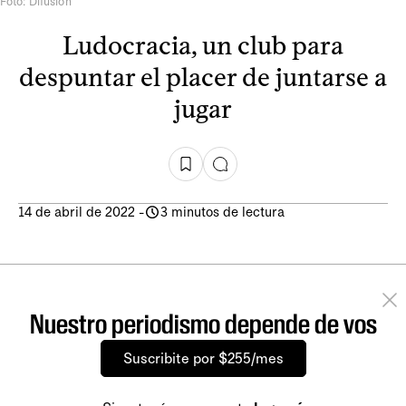
Foto: Difusión
Ludocracia, un club para
despuntar el placer de juntarse a
jugar
14 de abril de 2022
-
3 minutos de lectura
Nuestro periodismo depende de vos
Suscribite por $255/mes