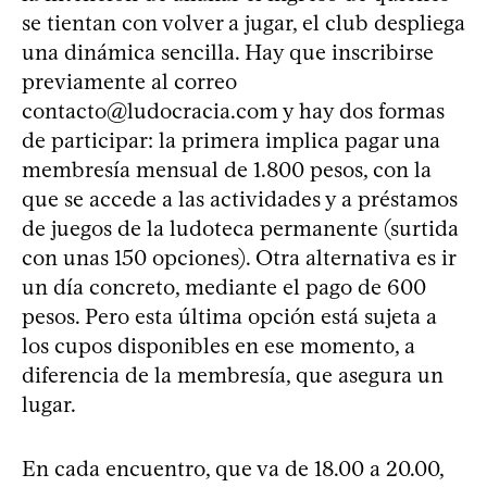
se tientan con volver a jugar, el club despliega
una dinámica sencilla. Hay que inscribirse
previamente al correo
contacto@ludocracia.com
y hay dos formas
de participar: la primera implica pagar una
membresía mensual de 1.800 pesos, con la
que se accede a las actividades y a préstamos
de juegos de la ludoteca permanente (surtida
con unas 150 opciones). Otra alternativa es ir
un día concreto, mediante el pago de 600
pesos. Pero esta última opción está sujeta a
los cupos disponibles en ese momento, a
diferencia de la membresía, que asegura un
lugar.
En cada encuentro, que va de 18.00 a 20.00,