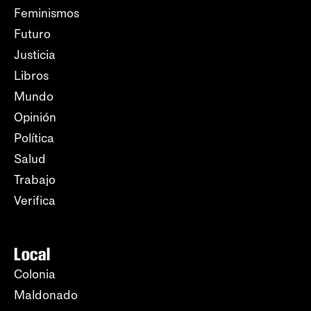
Feminismos
Futuro
Justicia
Libros
Mundo
Opinión
Política
Salud
Trabajo
Verifica
Local
Colonia
Maldonado