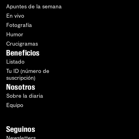
Apuntes de la semana
En vivo
Fotografía
Humor
Crucigramas
Beneficios
Listado
Tu ID (número de
suscripción)
Nosotros
Sobre la diaria
Equipo
Seguinos
Newsletters