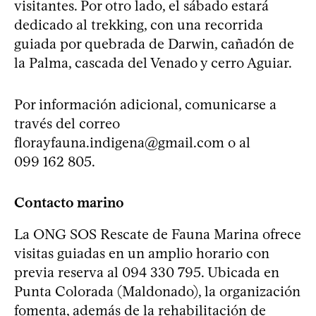
visitantes. Por otro lado, el sábado estará
dedicado al trekking, con una recorrida
guiada por quebrada de Darwin, cañadón de
la Palma, cascada del Venado y cerro Aguiar.
Por información adicional, comunicarse a
través del correo
florayfauna.indigena@gmail.com
o al
099 162 805.
Contacto marino
La ONG SOS Rescate de Fauna Marina ofrece
visitas guiadas en un amplio horario con
previa reserva al 094 330 795. Ubicada en
Punta Colorada (Maldonado), la organización
fomenta, además de la rehabilitación de