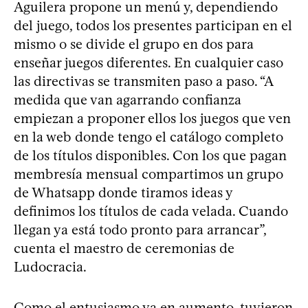
Aguilera propone un menú y, dependiendo
del juego, todos los presentes participan en el
mismo o se divide el grupo en dos para
enseñar juegos diferentes. En cualquier caso
las directivas se transmiten paso a paso. “A
medida que van agarrando confianza
empiezan a proponer ellos los juegos que ven
en la web donde tengo el catálogo completo
de los títulos disponibles. Con los que pagan
membresía mensual compartimos un grupo
de Whatsapp donde tiramos ideas y
definimos los títulos de cada velada. Cuando
llegan ya está todo pronto para arrancar”,
cuenta el maestro de ceremonias de
Ludocracia.
Como el entusiasmo va en aumento, tuvieron