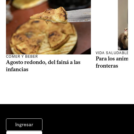
VIDA SALUDABLE
COMER Y BEBER
Para los animal
Agosto redondo, del fainá a las
fronteras
infancias
Ingresar