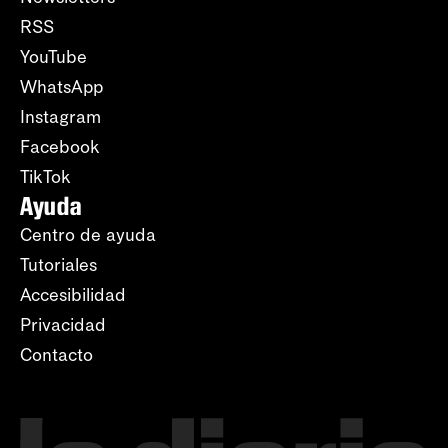
RSS
YouTube
WhatsApp
Instagram
Facebook
TikTok
Ayuda
Centro de ayuda
Tutoriales
Accesibilidad
Privacidad
Contacto