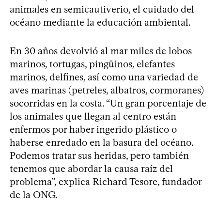
animales en semicautiverio, el cuidado del
océano mediante la educación ambiental.
En 30 años devolvió al mar miles de lobos
marinos, tortugas, pingüinos, elefantes
marinos, delfines, así como una variedad de
aves marinas (petreles, albatros, cormoranes)
socorridas en la costa. “Un gran porcentaje de
los animales que llegan al centro están
enfermos por haber ingerido plástico o
haberse enredado en la basura del océano.
Podemos tratar sus heridas, pero también
tenemos que abordar la causa raíz del
problema”, explica Richard Tesore, fundador
de la ONG.