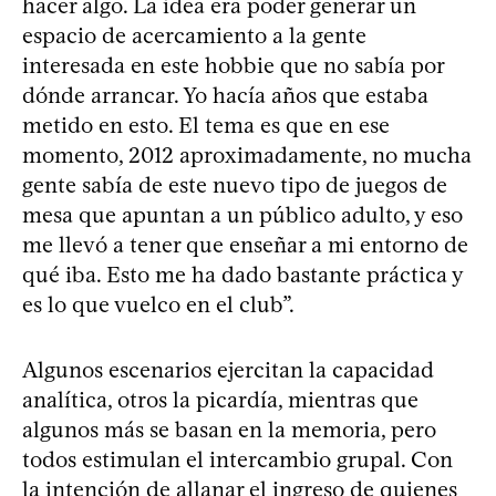
hacer algo. La idea era poder generar un
espacio de acercamiento a la gente
interesada en este hobbie que no sabía por
dónde arrancar. Yo hacía años que estaba
metido en esto. El tema es que en ese
momento, 2012 aproximadamente, no mucha
gente sabía de este nuevo tipo de juegos de
mesa que apuntan a un público adulto, y eso
me llevó a tener que enseñar a mi entorno de
qué iba. Esto me ha dado bastante práctica y
es lo que vuelco en el club”.
Algunos escenarios ejercitan la capacidad
analítica, otros la picardía, mientras que
algunos más se basan en la memoria, pero
todos estimulan el intercambio grupal. Con
la intención de allanar el ingreso de quienes