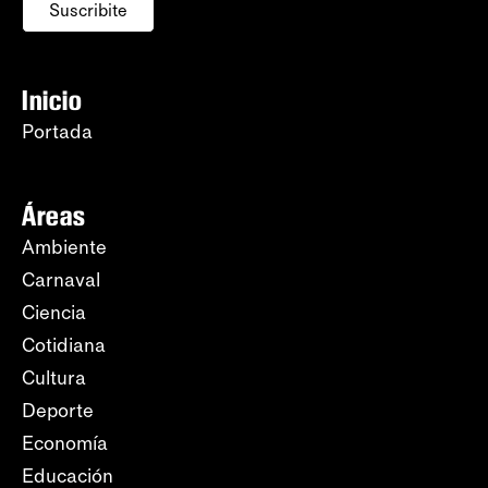
Suscribite
Inicio
Portada
Áreas
Ambiente
Carnaval
Ciencia
Cotidiana
Cultura
Deporte
Economía
Educación