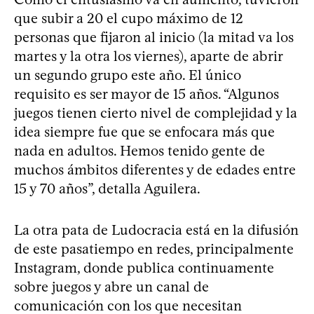
que subir a 20 el cupo máximo de 12
personas que fijaron al inicio (la mitad va los
martes y la otra los viernes), aparte de abrir
un segundo grupo este año. El único
requisito es ser mayor de 15 años. “Algunos
juegos tienen cierto nivel de complejidad y la
idea siempre fue que se enfocara más que
nada en adultos. Hemos tenido gente de
muchos ámbitos diferentes y de edades entre
15 y 70 años”, detalla Aguilera.
La otra pata de Ludocracia está en la difusión
de este pasatiempo en redes, principalmente
Instagram, donde publica continuamente
sobre juegos y abre un canal de
comunicación con los que necesitan