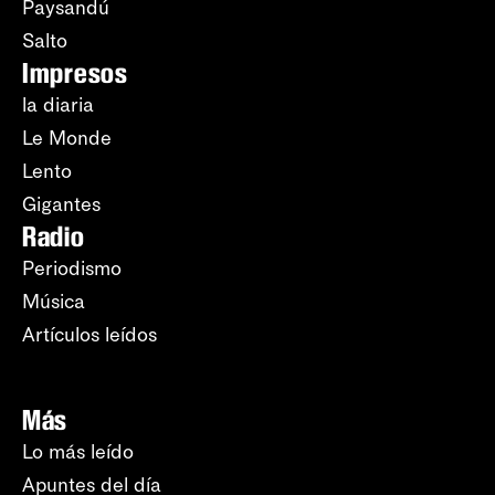
Paysandú
Salto
Impresos
la diaria
Le Monde
Lento
Gigantes
Radio
Periodismo
Música
Artículos leídos
Más
Lo más leído
Apuntes del día