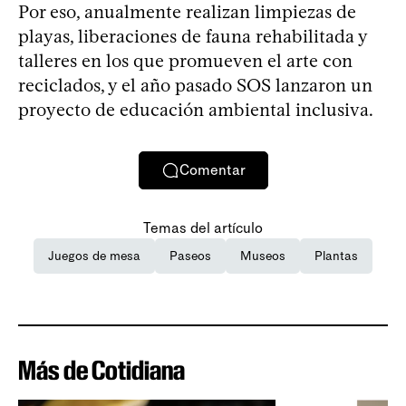
Por eso, anualmente realizan limpiezas de
playas, liberaciones de fauna rehabilitada y
talleres en los que promueven el arte con
reciclados, y el año pasado SOS lanzaron un
proyecto de educación ambiental inclusiva.
Comentar
Temas del artículo
Juegos de mesa
Paseos
Museos
Plantas
Más de Cotidiana