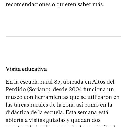
recomendaciones o quieren saber más.
Visita educativa
En la escuela rural 85, ubicada en Altos del
Perdido (Soriano), desde 2004 funciona un
museo con herramientas que se utilizaron en
las tareas rurales de la zona así como en la
didáctica de la escuela. Esta semana está
abierta a visitas guiadas y quedan dos