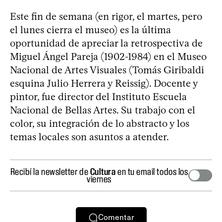
Este fin de semana (en rigor, el martes, pero
el lunes cierra el museo) es la última
oportunidad de apreciar la retrospectiva de
Miguel Ángel Pareja (1902-1984) en el Museo
Nacional de Artes Visuales (Tomás Giribaldi
esquina Julio Herrera y Reissig). Docente y
pintor, fue director del Instituto Escuela
Nacional de Bellas Artes. Su trabajo con el
color, su integración de lo abstracto y los
temas locales son asuntos a atender.
Recibí la newsletter de
Cultura
en tu email todos los
viernes
Comentar