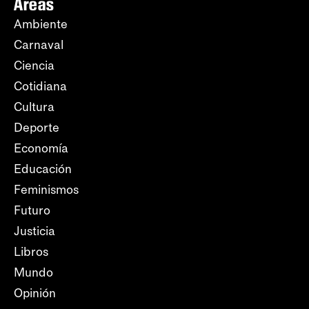
Áreas
Ambiente
Carnaval
Ciencia
Cotidiana
Cultura
Deporte
Economía
Educación
Feminismos
Futuro
Justicia
Libros
Mundo
Opinión