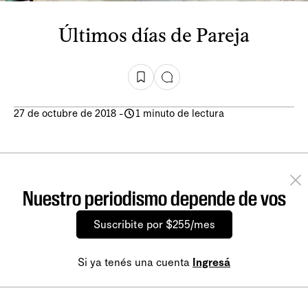
Últimos días de Pareja
27 de octubre de 2018
-
1 minuto de lectura
Nuestro periodismo depende de vos
Suscribite por $255/mes
Si ya tenés una cuenta
Ingresá