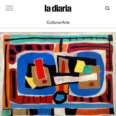
Cultura
Arte