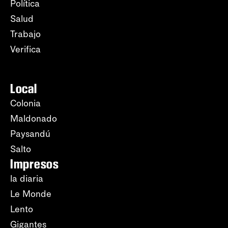
Política
Salud
Trabajo
Verifica
Local
Colonia
Maldonado
Paysandú
Salto
Impresos
la diaria
Le Monde
Lento
Gigantes