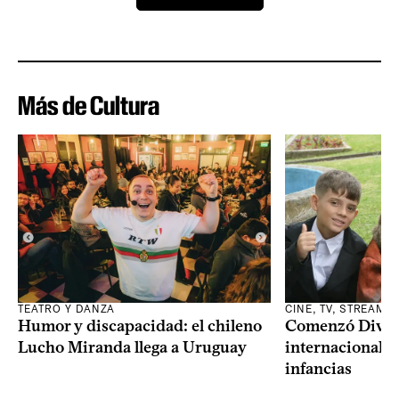
Más de Cultura
TEATRO Y DANZA
CINE, TV, STREAMI
Humor y discapacidad: el chileno
Comenzó Diverci
Lucho Miranda llega a Uruguay
internacional a
infancias