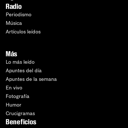
Radio
Periodismo
Música
Artículos leídos
Más
Lo más leído
Apuntes del día
Apuntes de la semana
En vivo
Fotografía
Humor
Crucigramas
Beneficios