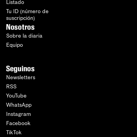
Listado
Tu ID (número de
suscripción)
Nosotros
Sobre la diaria
Equipo
Seguinos
Newsletters
RSS
YouTube
WhatsApp
Instagram
Facebook
TikTok