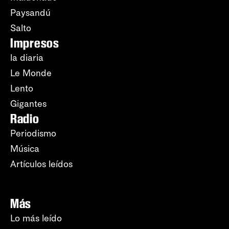
Paysandú
Salto
Impresos
la diaria
Le Monde
Lento
Gigantes
Radio
Periodismo
Música
Artículos leídos
Más
Lo más leído