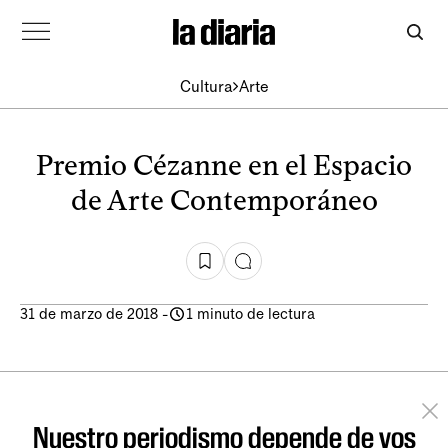
Cultura
Arte
Premio Cézanne en el Espacio
de Arte Contemporáneo
31 de marzo de 2018
-
1 minuto de lectura
Nuestro periodismo depende de vos