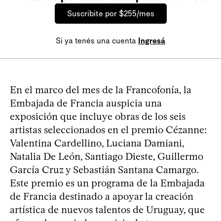
Suscribite por $255/mes
Si ya tenés una cuenta
Ingresá
En el marco del mes de la Francofonía, la
Embajada de Francia auspicia una
exposición que incluye obras de los seis
artistas seleccionados en el premio Cézanne:
Valentina Cardellino, Luciana Damiani,
Natalia De León, Santiago Dieste, Guillermo
García Cruz y Sebastián Santana Camargo.
Este premio es un programa de la Embajada
de Francia destinado a apoyar la creación
artística de nuevos talentos de Uruguay, que