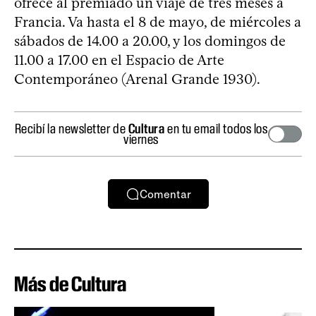
ofrece al premiado un viaje de tres meses a
Francia. Va hasta el 8 de mayo, de miércoles a
sábados de 14.00 a 20.00, y los domingos de
11.00 a 17.00 en el Espacio de Arte
Contemporáneo (Arenal Grande 1930).
Recibí la newsletter de
Cultura
en tu email todos los
viernes
Comentar
Más de Cultura