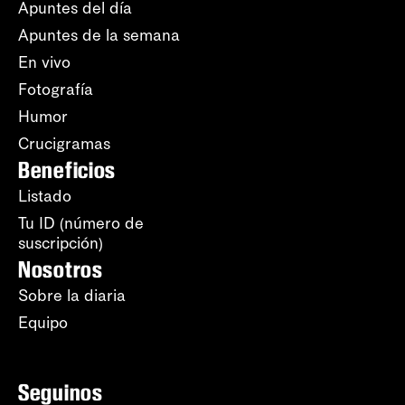
Apuntes del día
Apuntes de la semana
En vivo
Fotografía
Humor
Crucigramas
Beneficios
Listado
Tu ID (número de
suscripción)
Nosotros
Sobre la diaria
Equipo
Seguinos