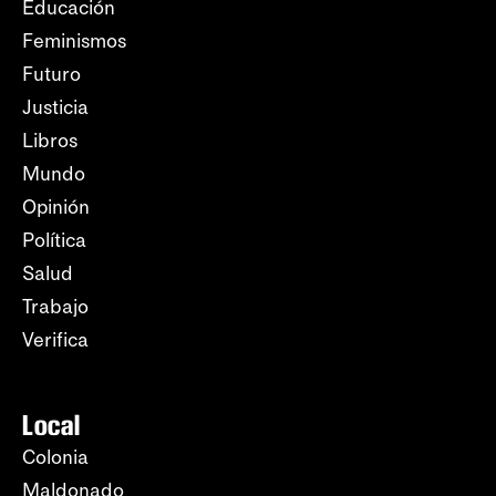
Educación
Feminismos
Futuro
Justicia
Libros
Mundo
Opinión
Política
Salud
Trabajo
Verifica
Local
Colonia
Maldonado