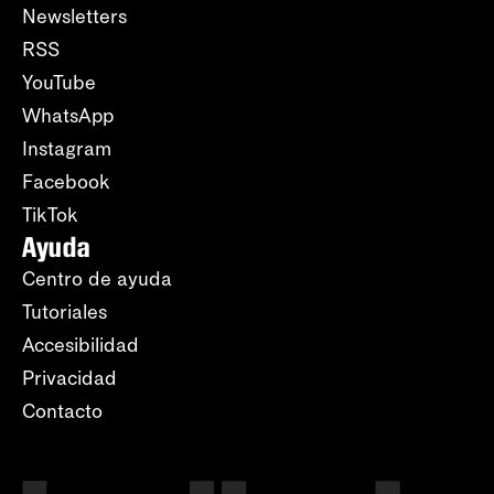
Newsletters
RSS
YouTube
WhatsApp
Instagram
Facebook
TikTok
Ayuda
Centro de ayuda
Tutoriales
Accesibilidad
Privacidad
Contacto