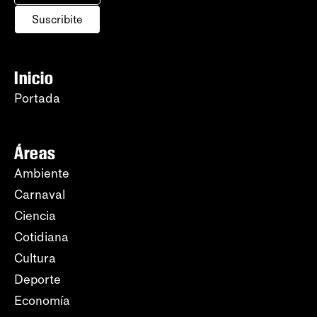
Suscribite
Inicio
Portada
Áreas
Ambiente
Carnaval
Ciencia
Cotidiana
Cultura
Deporte
Economía