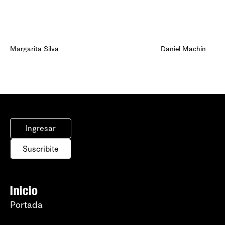
Margarita Silva
Daniel Machín
Ingresar
Suscribite
Inicio
Portada