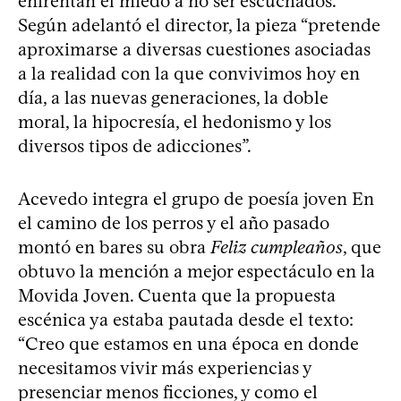
enfrentan el miedo a no ser escuchados.
Según adelantó el director, la pieza “pretende
aproximarse a diversas cuestiones asociadas
a la realidad con la que convivimos hoy en
día, a las nuevas generaciones, la doble
moral, la hipocresía, el hedonismo y los
diversos tipos de adicciones”.
Acevedo integra el grupo de poesía joven En
el camino de los perros y el año pasado
montó en bares su obra
Feliz cumpleaños
, que
obtuvo la mención a mejor espectáculo en la
Movida Joven. Cuenta que la propuesta
escénica ya estaba pautada desde el texto:
“Creo que estamos en una época en donde
necesitamos vivir más experiencias y
presenciar menos ficciones, y como el