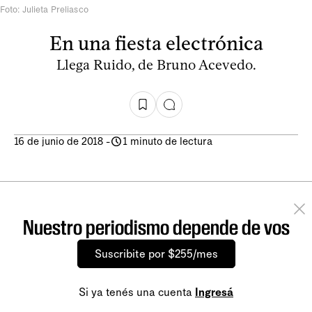
Foto: Julieta Preliasco
En una fiesta electrónica
Llega Ruido, de Bruno Acevedo.
16 de junio de 2018
-
1 minuto de lectura
Nuestro periodismo depende de vos
Suscribite por $255/mes
Si ya tenés una cuenta
Ingresá