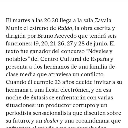
El martes a las 20.30 llega a la sala Zavala
Muniz el estreno de
Ruido
, la obra escrita y
dirigida por Bruno Acevedo que tendrá seis
funciones: 19, 20, 21, 26, 27 y 28 de junio. El
texto fue ganador del concurso “Nóveles y
notables” del Centro Cultural de España y
presenta a dos hermanos de una familia de
clase media que atraviesa un conflicto.
Cuando él cumple 23 años decide invitar a su
hermana a una fiesta electrónica, y en esa
noche de éxtasis se enfrentarán con varias
situaciones: un productor corrupto y un
periodista sensacionalista que discuten sobre
su futuro, y un
dealer
y una cocainómana que