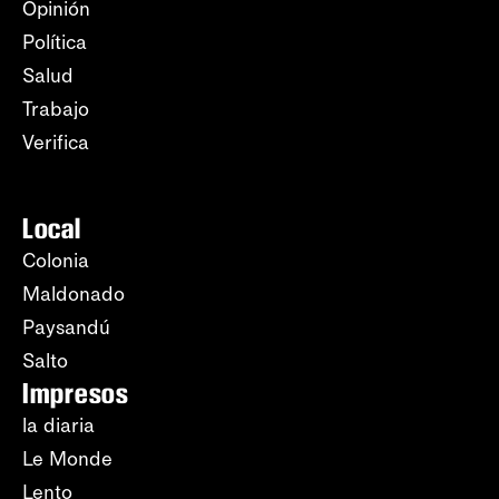
Opinión
Política
Salud
Trabajo
Verifica
Local
Colonia
Maldonado
Paysandú
Salto
Impresos
la diaria
Le Monde
Lento