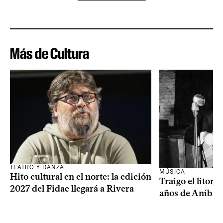
Más de Cultura
TEATRO Y DANZA
MÚSICA
Hito cultural en el norte: la edición
Traigo el litora
2027 del Fidae llegará a Rivera
años de Aníbal