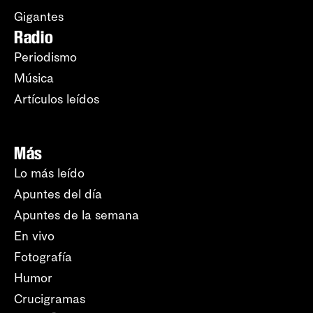
Gigantes
Radio
Periodismo
Música
Artículos leídos
Más
Lo más leído
Apuntes del día
Apuntes de la semana
En vivo
Fotografía
Humor
Crucigramas