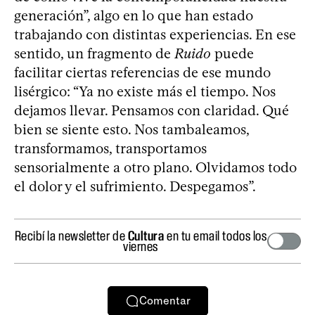
generación”, algo en lo que han estado
trabajando con distintas experiencias. En ese
sentido, un fragmento de
Ruido
puede
facilitar ciertas referencias de ese mundo
lisérgico: “Ya no existe más el tiempo. Nos
dejamos llevar. Pensamos con claridad. Qué
bien se siente esto. Nos tambaleamos,
transformamos, transportamos
sensorialmente a otro plano. Olvidamos todo
el dolor y el sufrimiento. Despegamos”.
Recibí la newsletter de
Cultura
en tu email todos los
viernes
Comentar