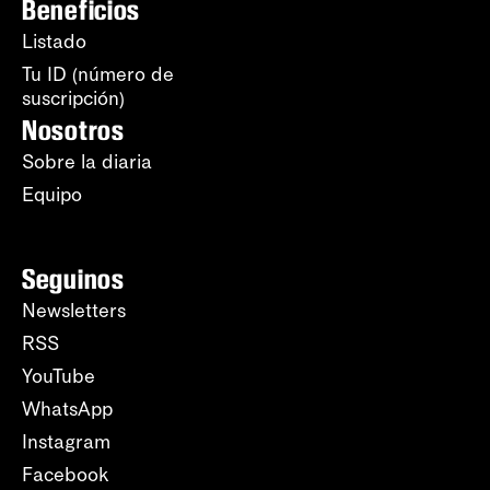
Beneficios
Listado
Tu ID (número de
suscripción)
Nosotros
Sobre la diaria
Equipo
Seguinos
Newsletters
RSS
YouTube
WhatsApp
Instagram
Facebook