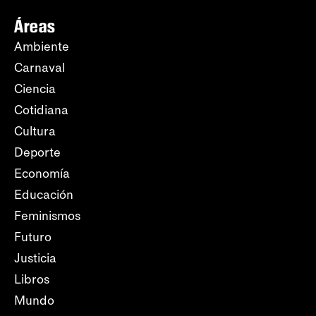
Áreas
Ambiente
Carnaval
Ciencia
Cotidiana
Cultura
Deporte
Economía
Educación
Feminismos
Futuro
Justicia
Libros
Mundo