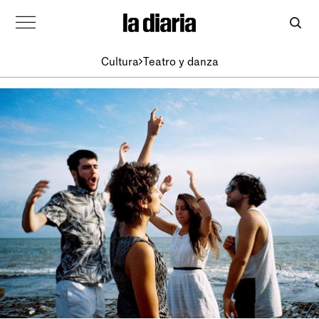
Cultura
Teatro y danza