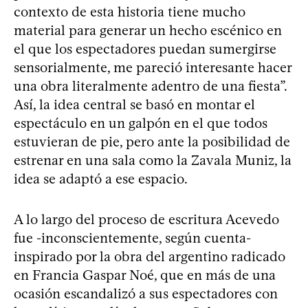
contexto de esta historia tiene mucho
material para generar un hecho escénico en
el que los espectadores puedan sumergirse
sensorialmente, me pareció interesante hacer
una obra literalmente adentro de una fiesta”.
Así, la idea central se basó en montar el
espectáculo en un galpón en el que todos
estuvieran de pie, pero ante la posibilidad de
estrenar en una sala como la Zavala Muniz, la
idea se adaptó a ese espacio.
A lo largo del proceso de escritura Acevedo
fue -inconscientemente, según cuenta-
inspirado por la obra del argentino radicado
en Francia Gaspar Noé, que en más de una
ocasión escandalizó a sus espectadores con