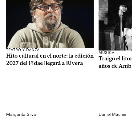
TEATRO Y DANZA
MÚSICA
Hito cultural en el norte: la edición
Traigo el litora
2027 del Fidae llegará a Rivera
años de Aníbal
Margarita Silva
Daniel Machín