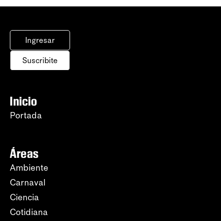
Ingresar
Suscribite
Inicio
Portada
Áreas
Ambiente
Carnaval
Ciencia
Cotidiana