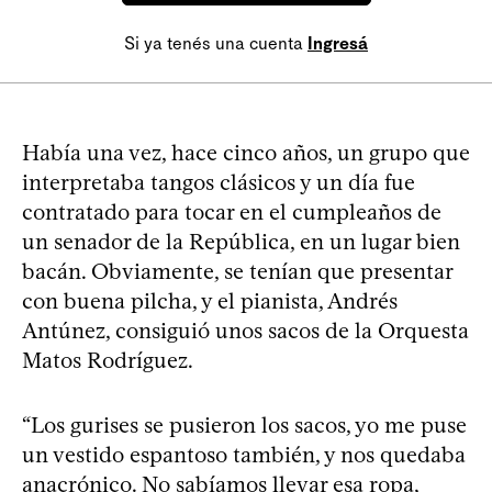
Si ya tenés una cuenta
Ingresá
Había una vez, hace cinco años, un grupo que
interpretaba tangos clásicos y un día fue
contratado para tocar en el cumpleaños de
un senador de la República, en un lugar bien
bacán. Obviamente, se tenían que presentar
con buena pilcha, y el pianista, Andrés
Antúnez, consiguió unos sacos de la Orquesta
Matos Rodríguez.
“Los gurises se pusieron los sacos, yo me puse
un vestido espantoso también, y nos quedaba
anacrónico. No sabíamos llevar esa ropa,