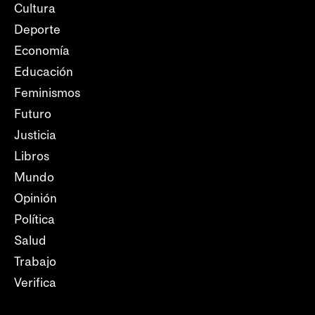
Cultura
Deporte
Economía
Educación
Feminismos
Futuro
Justicia
Libros
Mundo
Opinión
Política
Salud
Trabajo
Verifica