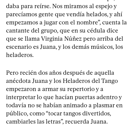
daba para reírse. Nos miramos al espejo y
parecíamos gente que vendía helados, y ahí
empezamos a jugar con el nombre”, cuenta la
cantante del grupo, que en su cédula dice
que se llama Virginia Núñez pero arriba del
escenario es Juana, y los demás músicos, los
heladeros.
Pero recién dos años después de aquella
anécdota Juana y los Heladeros del Tango
empezaron a armar su repertorio y a
interpretar lo que hacían puertas adentro y
todavía no se habían animado a plasmar en
público, como “tocar tangos divertidos,
cambiarles las letras”, recuerda Juana.