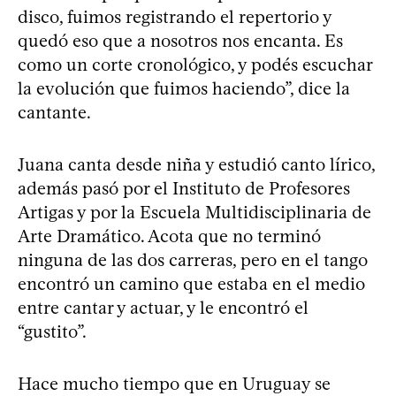
disco, fuimos registrando el repertorio y
quedó eso que a nosotros nos encanta. Es
como un corte cronológico, y podés escuchar
la evolución que fuimos haciendo”, dice la
cantante.
Juana canta desde niña y estudió canto lírico,
además pasó por el Instituto de Profesores
Artigas y por la Escuela Multidisciplinaria de
Arte Dramático. Acota que no terminó
ninguna de las dos carreras, pero en el tango
encontró un camino que estaba en el medio
entre cantar y actuar, y le encontró el
“gustito”.
Hace mucho tiempo que en Uruguay se