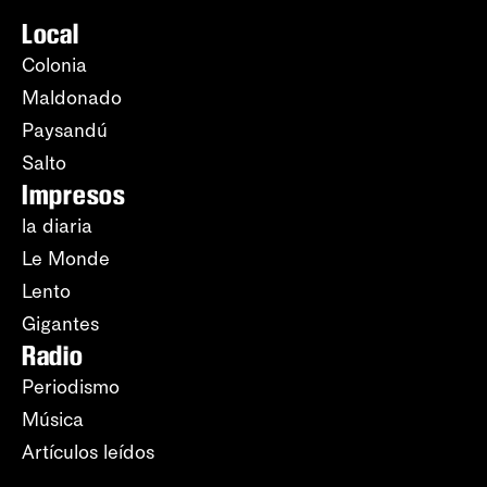
Local
Colonia
Maldonado
Paysandú
Salto
Impresos
la diaria
Le Monde
Lento
Gigantes
Radio
Periodismo
Música
Artículos leídos