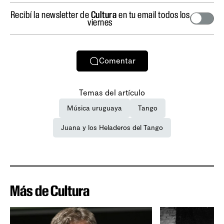
Recibí la newsletter de
Cultura
en tu email todos los
viernes
Comentar
Temas del artículo
Música uruguaya
Tango
Juana y los Heladeros del Tango
Más de Cultura