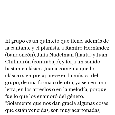
El grupo es un quinteto que tiene, además de
la cantante y el pianista, a Ramiro Hernández
(bandoneón), Julia Nudelman (flauta) y Juan
Chilindrón (contrabajo), y forja un sonido
bastante clásico. Juana comenta que lo
clásico siempre aparece en la música del
grupo, de una forma o de otra, ya sea en una
letra, en los arreglos o en la melodía, porque
fue lo que los enamoró del género.
“Solamente que nos dan gracia algunas cosas
que están vencidas, son muy acartonadas,