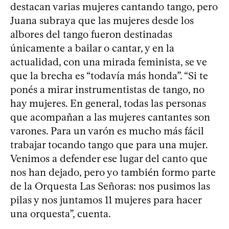
destacan varias mujeres cantando tango, pero
Juana subraya que las mujeres desde los
albores del tango fueron destinadas
únicamente a bailar o cantar, y en la
actualidad, con una mirada feminista, se ve
que la brecha es “todavía más honda”. “Si te
ponés a mirar instrumentistas de tango, no
hay mujeres. En general, todas las personas
que acompañan a las mujeres cantantes son
varones. Para un varón es mucho más fácil
trabajar tocando tango que para una mujer.
Venimos a defender ese lugar del canto que
nos han dejado, pero yo también formo parte
de la Orquesta Las Señoras: nos pusimos las
pilas y nos juntamos 11 mujeres para hacer
una orquesta”, cuenta.