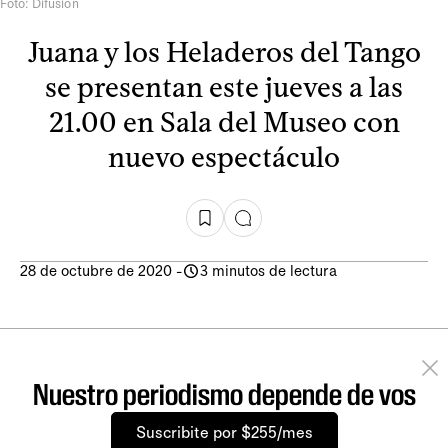
Foto: Difusión
Juana y los Heladeros del Tango
se presentan este jueves a las
21.00 en Sala del Museo con
nuevo espectáculo
28 de octubre de 2020
-
3 minutos de lectura
Nuestro periodismo depende de vos
Suscribite por $255/mes