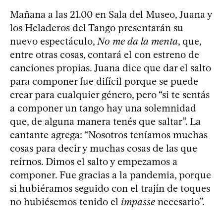
Mañana a las 21.00 en Sala del Museo, Juana y
los Heladeros del Tango presentarán su
nuevo espectáculo,
No me da la menta
, que,
entre otras cosas, contará el con estreno de
canciones propias. Juana dice que dar el salto
para componer fue difícil porque se puede
crear para cualquier género, pero “si te sentás
a componer un tango hay una solemnidad
que, de alguna manera tenés que saltar”. La
cantante agrega: “Nosotros teníamos muchas
cosas para decir y muchas cosas de las que
reírnos. Dimos el salto y empezamos a
componer. Fue gracias a la pandemia, porque
si hubiéramos seguido con el trajín de toques
no hubiésemos tenido el
impasse
necesario”.