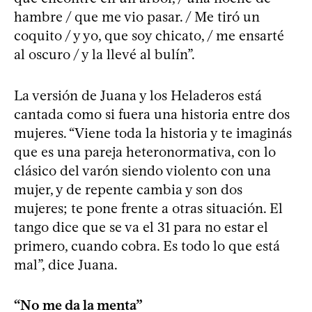
hambre / que me vio pasar. / Me tiró un
coquito / y yo, que soy chicato, / me ensarté
al oscuro / y la llevé al bulín”.
La versión de Juana y los Heladeros está
cantada como si fuera una historia entre dos
mujeres. “Viene toda la historia y te imaginás
que es una pareja heteronormativa, con lo
clásico del varón siendo violento con una
mujer, y de repente cambia y son dos
mujeres; te pone frente a otras situación. El
tango dice que se va el 31 para no estar el
primero, cuando cobra. Es todo lo que está
mal”, dice Juana.
“No me da la menta”