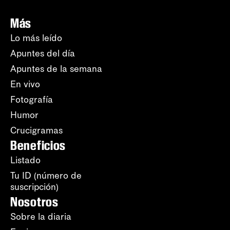
Más
Lo más leído
Apuntes del día
Apuntes de la semana
En vivo
Fotografía
Humor
Crucigramas
Beneficios
Listado
Tu ID (número de
suscripción)
Nosotros
Sobre la diaria