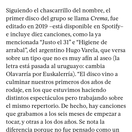
Siguiendo el chascarrillo del nombre, el
primer disco del grupo se llama
Crema
, fue
editado en 2019 –está disponible en Spotify–
e incluye diez canciones, como la ya
mencionada “Justo el 31” e “Higiene de
arrabal”, del argentino Hugo Varela, que versa
sobre un tipo que no es muy afín al aseo (la
letra está pasada al uruguayo: cambia
Olavarría por Euskalerría). “El disco vino a
culminar nuestros primeros dos años de
rodaje, en los que estuvimos haciendo
distintos espectáculos pero trabajando sobre
el mismo repertorio. De hecho, hay canciones
que grabamos a los seis meses de empezar a
tocar, y otras a los dos años. Se nota la
diferencia porque no fue pensado como un