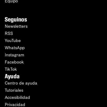
Equipo
Seguinos
Newsletters
RSS
YouTube
WhatsApp
Instagram
Facebook
TikTok
Ayuda
Centro de ayuda
Tutoriales
Accesibilidad
Privacidad