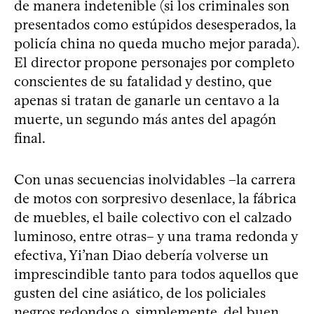
de manera indetenible (si los criminales son
presentados como estúpidos desesperados, la
policía china no queda mucho mejor parada).
El director propone personajes por completo
conscientes de su fatalidad y destino, que
apenas si tratan de ganarle un centavo a la
muerte, un segundo más antes del apagón
final.
Con unas secuencias inolvidables –la carrera
de motos con sorpresivo desenlace, la fábrica
de muebles, el baile colectivo con el calzado
luminoso, entre otras– y una trama redonda y
efectiva, Yi’nan Diao debería volverse un
imprescindible tanto para todos aquellos que
gusten del cine asiático, de los policiales
negros redondos o, simplemente, del buen