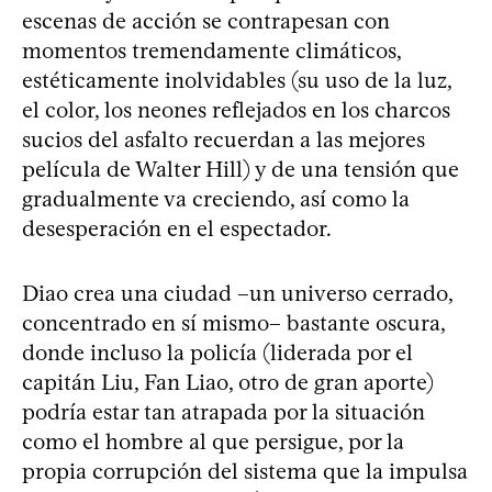
escenas de acción se contrapesan con
momentos tremendamente climáticos,
estéticamente inolvidables (su uso de la luz,
el color, los neones reflejados en los charcos
sucios del asfalto recuerdan a las mejores
película de Walter Hill) y de una tensión que
gradualmente va creciendo, así como la
desesperación en el espectador.
Diao crea una ciudad –un universo cerrado,
concentrado en sí mismo– bastante oscura,
donde incluso la policía (liderada por el
capitán Liu, Fan Liao, otro de gran aporte)
podría estar tan atrapada por la situación
como el hombre al que persigue, por la
propia corrupción del sistema que la impulsa