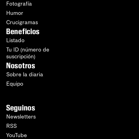
Fotografía
Humor
Crucigramas
Beneficios
Listado
Tu ID (número de
suscripción)
Nosotros
Sobre la diaria
Equipo
Seguinos
Newsletters
RSS
YouTube