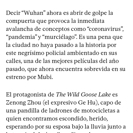
Decir “Wuhan” ahora es abrir de golpe la
compuerta que provoca la inmediata
avalancha de conceptos como “coronavirus”,
“pandemia” y “murciélago”. Es una pena que
la ciudad no haya pasado a la historia por
este negrísimo policial ambientado en sus
calles, una de las mejores películas del año
pasado, que ahora encuentra sobrevida en su
estreno por Mubi.
El protagonista de
The Wild Goose Lake
es
Zenong Zhou (el expresivo Ge Hu), capo de
una pandilla de ladrones de motocicletas a
quien encontramos escondido, herido,
esperando por su esposa bajo la lluvia junto a