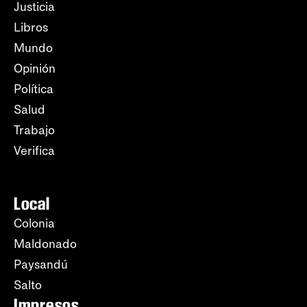
Justicia
Libros
Mundo
Opinión
Política
Salud
Trabajo
Verifica
Local
Colonia
Maldonado
Paysandú
Salto
Impresos