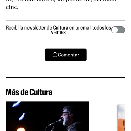
cine.
Recibí la newsletter de
Cultura
en tu email todos los
viernes
Comentar
Más de Cultura