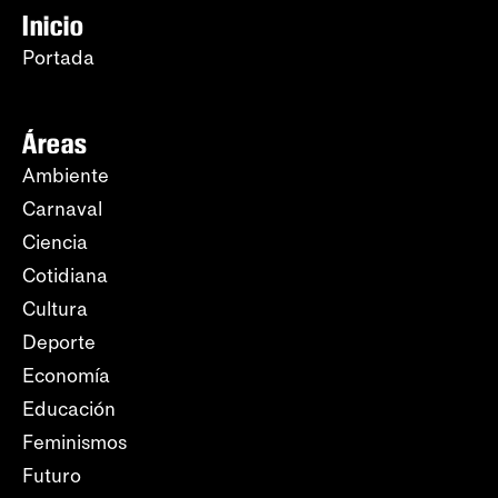
Inicio
Portada
Áreas
Ambiente
Carnaval
Ciencia
Cotidiana
Cultura
Deporte
Economía
Educación
Feminismos
Futuro