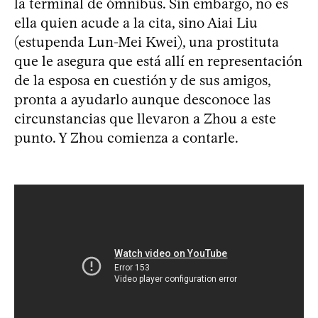
la terminal de ómnibus. Sin embargo, no es
ella quien acude a la cita, sino Aiai Liu
(estupenda Lun-Mei Kwei), una prostituta
que le asegura que está allí en representación
de la esposa en cuestión y de sus amigos,
pronta a ayudarlo aunque desconoce las
circunstancias que llevaron a Zhou a este
punto. Y Zhou comienza a contarle.