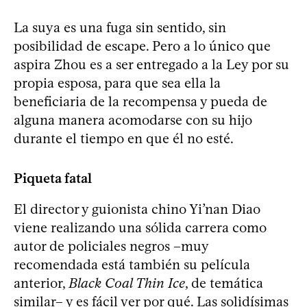
La suya es una fuga sin sentido, sin
posibilidad de escape. Pero a lo único que
aspira Zhou es a ser entregado a la Ley por su
propia esposa, para que sea ella la
beneficiaria de la recompensa y pueda de
alguna manera acomodarse con su hijo
durante el tiempo en que él no esté.
Piqueta fatal
El director y guionista chino Yi’nan Diao
viene realizando una sólida carrera como
autor de policiales negros –muy
recomendada está también su película
anterior,
Black Coal Thin Ice
, de temática
similar– y es fácil ver por qué. Las solidísimas