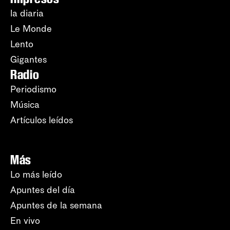
la diaria
Le Monde
Lento
Gigantes
Radio
Periodismo
Música
Artículos leídos
Más
Lo más leído
Apuntes del día
Apuntes de la semana
En vivo