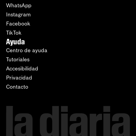
WhatsApp
Instagram
Facebook
TikTok
Ayuda
Centro de ayuda
Tutoriales
Accesibilidad
Privacidad
Contacto