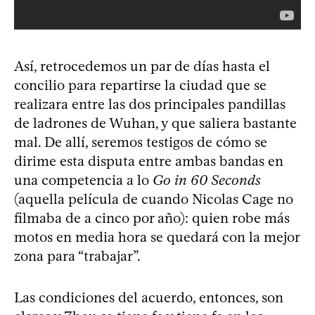
Así, retrocedemos un par de días hasta el
concilio para repartirse la ciudad que se
realizara entre las dos principales pandillas
de ladrones de Wuhan, y que saliera bastante
mal. De allí, seremos testigos de cómo se
dirime esta disputa entre ambas bandas en
una competencia a lo
Go in 60 Seconds
(aquella película de cuando Nicolas Cage no
filmaba de a cinco por año): quien robe más
motos en media hora se quedará con la mejor
zona para “trabajar”.
Las condiciones del acuerdo, entonces, son