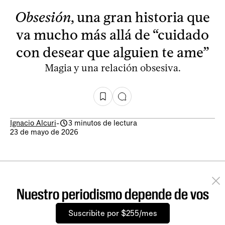
Obsesión
, una gran historia que
va mucho más allá de “cuidado
con desear que alguien te ame”
Magia y una relación obsesiva.
Ignacio Alcuri
-
3 minutos de lectura
23 de mayo de 2026
Nuestro periodismo depende de vos
Suscribite por $255/mes