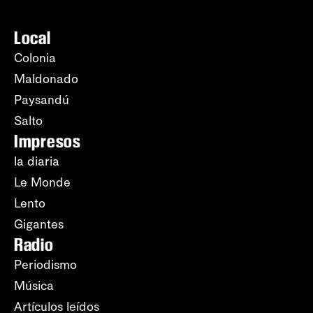
Local
Colonia
Maldonado
Paysandú
Salto
Impresos
la diaria
Le Monde
Lento
Gigantes
Radio
Periodismo
Música
Artículos leídos