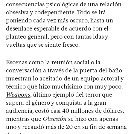
consecuencias psicológicas de una relación
obsesiva y codependiente. Todo se irá
poniendo cada vez más oscuro, hasta un
desenlace esperable de acuerdo con el
planteo general, pero con tantas idas y
vueltas que se siente fresco.
Escenas como la reunión social o la
conversación a través de la puerta del baño
muestran lo aceitado de un equipo actoral y
técnico que hizo muchísimo con muy poco.
Weapons
, último ejemplo del terror que
supera el género y conquista a la gran
audiencia, costó casi 40 millones de dólares,
mientras que
Obsesión
se hizo con apenas
uno y recaudó más de 20 en su fin de semana