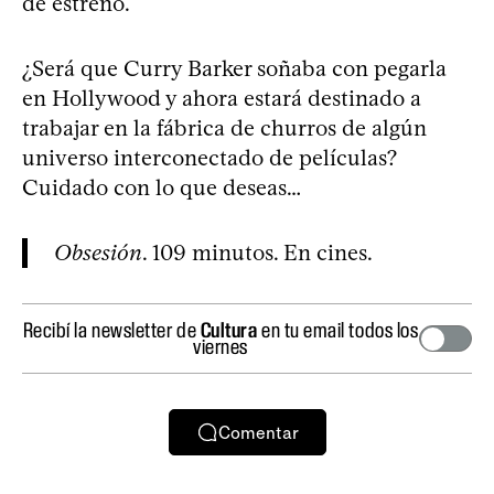
de estreno.
¿Será que Curry Barker soñaba con pegarla
en Hollywood y ahora estará destinado a
trabajar en la fábrica de churros de algún
universo interconectado de películas?
Cuidado con lo que deseas…
Obsesión
. 109 minutos. En cines.
Recibí la newsletter de
Cultura
en tu email todos los
viernes
Comentar