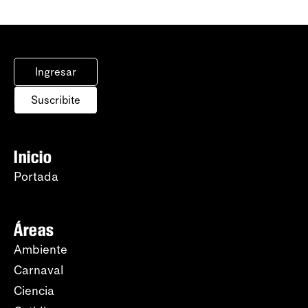
Ingresar
Suscribite
Inicio
Portada
Áreas
Ambiente
Carnaval
Ciencia