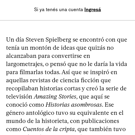
Si ya tenés una cuenta
Ingresá
Un día Steven Spielberg se encontró con que
tenía un montón de ideas que quizás no
alcanzaban para convertirse en
largometrajes, o pensó que no le daría la vida
para filmarlas todas. Así que se inspiró en
aquellas revistas de ciencia ficción que
recopilaban historias cortas y creó la serie de
televisión
Amazing Stories
, que aquí se
conoció como
Historias asombrosas
. Ese
género antológico tuvo su equivalente en el
mundo de la historieta, con publicaciones
como
Cuentos de la cripta
, que también tuvo