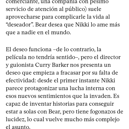
comerciante, una compañía con pésimo
servicio de atención al público) suele
aprovecharse para complicarle la vida al
“deseador”. Bear desea que Nikki lo ame más
que a nadie en el mundo.
El deseo funciona –de lo contrario, la
película no tendría sentido–, pero el director
y guionista Curry Barker nos presenta un
deseo que empieza a fracasar por su falta de
efectividad: desde el primer instante Nikki
parece protagonizar una lucha interna con
esos nuevos sentimientos que la invaden. Es
capaz de inventar historias para conseguir
estar a solas con Bear, pero tiene fogonazos de
lucidez, lo cual vuelve mucho más complejo
el asunto.