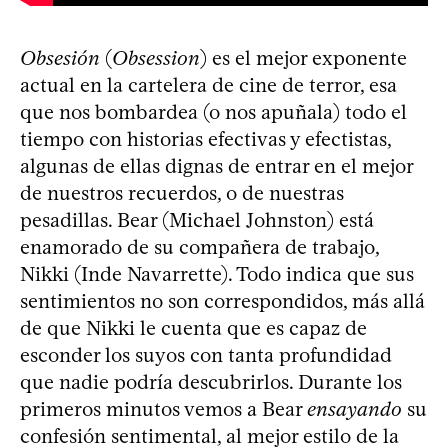
Obsesión
(
Obsession
) es el mejor exponente
actual en la cartelera de cine de terror, esa
que nos bombardea (o nos apuñala) todo el
tiempo con historias efectivas y efectistas,
algunas de ellas dignas de entrar en el mejor
de nuestros recuerdos, o de nuestras
pesadillas. Bear (Michael Johnston) está
enamorado de su compañera de trabajo,
Nikki (Inde Navarrette). Todo indica que sus
sentimientos no son correspondidos, más allá
de que Nikki le cuenta que es capaz de
esconder los suyos con tanta profundidad
que nadie podría descubrirlos. Durante los
primeros minutos vemos a Bear
ensayando
su
confesión sentimental, al mejor estilo de la