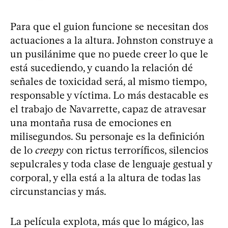
Para que el guion funcione se necesitan dos
actuaciones a la altura. Johnston construye a
un pusilánime que no puede creer lo que le
está sucediendo, y cuando la relación dé
señales de toxicidad será, al mismo tiempo,
responsable y víctima. Lo más destacable es
el trabajo de Navarrette, capaz de atravesar
una montaña rusa de emociones en
milisegundos. Su personaje es la definición
de lo
creepy
con rictus terroríficos, silencios
sepulcrales y toda clase de lenguaje gestual y
corporal, y ella está a la altura de todas las
circunstancias y más.
La película explota, más que lo mágico, las