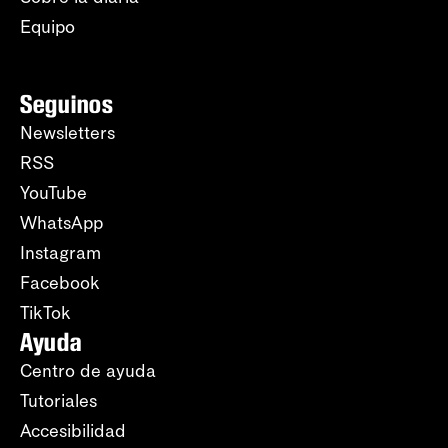
Equipo
Seguinos
Newsletters
RSS
YouTube
WhatsApp
Instagram
Facebook
TikTok
Ayuda
Centro de ayuda
Tutoriales
Accesibilidad