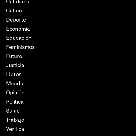
Cotidiana
Cultura
Deporte
Economía
Educación
Feminismos
Futuro
Justicia
Libros
Mundo
Opinión
Política
Salud
Trabajo
Verifica