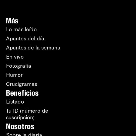
Más
Lo más leído
Apuntes del día
Apuntes de la semana
En vivo
Fotografía
Humor
Crucigramas
Beneficios
Listado
Tu ID (número de
suscripción)
Nosotros
Sobre la diaria