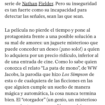
serie de
Nathan
Fielder
. Pero su inseguridad
es tan fuerte como su incapacidad para
detectar las señales, sean las que sean.
La película no pierde el tiempo y pone al
protagonista frente a una posible solución a
su mal de amores: un juguete misterioso que
puede conceder un deseo (¡uno solo!) a quien
lo adquiera por un precio ridículo, inferior al
de una entrada de cine. Como lo sabe quien
conozca el relato “La pata de mono”, de WW
Jacobs, la parodia que hizo
Los Simpson
de
esta o de cualquiera de las ficciones en las
que alguien cumple un sueño de manera
mágica y automática, la cosa nunca termina
bien. El “otorgador” (un genio, un misterioso