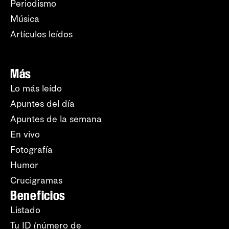
Periodismo
Música
Artículos leídos
Más
Lo más leído
Apuntes del día
Apuntes de la semana
En vivo
Fotografía
Humor
Crucigramas
Beneficios
Listado
Tu ID (número de