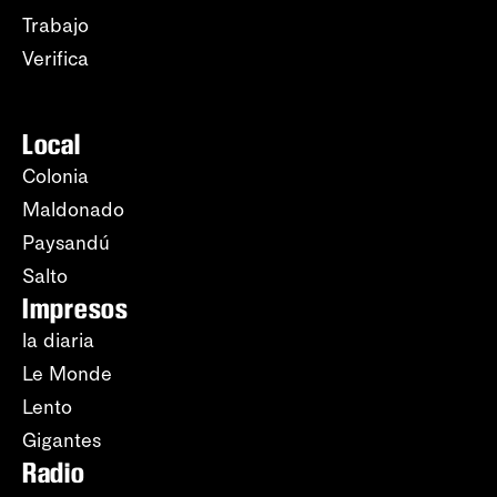
Trabajo
Verifica
Local
Colonia
Maldonado
Paysandú
Salto
Impresos
la diaria
Le Monde
Lento
Gigantes
Radio