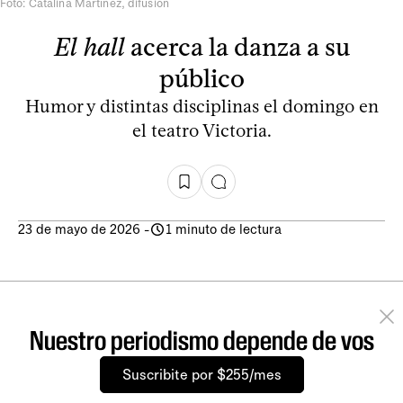
Foto: Catalina Martínez, difusión
El hall
acerca la danza a su
público
Humor y distintas disciplinas el domingo en
el teatro Victoria.
23 de mayo de 2026
-
1 minuto de lectura
Nuestro periodismo depende de vos
Suscribite por $255/mes