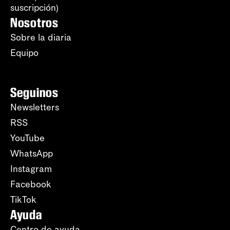
suscripción)
Nosotros
Sobre la diaria
Equipo
Seguinos
Newsletters
RSS
YouTube
WhatsApp
Instagram
Facebook
TikTok
Ayuda
Centro de ayuda