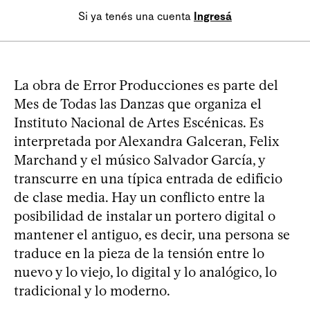
Si ya tenés una cuenta
Ingresá
La obra de Error Producciones es parte del
Mes de Todas las Danzas que organiza el
Instituto Nacional de Artes Escénicas. Es
interpretada por Alexandra Galceran, Felix
Marchand y el músico Salvador García, y
transcurre en una típica entrada de edificio
de clase media. Hay un conflicto entre la
posibilidad de instalar un portero digital o
mantener el antiguo, es decir, una persona se
traduce en la pieza de la tensión entre lo
nuevo y lo viejo, lo digital y lo analógico, lo
tradicional y lo moderno.