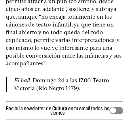
permite atraer a un público amplio, desde
cinco años en adelante”, sostiene, y subraya
que, aunque “no encaja totalmente en los
cánones de teatro infantil, ya que tiene un
final abierto y no todo queda del todo
explicado, permite varias interpretaciones, y
eso mismo lo vuelve interesante para una
posible conversación entre las infancias y sus
acompañantes”.
El hall
. Domingo 24 a las 17.00. Teatro
Victoria (Río Negro 1479).
Recibí la newsletter de
Cultura
en tu email todos los
viernes