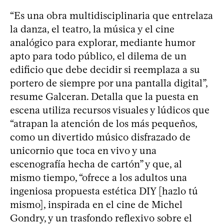
“Es una obra multidisciplinaria que entrelaza
la danza, el teatro, la música y el cine
analógico para explorar, mediante humor
apto para todo público, el dilema de un
edificio que debe decidir si reemplaza a su
portero de siempre por una pantalla digital”,
resume Galceran. Detalla que la puesta en
escena utiliza recursos visuales y lúdicos que
“atrapan la atención de los más pequeños,
como un divertido músico disfrazado de
unicornio que toca en vivo y una
escenografía hecha de cartón” y que, al
mismo tiempo, “ofrece a los adultos una
ingeniosa propuesta estética DIY [hazlo tú
mismo], inspirada en el cine de Michel
Gondry, y un trasfondo reflexivo sobre el