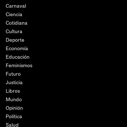
Carnaval
Ciencia
Cotidiana
Cultura
Deporte
Economía
Educación
Feminismos
Futuro
Justicia
Libros
Mundo
Opinión
Política
Salud