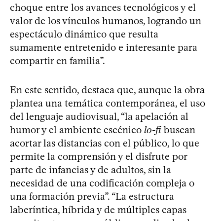
choque entre los avances tecnológicos y el
valor de los vínculos humanos, logrando un
espectáculo dinámico que resulta
sumamente entretenido e interesante para
compartir en familia”.
En este sentido, destaca que, aunque la obra
plantea una temática contemporánea, el uso
del lenguaje audiovisual, “la apelación al
humor y el ambiente escénico
lo-fi
buscan
acortar las distancias con el público, lo que
permite la comprensión y el disfrute por
parte de infancias y de adultos, sin la
necesidad de una codificación compleja o
una formación previa”. “La estructura
laberíntica, híbrida y de múltiples capas