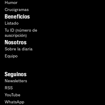
Humor
Crucigramas
Beneficios
Listado
Tu ID (número de
suscripción)
Nosotros
Sobre la diaria
Equipo
Seguinos
Newsletters
RSS
YouTube
WhatsApp