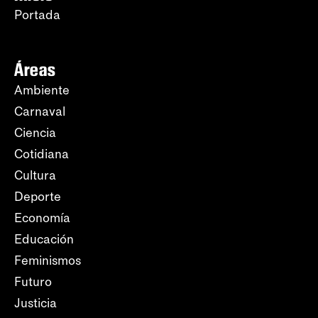
Portada
Áreas
Ambiente
Carnaval
Ciencia
Cotidiana
Cultura
Deporte
Economía
Educación
Feminismos
Futuro
Justicia