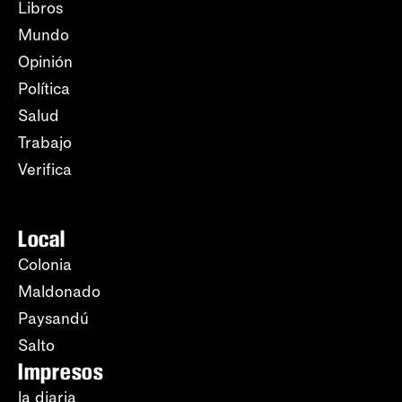
Libros
Mundo
Opinión
Política
Salud
Trabajo
Verifica
Local
Colonia
Maldonado
Paysandú
Salto
Impresos
la diaria