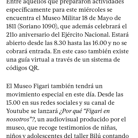
Entre aquellos que prepararon actividades
específicamente para este miércoles se
encuentra el Museo Militar 18 de Mayo de
1811 (Soriano 1090), que además celebrará el
211o aniversario del Ejército Nacional. Estará
abierto desde las 8.30 hasta las 16.00 y no se
cobrará entrada. En este caso también existe
una guía virtual a través de un sistema de
códigos QR.
El Museo Figari también tendrá un
movimiento especial en este día. Desde las
15.00 en sus redes sociales y su canal de
Youtube se lanzará
¿Por qué “Figari en
nosotros”?
, un audiovisual producido por el
museo, que recoge testimonios de niñas,
niños y adolescentes del taller Bilú contando