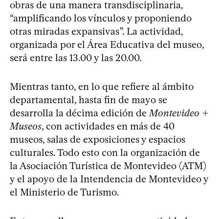
obras de una manera transdisciplinaria,
“amplificando los vínculos y proponiendo
otras miradas expansivas”. La actividad,
organizada por el Área Educativa del museo,
será entre las 13.00 y las 20.00.
Mientras tanto, en lo que refiere al ámbito
departamental, hasta fin de mayo se
desarrolla la décima edición de
Montevideo +
Museos
, con actividades en más de 40
museos, salas de exposiciones y espacios
culturales. Todo esto con la organización de
la Asociación Turística de Montevideo (ATM)
y el apoyo de la Intendencia de Montevideo y
el Ministerio de Turismo.