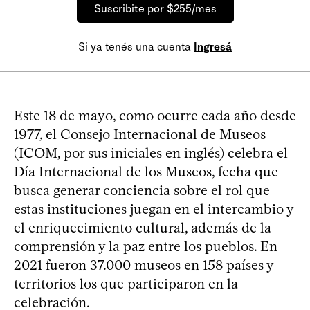
Suscribite por $255/mes
Si ya tenés una cuenta
Ingresá
Este 18 de mayo, como ocurre cada año desde
1977, el Consejo Internacional de Museos
(ICOM, por sus iniciales en inglés) celebra el
Día Internacional de los Museos, fecha que
busca generar conciencia sobre el rol que
estas instituciones juegan en el intercambio y
el enriquecimiento cultural, además de la
comprensión y la paz entre los pueblos. En
2021 fueron 37.000 museos en 158 países y
territorios los que participaron en la
celebración.