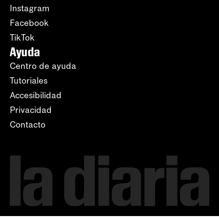
Instagram
Facebook
TikTok
Ayuda
Centro de ayuda
Tutoriales
Accesibilidad
Privacidad
Contacto