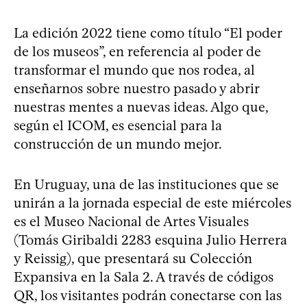
La edición 2022 tiene como título “El poder
de los museos”, en referencia al poder de
transformar el mundo que nos rodea, al
enseñarnos sobre nuestro pasado y abrir
nuestras mentes a nuevas ideas. Algo que,
según el ICOM, es esencial para la
construcción de un mundo mejor.
En Uruguay, una de las instituciones que se
unirán a la jornada especial de este miércoles
es el Museo Nacional de Artes Visuales
(Tomás Giribaldi 2283 esquina Julio Herrera
y Reissig), que presentará su Colección
Expansiva en la Sala 2. A través de códigos
QR, los visitantes podrán conectarse con las