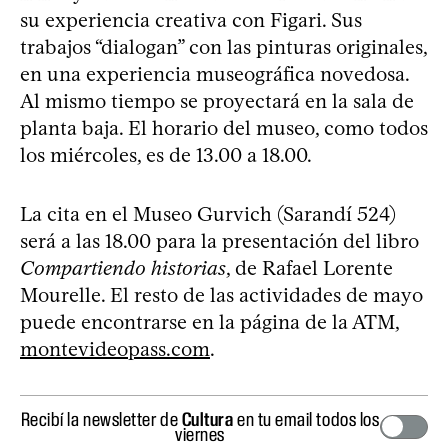
su experiencia creativa con Figari. Sus
trabajos “dialogan” con las pinturas originales,
en una experiencia museográfica novedosa.
Al mismo tiempo se proyectará en la sala de
planta baja. El horario del museo, como todos
los miércoles, es de 13.00 a 18.00.
La cita en el Museo Gurvich (Sarandí 524)
será a las 18.00 para la presentación del libro
Compartiendo historias
, de Rafael Lorente
Mourelle. El resto de las actividades de mayo
puede encontrarse en la página de la ATM,
montevideopass.com
.
Recibí la newsletter de
Cultura
en tu email todos los
viernes