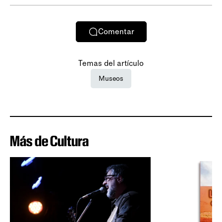
Comentar
Temas del artículo
Museos
Más de Cultura