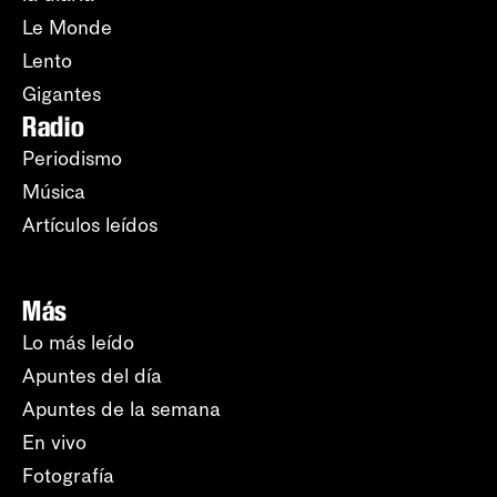
Le Monde
Lento
Gigantes
Radio
Periodismo
Música
Artículos leídos
Más
Lo más leído
Apuntes del día
Apuntes de la semana
En vivo
Fotografía