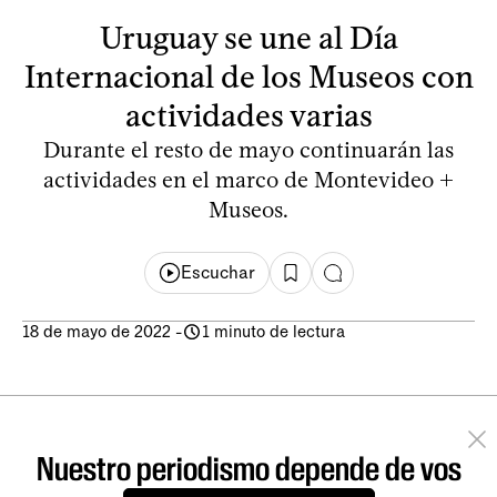
Uruguay se une al Día
Internacional de los Museos con
actividades varias
Durante el resto de mayo continuarán las
actividades en el marco de Montevideo +
Museos.
Escuchar
18 de mayo de 2022
-
1 minuto de lectura
Nuestro periodismo depende de vos