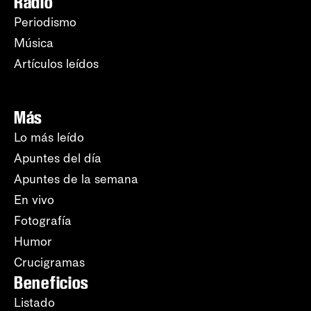
Radio
Periodismo
Música
Artículos leídos
Más
Lo más leído
Apuntes del día
Apuntes de la semana
En vivo
Fotografía
Humor
Crucigramas
Beneficios
Listado