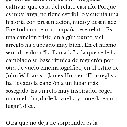
cultivar, que es la del relato casi río. Porque
es muy larga, no tiene estribillo y cuenta una
historia con presentación, nudo y desenlace.
Fue todo un reto acompañar ese relato. Es
una canción triste, en algún punto, y el
arreglo ha quedado muy bien”. En el mismo
sentido valora “La llamada”, a la que se le ha
cambiado su base rítmica de reguetón por
otra de vuelo cinematográfico, en el estilo de
John Williams o James Horner: “El arreglista
ha llevado la canción a un lugar más
sosegado. Es un reto muy inspirador coger
una melodía, darle la vuelta y ponerla en otro
lugar”, dice.
Otra que no deja de sorprender es la