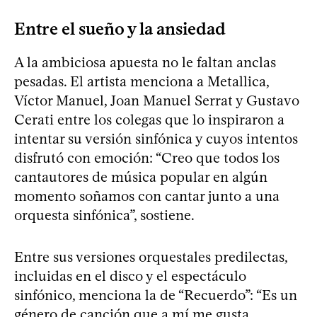
Entre el sueño y la ansiedad
A la ambiciosa apuesta no le faltan anclas
pesadas. El artista menciona a Metallica,
Víctor Manuel, Joan Manuel Serrat y Gustavo
Cerati entre los colegas que lo inspiraron a
intentar su versión sinfónica y cuyos intentos
disfrutó con emoción: “Creo que todos los
cantautores de música popular en algún
momento soñamos con cantar junto a una
orquesta sinfónica”, sostiene.
Entre sus versiones orquestales predilectas,
incluidas en el disco y el espectáculo
sinfónico, menciona la de “Recuerdo”: “Es un
género de canción que a mí me gusta