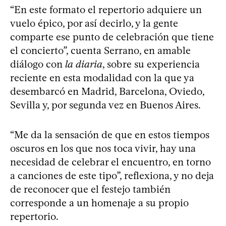
“En este formato el repertorio adquiere un
vuelo épico, por así decirlo, y la gente
comparte ese punto de celebración que tiene
el concierto”, cuenta Serrano, en amable
diálogo con
la diaria
, sobre su experiencia
reciente en esta modalidad con la que ya
desembarcó en Madrid, Barcelona, Oviedo,
Sevilla y, por segunda vez en Buenos Aires.
“Me da la sensación de que en estos tiempos
oscuros en los que nos toca vivir, hay una
necesidad de celebrar el encuentro, en torno
a canciones de este tipo”, reflexiona, y no deja
de reconocer que el festejo también
corresponde a un homenaje a su propio
repertorio.