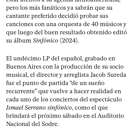
pero los más fanáticos ya sabrán que su
cantante preferido decidió probar sus
canciones con una orquesta de 40 músicos y
que luego del buen resultado obtenido editó
su álbum
Sinfónico
(2024).
El undécimo LP del español, grabado en
Buenos Aires con la producción de su socio
musical, el director y arreglista Jacob Sureda
fue el punto de partida “de un sueño
recurrente” que vuelve a hacer realidad en
cada uno de los conciertos del espectáculo
Ismael Serrano sinfónico
, como el que
brindará el próximo sábado en el Auditorio
Nacional del Sodre.