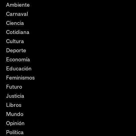
Ambiente
Carnaval
Ciencia
Cotidiana
Cultura
Deporte
Economía
Educación
Feminismos
Futuro
Justicia
Libros
Mundo
Opinión
Política