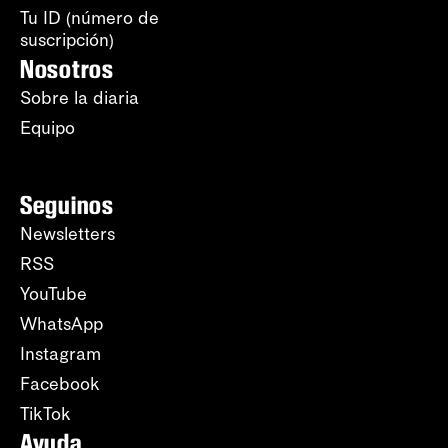
Tu ID (número de
suscripción)
Nosotros
Sobre la diaria
Equipo
Seguinos
Newsletters
RSS
YouTube
WhatsApp
Instagram
Facebook
TikTok
Ayuda