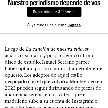
Nuestro periodismo depende de vos
Suscribite por $255/mes
Si ya tenés una cuenta
Ingresá
Luego de
La canción de nuestra vida
, su
acústico, solitario y pospandémico último
disco de estudio,
Ismael Serrano
parece
haber optado por un camino diametralmente
opuesto. Los adeptos de aquel estilo
despojado con el que volvió a Montevideo en
2023 pueden seguir disfrutando de piezas de
apariencia serena, en los videos que el
madrileño sube a su cuenta de Instagram o
estar atentos a su agenda latinoamericana,