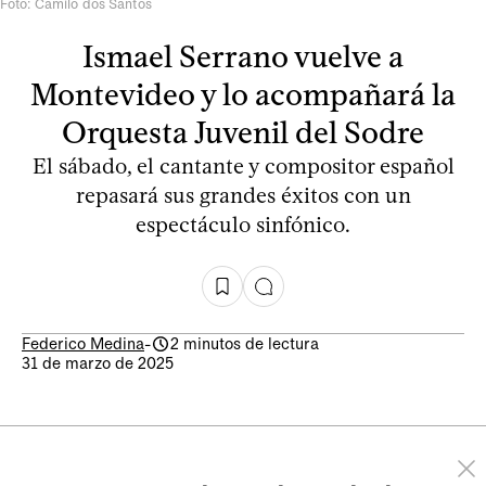
Foto: Camilo dos Santos
Ismael Serrano vuelve a
Montevideo y lo acompañará la
Orquesta Juvenil del Sodre
El sábado, el cantante y compositor español
repasará sus grandes éxitos con un
espectáculo sinfónico.
Federico Medina
-
2 minutos de lectura
31 de marzo de 2025