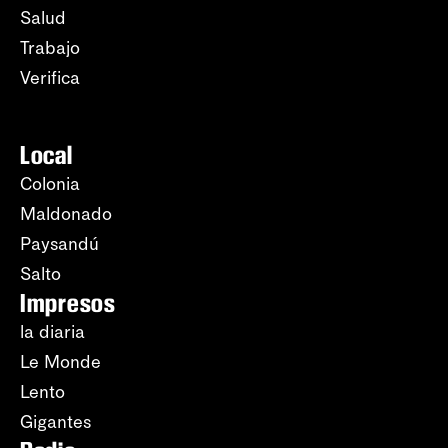
Salud
Trabajo
Verifica
Local
Colonia
Maldonado
Paysandú
Salto
Impresos
la diaria
Le Monde
Lento
Gigantes