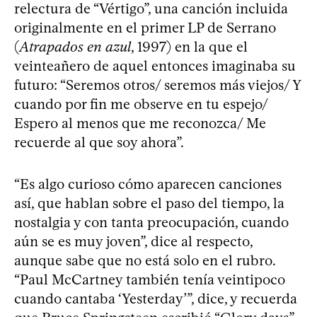
relectura de “Vértigo”, una canción incluida
originalmente en el primer LP de Serrano
(
Atrapados en azul
, 1997) en la que el
veinteañero de aquel entonces imaginaba su
futuro: “Seremos otros/ seremos más viejos/ Y
cuando por fin me observe en tu espejo/
Espero al menos que me reconozca/ Me
recuerde al que soy ahora”.
“Es algo curioso cómo aparecen canciones
así, que hablan sobre el paso del tiempo, la
nostalgia y con tanta preocupación, cuando
aún se es muy joven”, dice al respecto,
aunque sabe que no está solo en el rubro.
“Paul McCartney también tenía veintipoco
cuando cantaba ‘Yesterday’”, dice, y recuerda