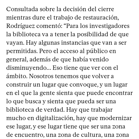
Consultada sobre la decisión del cierre
mientras dure el trabajo de restauración,
Rodríguez comentó: “Para los investigadores
la biblioteca va a tener la posibilidad de que
vayan. Hay algunas instancias que van a ser
permitidas. Pero el acceso al público en
general, además de que había venido
disminuyendo... Eso tiene que ver con el
ámbito. Nosotros tenemos que volver a
construir un lugar que convoque, y un lugar
en el que la gente sienta que puede encontrar
lo que busca y sienta que pueda ser una
biblioteca de verdad. Hay que trabajar
mucho en digitalización, hay que modernizar
ese lugar, y ese lugar tiene que ser una zona
de encuentro, una zona de cultura, una zona