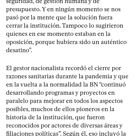
seguridad, de gestión humana y de
presupuesto. Y en ningún momento se nos
pasó por la mente que la solución fuera
cerrar la institución. Tampoco lo sugirieron
quienes en ese momento estaban en la
oposición, porque hubiera sido un auténtico
desatino”.
El gestor nacionalista recordó el cierre por
razones sanitarias durante la pandemia y que
en la vuelta a la normalidad la BN “continuó
desarrollando programas y proyectos en
paralelo para mejorar en todos los aspectos
posibles, muchos de ellos pioneros en la
historia de la institución, que fueron
reconocidos por actores de diversas áreas y
filiaciones políticas”. Según él, eso incluyó la