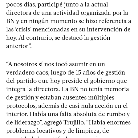
pocos días, participé junto a la actual
directora de una actividad organizada por la
BN y en ningún momento se hizo referencia a
las ‘crisis’ mencionadas en su intervención de
hoy. Al contrario, se destacó la gestión
anterior”.
“A nosotros sí nos tocó asumir en un
verdadero caos, luego de 15 años de gestión
del partido que hoy preside el gobierno que
integra la directora. La BN no tenía memoria
de gestión y estaban ausentes múltiples
protocolos, además de casi nula acción en el
interior. Había una falta absoluta de rumbo y
de liderazgo”, agregó Trujillo. “Había enormes
problemas locativos y de limpieza, de