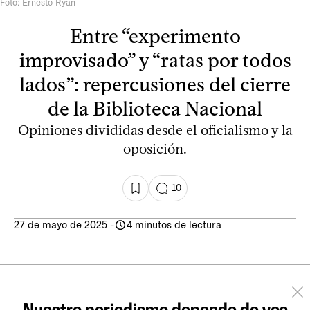
Foto: Ernesto Ryan
Entre “experimento
improvisado” y “ratas por todos
lados”: repercusiones del cierre
de la Biblioteca Nacional
Opiniones divididas desde el oficialismo y la
oposición.
10
27 de mayo de 2025
-
4 minutos de lectura