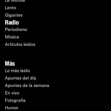
Le Monde
Lento
Gigantes
Radio
Periodismo
Música
Artículos leídos
Más
Lo más leído
Apuntes del día
Apuntes de la semana
En vivo
Fotografía
Humor