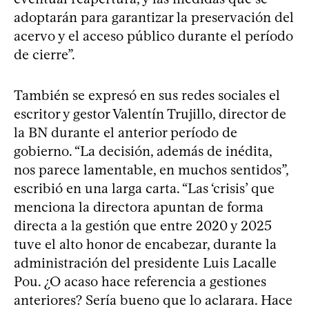
adoptarán para garantizar la preservación del
acervo y el acceso público durante el período
de cierre”.
También se expresó en sus redes sociales el
escritor y gestor Valentín Trujillo, director de
la BN durante el anterior período de
gobierno. “La decisión, además de inédita,
nos parece lamentable, en muchos sentidos”,
escribió en una larga carta. “Las ‘crisis’ que
menciona la directora apuntan de forma
directa a la gestión que entre 2020 y 2025
tuve el alto honor de encabezar, durante la
administración del presidente Luis Lacalle
Pou. ¿O acaso hace referencia a gestiones
anteriores? Sería bueno que lo aclarara. Hace