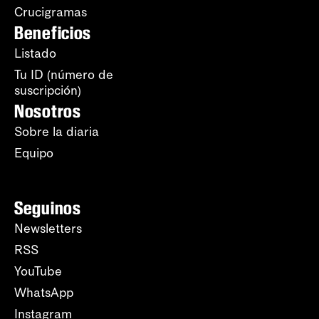
Crucigramas
Beneficios
Listado
Tu ID (número de
suscripción)
Nosotros
Sobre la diaria
Equipo
Seguinos
Newsletters
RSS
YouTube
WhatsApp
Instagram