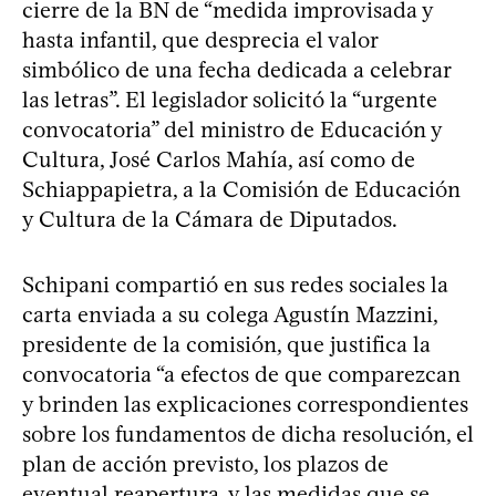
cierre de la BN de “medida improvisada y
hasta infantil, que desprecia el valor
simbólico de una fecha dedicada a celebrar
las letras”. El legislador solicitó la “urgente
convocatoria” del ministro de Educación y
Cultura, José Carlos Mahía, así como de
Schiappapietra, a la Comisión de Educación
y Cultura de la Cámara de Diputados.
Schipani compartió en sus redes sociales la
carta enviada a su colega Agustín Mazzini,
presidente de la comisión, que justifica la
convocatoria “a efectos de que comparezcan
y brinden las explicaciones correspondientes
sobre los fundamentos de dicha resolución, el
plan de acción previsto, los plazos de
eventual reapertura, y las medidas que se