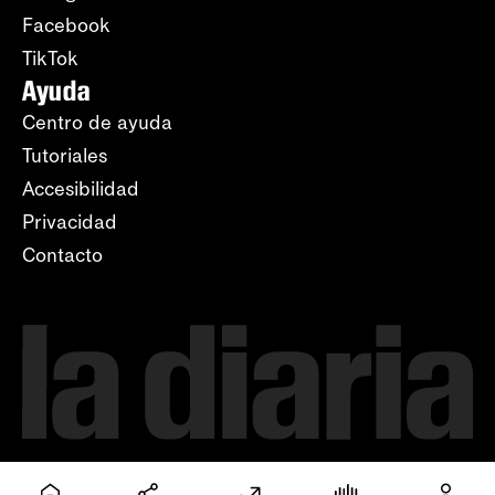
Facebook
TikTok
Ayuda
Centro de ayuda
Tutoriales
Accesibilidad
Privacidad
Contacto