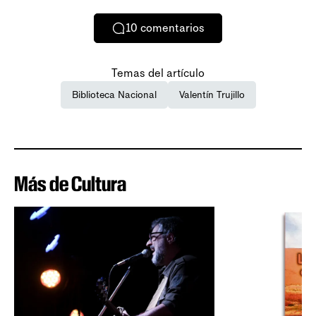
10
comentarios
Temas del artículo
Biblioteca Nacional
Valentín Trujillo
Más de Cultura