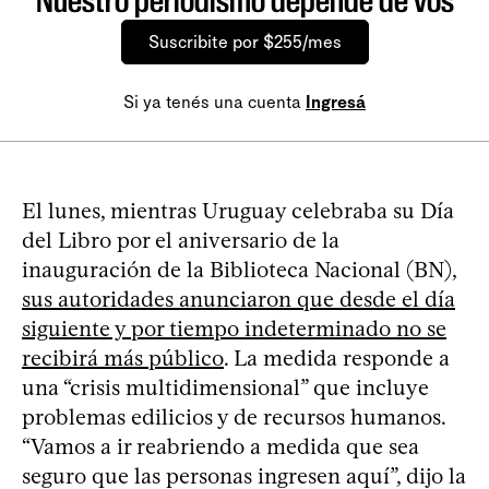
Nuestro periodismo depende de vos
Suscribite por $255/mes
Si ya tenés una cuenta
Ingresá
El lunes, mientras Uruguay celebraba su Día
del Libro por el aniversario de la
inauguración de la Biblioteca Nacional (BN),
sus autoridades anunciaron que desde el día
siguiente y por tiempo indeterminado no se
recibirá más público
. La medida responde a
una “crisis multidimensional” que incluye
problemas edilicios y de recursos humanos.
“Vamos a ir reabriendo a medida que sea
seguro que las personas ingresen aquí”, dijo la