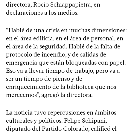
directora, Rocío Schiappapietra, en
declaraciones a los medios.
“Hablé de una crisis en muchas dimensiones:
en el área edilicia, en el área de personal, en
el área de la seguridad. Hablé de la falta de
protocolo de incendio, y de salidas de
emergencia que están bloqueadas con papel.
Eso va a llevar tiempo de trabajo, pero va a
ser un tiempo de pienso y de
enriquecimiento de la biblioteca que nos
merecemos”, agregó la directora.
La noticia tuvo repercusiones en ámbitos
culturales y políticos. Felipe Schipani,
diputado del Partido Colorado, calificó el