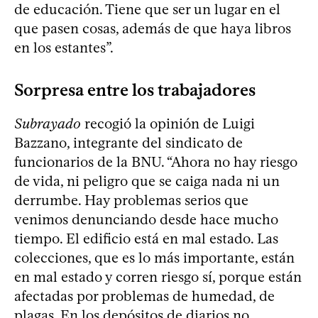
de educación. Tiene que ser un lugar en el
que pasen cosas, además de que haya libros
en los estantes”.
Sorpresa entre los trabajadores
Subrayado
recogió la opinión de Luigi
Bazzano, integrante del sindicato de
funcionarios de la BNU. “Ahora no hay riesgo
de vida, ni peligro que se caiga nada ni un
derrumbe. Hay problemas serios que
venimos denunciando desde hace mucho
tiempo. El edificio está en mal estado. Las
colecciones, que es lo más importante, están
en mal estado y corren riesgo sí, porque están
afectadas por problemas de humedad, de
plagas. En los depósitos de diarios no