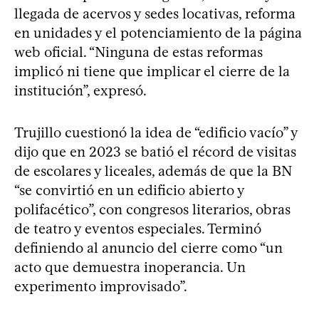
llegada de acervos y sedes locativas, reforma
en unidades y el potenciamiento de la página
web oficial. “Ninguna de estas reformas
implicó ni tiene que implicar el cierre de la
institución”, expresó.
Trujillo cuestionó la idea de “edificio vacío” y
dijo que en 2023 se batió el récord de visitas
de escolares y liceales, además de que la BN
“se convirtió en un edificio abierto y
polifacético”, con congresos literarios, obras
de teatro y eventos especiales. Terminó
definiendo al anuncio del cierre como “un
acto que demuestra inoperancia. Un
experimento improvisado”.