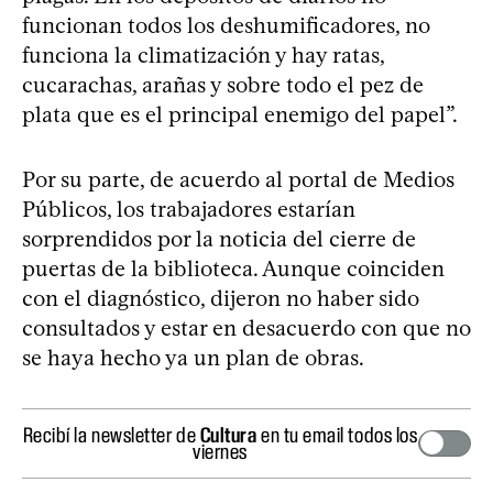
funcionan todos los deshumificadores, no
funciona la climatización y hay ratas,
cucarachas, arañas y sobre todo el pez de
plata que es el principal enemigo del papel”.
Por su parte, de acuerdo al portal de Medios
Públicos, los trabajadores estarían
sorprendidos por la noticia del cierre de
puertas de la biblioteca. Aunque coinciden
con el diagnóstico, dijeron no haber sido
consultados y estar en desacuerdo con que no
se haya hecho ya un plan de obras.
Recibí la newsletter de
Cultura
en tu email todos los
viernes