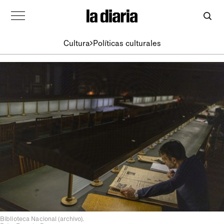
Cultura
Políticas culturales
Biblioteca Nacional (archivo).