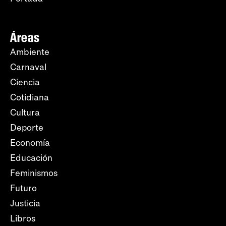
Áreas
Ambiente
Carnaval
Ciencia
Cotidiana
Cultura
Deporte
Economía
Educación
Feminismos
Futuro
Justicia
Libros