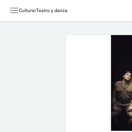
Cultura
Teatro y danza