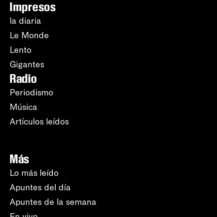
Impresos
la diaria
Le Monde
Lento
Gigantes
Radio
Periodismo
Música
Artículos leídos
Más
Lo más leído
Apuntes del día
Apuntes de la semana
En vivo