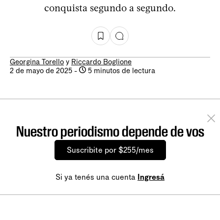
conquista segundo a segundo.
Georgina Torello
y
Riccardo Boglione
2 de mayo de 2025
-
5 minutos de lectura
Nuestro periodismo depende de vos
Suscribite por $255/mes
Si ya tenés una cuenta
Ingresá