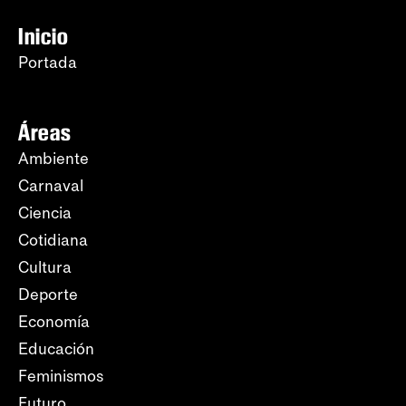
Inicio
Portada
Áreas
Ambiente
Carnaval
Ciencia
Cotidiana
Cultura
Deporte
Economía
Educación
Feminismos
Futuro