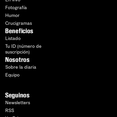
Fotografía
Humor
Crucigramas
Beneficios
Listado
Tu ID (número de
suscripción)
Nosotros
Sobre la diaria
Equipo
Seguinos
Newsletters
RSS