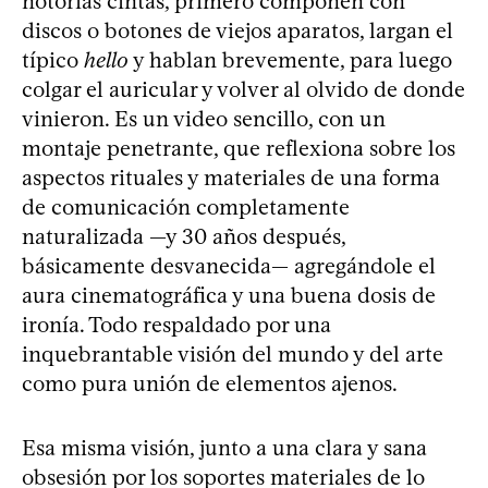
notorias cintas, primero componen con
discos o botones de viejos aparatos, largan el
típico
hello
y hablan brevemente, para luego
colgar el auricular y volver al olvido de donde
vinieron. Es un video sencillo, con un
montaje penetrante, que reflexiona sobre los
aspectos rituales y materiales de una forma
de comunicación completamente
naturalizada —y 30 años después,
básicamente desvanecida— agregándole el
aura cinematográfica y una buena dosis de
ironía. Todo respaldado por una
inquebrantable visión del mundo y del arte
como pura unión de elementos ajenos.
Esa misma visión, junto a una clara y sana
obsesión por los soportes materiales de lo