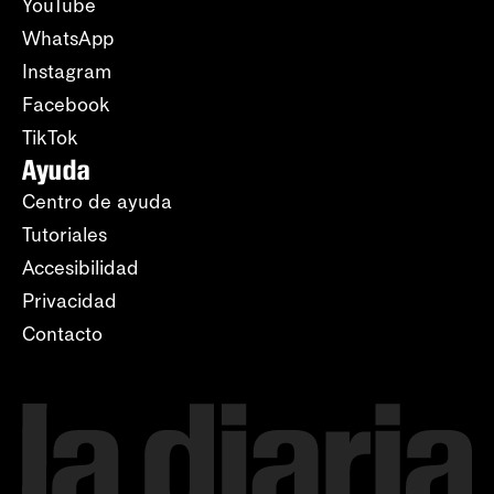
YouTube
WhatsApp
Instagram
Facebook
TikTok
Ayuda
Centro de ayuda
Tutoriales
Accesibilidad
Privacidad
Contacto