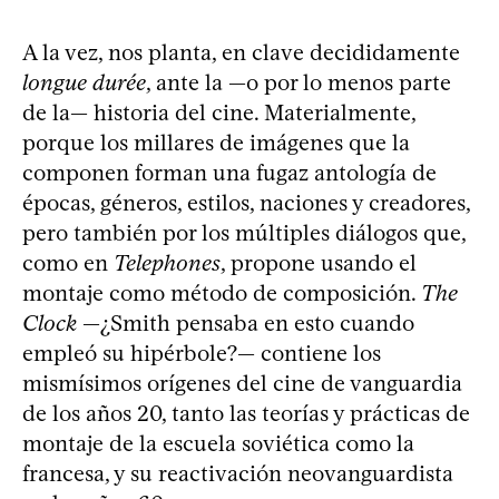
A la vez, nos planta, en clave decididamente
longue durée
, ante la —o por lo menos parte
de la— historia del cine. Materialmente,
porque los millares de imágenes que la
componen forman una fugaz antología de
épocas, géneros, estilos, naciones y creadores,
pero también por los múltiples diálogos que,
como en
Telephones
, propone usando el
montaje como método de composición.
The
Clock
—¿Smith pensaba en esto cuando
empleó su hipérbole?— contiene los
mismísimos orígenes del cine de vanguardia
de los años 20, tanto las teorías y prácticas de
montaje de la escuela soviética como la
francesa, y su reactivación neovanguardista