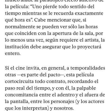
la película: “Uno pierde todo sentido del
tiempo mientras se le recuerda exactamente
qué hora es”. Cabe mencionar que, si
normalmente se pueden ver sólo las horas
que coinciden con la apertura de la sala, por
lo menos una vez, según requiere el artista, la
institución debe asegurar que lo proyectará
entero.
Si el cine invita, en general, a temporalidades
otras —es parte del pacto—, esta película
cortocircuita todo contrato, recordando el
paso real del tiempo, y con él, la palpable
concomitancia entre el adentro y el afuera de
la pantalla, entre los personajes (y los actores
que los interpretan) y nosotros.