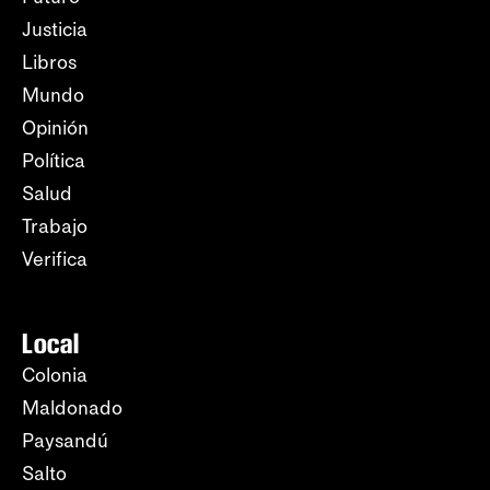
Justicia
Libros
Mundo
Opinión
Política
Salud
Trabajo
Verifica
Local
Colonia
Maldonado
Paysandú
Salto