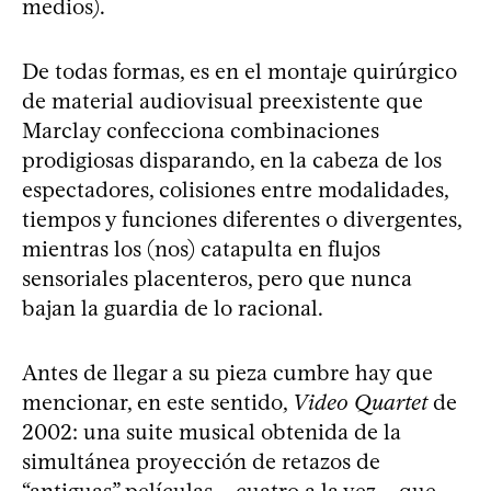
medios).
De todas formas, es en el montaje quirúrgico
de material audiovisual preexistente que
Marclay confecciona combinaciones
prodigiosas disparando, en la cabeza de los
espectadores, colisiones entre modalidades,
tiempos y funciones diferentes o divergentes,
mientras los (nos) catapulta en flujos
sensoriales placenteros, pero que nunca
bajan la guardia de lo racional.
Antes de llegar a su pieza cumbre hay que
mencionar, en este sentido,
Video Quartet
de
2002: una suite musical obtenida de la
simultánea proyección de retazos de