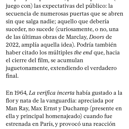
juego con) las expectativas del público: la
secuencia de numerosas puertas que se abren
sin que salga nadie; aquello que debería
suceder, no sucede (curiosamente, o no, una
de las últimas obras de Marclay,
Doors
de
2022, amplía aquella idea). Podría también
haber citado los múltiples
the end
que, hacia
el cierre del film, se acumulan
juguetonamente, extendiendo el verdadero
final.
En 1964,
La verifica incerta
había gustado a la
flor y nata de la vanguardia: apreciada por
Man Ray, Max Ernst y Duchamp (presente en
ella y principal homenajeado) cuando fue
estrenada en París, y provocó una reacción