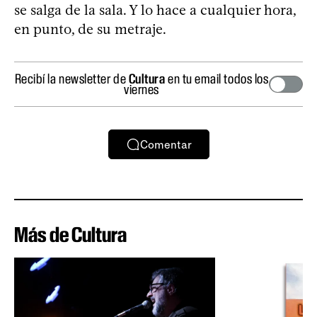
se salga de la sala. Y lo hace a cualquier hora,
en punto, de su metraje.
Recibí la newsletter de
Cultura
en tu email todos los
viernes
Comentar
Más de Cultura