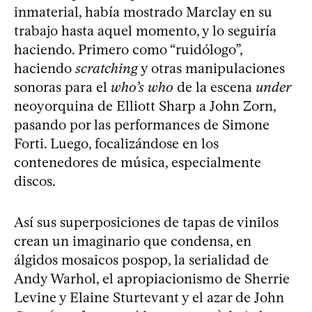
inmaterial, había mostrado Marclay en su
trabajo hasta aquel momento, y lo seguiría
haciendo. Primero como “ruidólogo”,
haciendo
scratching
y otras manipulaciones
sonoras para el
who’s who
de la escena
under
neoyorquina de Elliott Sharp a John Zorn,
pasando por las performances de Simone
Forti. Luego, focalizándose en los
contenedores de música, especialmente
discos.
Así sus superposiciones de tapas de vinilos
crean un imaginario que condensa, en
álgidos mosaicos pospop, la serialidad de
Andy Warhol, el apropiacionismo de Sherrie
Levine y Elaine Sturtevant y el azar de John