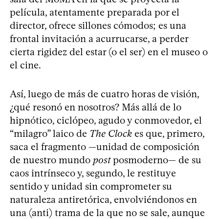
película, atentamente preparada por el
director, ofrece sillones cómodos; es una
frontal invitación a acurrucarse, a perder
cierta rigidez del estar (o el ser) en el museo o
el cine.
Así, luego de más de cuatro horas de visión,
¿qué resonó en nosotros? Más allá de lo
hipnótico, ciclópeo, agudo y conmovedor, el
“milagro” laico de
The Clock
es que, primero,
saca el fragmento —unidad de composición
de nuestro mundo
post
posmoderno— de su
caos intrínseco y, segundo, le restituye
sentido y unidad sin comprometer su
naturaleza antiretórica, envolviéndonos en
una (anti) trama de la que no se sale, aunque