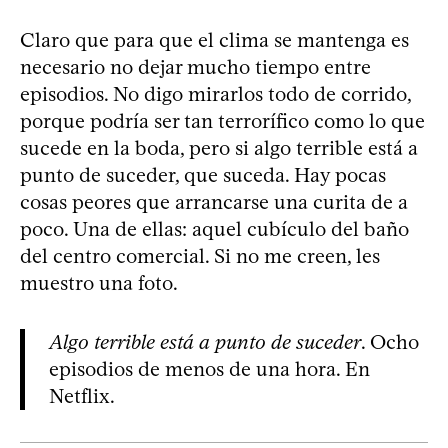
Claro que para que el clima se mantenga es
necesario no dejar mucho tiempo entre
episodios. No digo mirarlos todo de corrido,
porque podría ser tan terrorífico como lo que
sucede en la boda, pero si algo terrible está a
punto de suceder, que suceda. Hay pocas
cosas peores que arrancarse una curita de a
poco. Una de ellas: aquel cubículo del baño
del centro comercial. Si no me creen, les
muestro una foto.
Algo terrible está a punto de suceder
. Ocho
episodios de menos de una hora. En
Netflix.