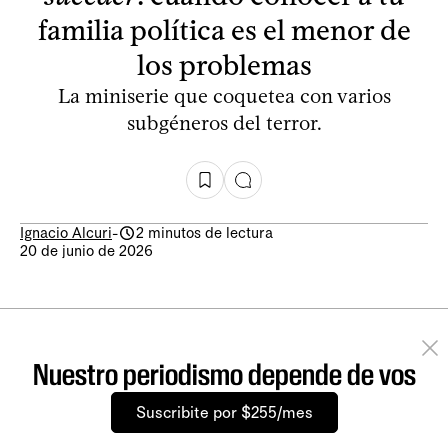
familia política es el menor de
los problemas
La miniserie que coquetea con varios
subgéneros del terror.
Ignacio Alcuri
-
2 minutos de lectura
20 de junio de 2026
Nuestro periodismo depende de vos
Suscribite por $255/mes