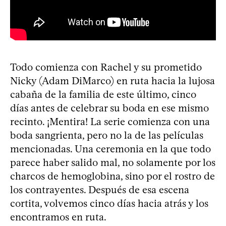
Todo comienza con Rachel y su prometido
Nicky (Adam DiMarco) en ruta hacia la lujosa
cabaña de la familia de este último, cinco
días antes de celebrar su boda en ese mismo
recinto. ¡Mentira! La serie comienza con una
boda sangrienta, pero no la de las películas
mencionadas. Una ceremonia en la que todo
parece haber salido mal, no solamente por los
charcos de hemoglobina, sino por el rostro de
los contrayentes. Después de esa escena
cortita, volvemos cinco días hacia atrás y los
encontramos en ruta.