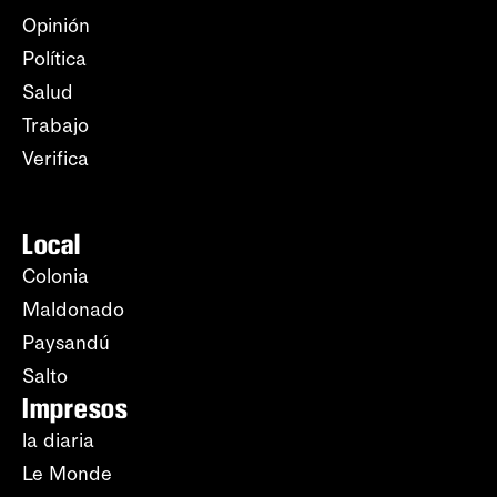
Opinión
Política
Salud
Trabajo
Verifica
Local
Colonia
Maldonado
Paysandú
Salto
Impresos
la diaria
Le Monde