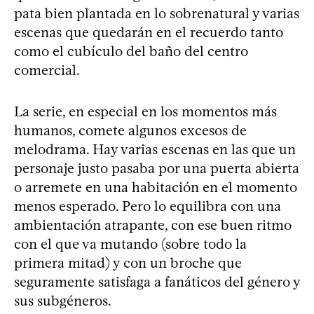
pata bien plantada en lo sobrenatural y varias
escenas que quedarán en el recuerdo tanto
como el cubículo del baño del centro
comercial.
La serie, en especial en los momentos más
humanos, comete algunos excesos de
melodrama. Hay varias escenas en las que un
personaje justo pasaba por una puerta abierta
o arremete en una habitación en el momento
menos esperado. Pero lo equilibra con una
ambientación atrapante, con ese buen ritmo
con el que va mutando (sobre todo la
primera mitad) y con un broche que
seguramente satisfaga a fanáticos del género y
sus subgéneros.