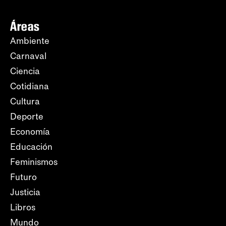
Áreas
Ambiente
Carnaval
Ciencia
Cotidiana
Cultura
Deporte
Economía
Educación
Feminismos
Futuro
Justicia
Libros
Mundo