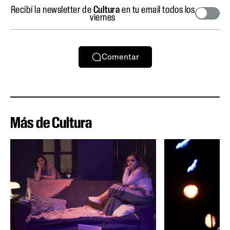
Recibí la newsletter de
Cultura
en tu email todos los
viernes
Comentar
Más de Cultura