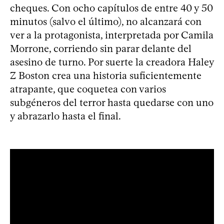
cheques. Con ocho capítulos de entre 40 y 50
minutos (salvo el último), no alcanzará con
ver a la protagonista, interpretada por Camila
Morrone, corriendo sin parar delante del
asesino de turno. Por suerte la creadora Haley
Z Boston crea una historia suficientemente
atrapante, que coquetea con varios
subgéneros del terror hasta quedarse con uno
y abrazarlo hasta el final.