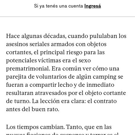
Si ya tenés una cuenta
Ingresá
Hace algunas décadas, cuando pululaban los
asesinos seriales armados con objetos
cortantes, el principal riesgo para las
potenciales víctimas era el sexo
prematrimonial. Era común ver cómo una
parejita de voluntarios de algún camping se
fueran a compartir lecho y de inmediato
resultaran atravesados por el objeto cortante
de turno. La lección era clara: el contrato
antes del buen rato.
Los tiempos cambian. Tanto, que en las