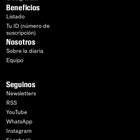
Beneficios
Listado
Tu ID (número de
suscripción)
Nosotros
Sobre la diaria
Equipo
Seguinos
Newsletters
RSS
YouTube
WhatsApp
Instagram