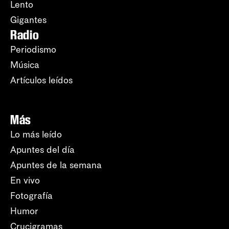
Lento
Gigantes
Radio
Periodismo
Música
Artículos leídos
Más
Lo más leído
Apuntes del día
Apuntes de la semana
En vivo
Fotografía
Humor
Crucigramas