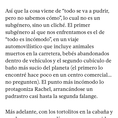
Así que la cosa viene de “todo se va a pudrir,
pero no sabemos cómo”, lo cual no es un
subgénero, sino un cliché. El primer
subgénero al que nos enfrentamos es el de
“todo es incómodo”, en un viaje
automovilístico que incluye animales
muertos en la carretera, bebés abandonados
dentro de vehículos y el segundo cubículo de
baño más sucio del planeta (el primero lo
encontré hace poco en un centro comercial...
no pregunten). El punto más incómodo lo
protagoniza Rachel, arrancándose un
padrastro casi hasta la segunda falange.
Más adelante, con los tortolitos en la cabaña y