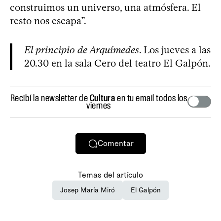
construimos un universo, una atmósfera. El
resto nos escapa”.
El principio de Arquímedes
. Los jueves a las
20.30 en la sala Cero del teatro El Galpón.
Recibí la newsletter de
Cultura
en tu email todos los
viernes
Comentar
Temas del artículo
Josep María Miró
El Galpón