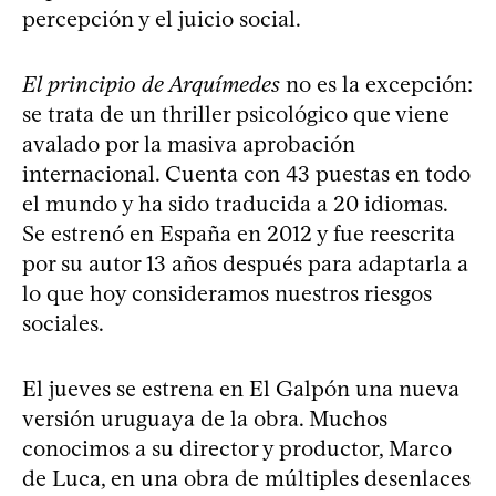
percepción y el juicio social.
El principio de Arquímedes
no es la excepción:
se trata de un thriller psicológico que viene
avalado por la masiva aprobación
internacional. Cuenta con 43 puestas en todo
el mundo y ha sido traducida a 20 idiomas.
Se estrenó en España en 2012 y fue reescrita
por su autor 13 años después para adaptarla a
lo que hoy consideramos nuestros riesgos
sociales.
El jueves se estrena en El Galpón una nueva
versión uruguaya de la obra. Muchos
conocimos a su director y productor, Marco
de Luca, en una obra de múltiples desenlaces