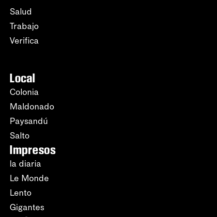
Salud
Trabajo
Verifica
Local
Colonia
Maldonado
Paysandú
Salto
Impresos
la diaria
Le Monde
Lento
Gigantes