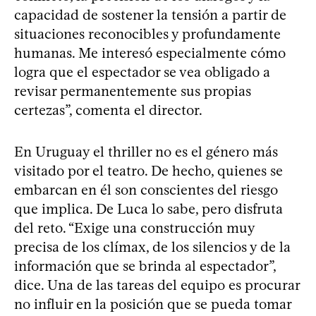
capacidad de sostener la tensión a partir de
situaciones reconocibles y profundamente
humanas. Me interesó especialmente cómo
logra que el espectador se vea obligado a
revisar permanentemente sus propias
certezas”, comenta el director.
En Uruguay el thriller no es el género más
visitado por el teatro. De hecho, quienes se
embarcan en él son conscientes del riesgo
que implica. De Luca lo sabe, pero disfruta
del reto. “Exige una construcción muy
precisa de los clímax, de los silencios y de la
información que se brinda al espectador”,
dice. Una de las tareas del equipo es procurar
no influir en la posición que se pueda tomar