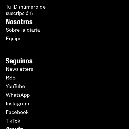
Tu ID (número de
suscripción)
Nosotros
Sobre la diaria
Equipo
Seguinos
Newsletters
RSS
YouTube
WhatsApp
Instagram
Facebook
TikTok