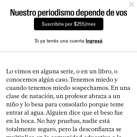
Nuestro periodismo depende de vos
Suscribite por $255/mes
Si ya tenés una cuenta
Ingresá
Lo vimos en alguna serie, o en un libro, o
conocemos algún caso. Tenemos miedo y
cuando tenemos miedo sospechamos. En una
clase de natación, un profesor abraza a un
niño y lo besa para consolarlo porque teme
entrar al agua. Alguien dice que el beso fue
en la boca. No hay pruebas, nadie está
totalmente seguro, pero la desconfianza se