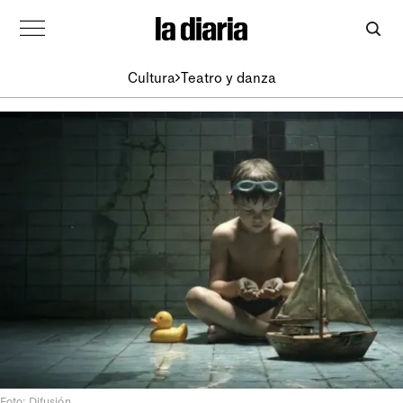
Cultura
Teatro y danza
Foto: Difusión