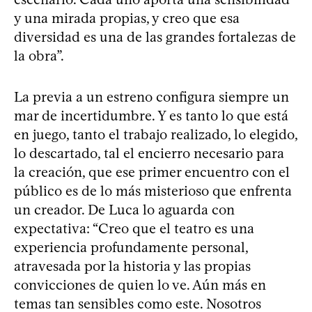
y una mirada propias, y creo que esa
diversidad es una de las grandes fortalezas de
la obra”.
La previa a un estreno configura siempre un
mar de incertidumbre. Y es tanto lo que está
en juego, tanto el trabajo realizado, lo elegido,
lo descartado, tal el encierro necesario para
la creación, que ese primer encuentro con el
público es de lo más misterioso que enfrenta
un creador. De Luca lo aguarda con
expectativa: “Creo que el teatro es una
experiencia profundamente personal,
atravesada por la historia y las propias
convicciones de quien lo ve. Aún más en
temas tan sensibles como este. Nosotros