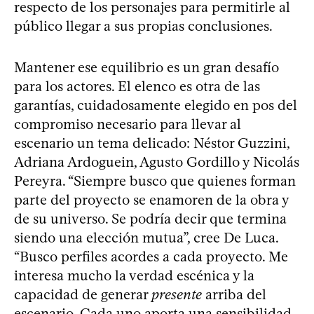
respecto de los personajes para permitirle al
público llegar a sus propias conclusiones.
Mantener ese equilibrio es un gran desafío
para los actores. El elenco es otra de las
garantías, cuidadosamente elegido en pos del
compromiso necesario para llevar al
escenario un tema delicado: Néstor Guzzini,
Adriana Ardoguein, Agusto Gordillo y Nicolás
Pereyra. “Siempre busco que quienes forman
parte del proyecto se enamoren de la obra y
de su universo. Se podría decir que termina
siendo una elección mutua”, cree De Luca.
“Busco perfiles acordes a cada proyecto. Me
interesa mucho la verdad escénica y la
capacidad de generar
presente
arriba del
escenario. Cada uno aporta una sensibilidad