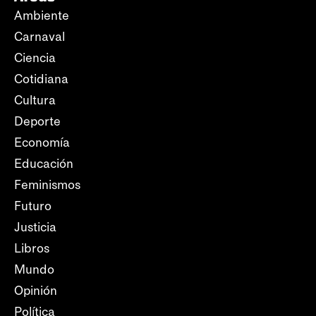
Ambiente
Carnaval
Ciencia
Cotidiana
Cultura
Deporte
Economía
Educación
Feminismos
Futuro
Justicia
Libros
Mundo
Opinión
Política