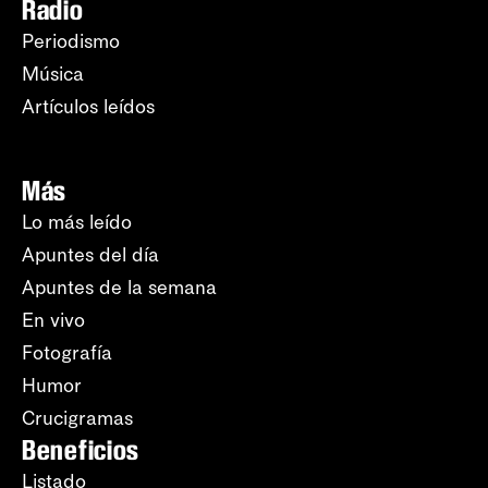
Radio
Periodismo
Música
Artículos leídos
Más
Lo más leído
Apuntes del día
Apuntes de la semana
En vivo
Fotografía
Humor
Crucigramas
Beneficios
Listado