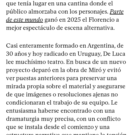
que tenía lugar en una cantina donde el
público almorzaba con los personajes.
Parte
de este mundo
ganó en 2025 el Florencio a
mejor espectáculo de escena alternativa.
Casi enteramente formado en Argentina, de
30 años y hoy radicado en Uruguay, De Luca
lee muchísimo teatro. En busca de un nuevo
proyecto deparó en la obra de Miró y evitó
ver puestas anteriores para preservar una
mirada propia sobre el material y asegurarse
de que imágenes o resoluciones ajenas no
condicionaran el trabajo de su equipo. Le
entusiasma haberse encontrado con una
dramaturgia muy precisa, con un conflicto
que se instala desde el comienzo y una
estructura narrativa que mantiene la tensión