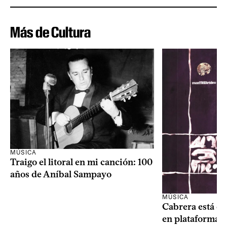
Más de Cultura
MÚSICA
Traigo el litoral en mi canción: 100
años de Aníbal Sampayo
MÚSICA
Cabrera está de
en plataformas 