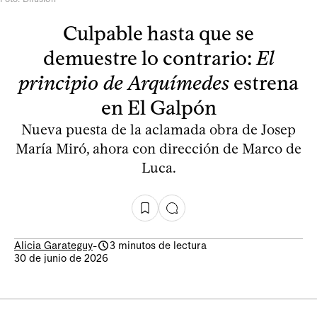
Culpable hasta que se
demuestre lo contrario:
El
principio de Arquímedes
estrena
en El Galpón
Nueva puesta de la aclamada obra de Josep
María Miró, ahora con dirección de Marco de
Luca.
Alicia Garateguy
-
3 minutos de lectura
30 de junio de 2026