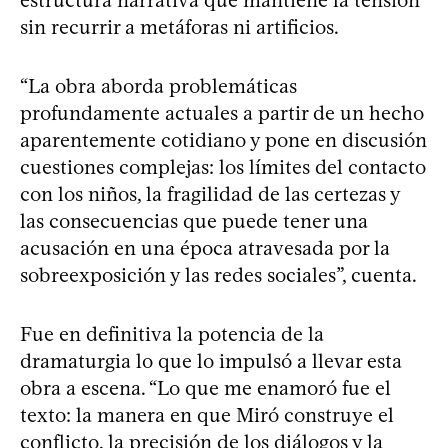
sin recurrir a metáforas ni artificios.
“La obra aborda problemáticas
profundamente actuales a partir de un hecho
aparentemente cotidiano y pone en discusión
cuestiones complejas: los límites del contacto
con los niños, la fragilidad de las certezas y
las consecuencias que puede tener una
acusación en una época atravesada por la
sobreexposición y las redes sociales”, cuenta.
Fue en definitiva la potencia de la
dramaturgia lo que lo impulsó a llevar esta
obra a escena. “Lo que me enamoró fue el
texto: la manera en que Miró construye el
conflicto, la precisión de los diálogos y la