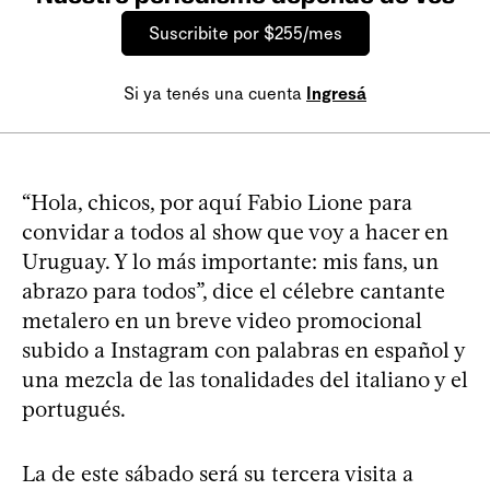
Suscribite por $255/mes
Si ya tenés una cuenta
Ingresá
“Hola, chicos, por aquí Fabio Lione para
convidar a todos al show que voy a hacer en
Uruguay. Y lo más importante: mis fans, un
abrazo para todos”, dice el célebre cantante
metalero en un breve video promocional
subido a Instagram con palabras en español y
una mezcla de las tonalidades del italiano y el
portugués.
La de este sábado será su tercera visita a