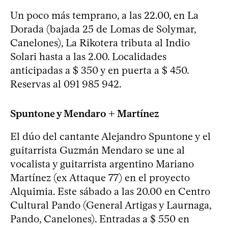
Un poco más temprano, a las 22.00, en La
Dorada (bajada 25 de Lomas de Solymar,
Canelones), La Rikotera tributa al Indio
Solari hasta a las 2.00. Localidades
anticipadas a $ 350 y en puerta a $ 450.
Reservas al 091 985 942.
Spuntone y Mendaro + Martínez
El dúo del cantante Alejandro Spuntone y el
guitarrista Guzmán Mendaro se une al
vocalista y guitarrista argentino Mariano
Martínez (ex Attaque 77) en el proyecto
Alquimia. Este sábado a las 20.00 en Centro
Cultural Pando (General Artigas y Laurnaga,
Pando, Canelones). Entradas a $ 550 en