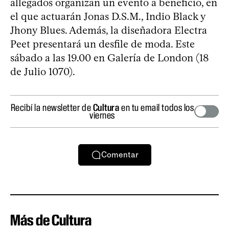
allegados organizan un evento a beneficio, en
el que actuarán Jonas D.S.M., Indio Black y
Jhony Blues. Además, la diseñadora Electra
Peet presentará un desfile de moda. Este
sábado a las 19.00 en Galería de London (18
de Julio 1070).
Recibí la newsletter de
Cultura
en tu email todos los
viernes
Comentar
Más de Cultura