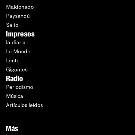
Maldonado
Paysandú
Salto
Impresos
la diaria
Le Monde
Lento
Gigantes
Radio
Periodismo
Música
Artículos leídos
Más