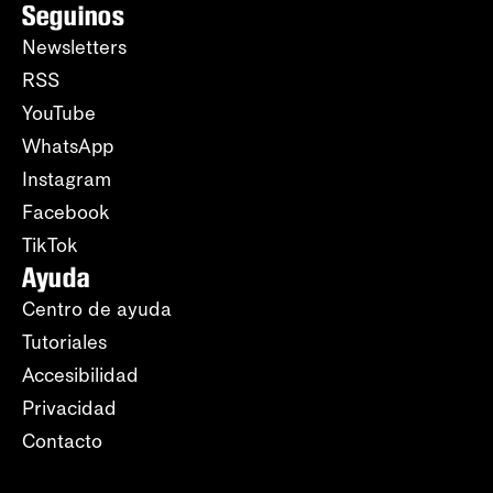
Seguinos
Newsletters
RSS
YouTube
WhatsApp
Instagram
Facebook
TikTok
Ayuda
Centro de ayuda
Tutoriales
Accesibilidad
Privacidad
Contacto