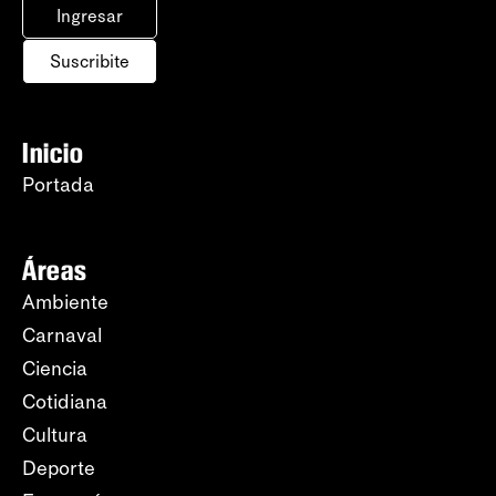
Ingresar
Suscribite
Inicio
Portada
Áreas
Ambiente
Carnaval
Ciencia
Cotidiana
Cultura
Deporte