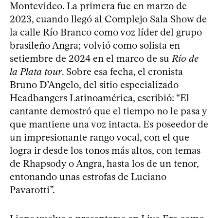
Montevideo. La primera fue en marzo de
2023, cuando llegó al Complejo Sala Show de
la calle Río Branco como voz líder del grupo
brasileño Angra; volvió como solista en
setiembre de 2024 en el marco de su
Río de
la Plata tour
. Sobre esa fecha, el cronista
Bruno D’Angelo, del sitio especializado
Headbangers Latinoamérica, escribió: “El
cantante demostró que el tiempo no le pasa y
que mantiene una voz intacta. Es poseedor de
un impresionante rango vocal, con el que
logra ir desde los tonos más altos, con temas
de Rhapsody o Angra, hasta los de un tenor,
entonando unas estrofas de Luciano
Pavarotti”.