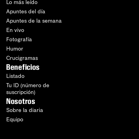
Lo más leído
Apuntes del día
Apuntes de la semana
En vivo
Fotografía
Humor
Crucigramas
Beneficios
Listado
Tu ID (número de
suscripción)
Nosotros
Sobre la diaria
Equipo