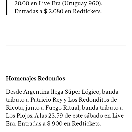
20.00 en Live Era (Uruguay 960).
Entradas a $ 2.080 en Redtickets.
Homenajes Redondos
Desde Argentina llega Súper Lógico, banda
tributo a Patricio Rey y Los Redonditos de
Ricota, junto a Fuego Ritual, banda tributo a
Los Piojos. A las 23.59 de este sábado en Live
Era. Entradas a $ 900 en Redtickets.