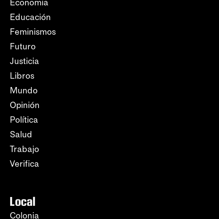
Economía
Educación
Feminismos
Futuro
Justicia
Libros
Mundo
Opinión
Política
Salud
Trabajo
Verifica
Local
Colonia