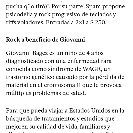
pucha q’lo tiró)”. Por su parte, Spam propone
psicodelia y rock progresivo de teclados y
riffs voladores. Entradas a 2x1 a $ 250.
Rock a beneficio de Giovanni
Giovanni Bagez es un niño de 4 años
diagnosticado con una enfermedad rara
conocida como síndrome de WAGR, un
trastorno genético causado por la pérdida de
material en el cromosoma 11 que le provoca
múltiples problemas de salud.
Para que pueda viajar a Estados Unidos en la
búsqueda de tratamientos y estudios que
mejoren su calidad de vida, familiares y