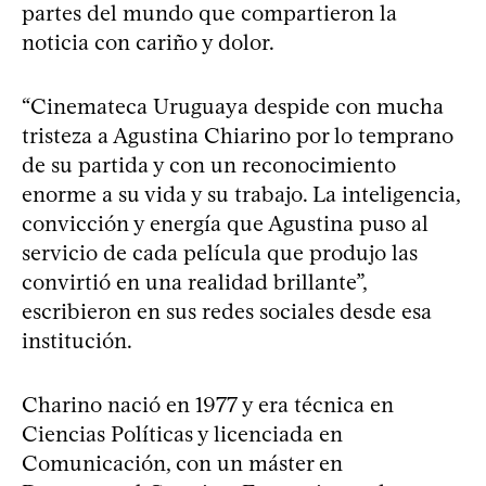
partes del mundo que compartieron la
noticia con cariño y dolor.
“Cinemateca Uruguaya despide con mucha
tristeza a Agustina Chiarino por lo temprano
de su partida y con un reconocimiento
enorme a su vida y su trabajo. La inteligencia,
convicción y energía que Agustina puso al
servicio de cada película que produjo las
convirtió en una realidad brillante”,
escribieron en sus redes sociales desde esa
institución.
Charino nació en 1977 y era técnica en
Ciencias Políticas y licenciada en
Comunicación, con un máster en