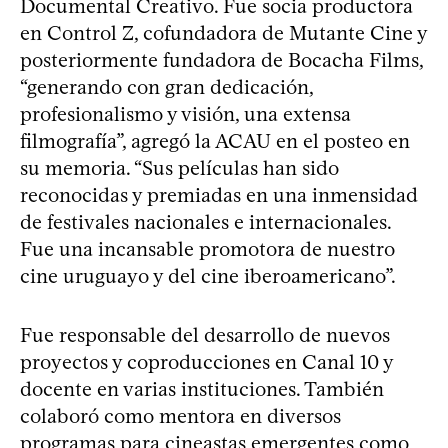
Documental Creativo. Fue socia productora
en Control Z, cofundadora de Mutante Cine y
posteriormente fundadora de Bocacha Films,
“generando con gran dedicación,
profesionalismo y visión, una extensa
filmografía”, agregó la ACAU en el posteo en
su memoria. “Sus películas han sido
reconocidas y premiadas en una inmensidad
de festivales nacionales e internacionales.
Fue una incansable promotora de nuestro
cine uruguayo y del cine iberoamericano”.
Fue responsable del desarrollo de nuevos
proyectos y coproducciones en Canal 10 y
docente en varias instituciones. También
colaboró como mentora en diversos
programas para cineastas emergentes como