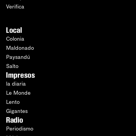
Verifica
Local
Colonia
Maldonado
Paysandú
Salto
Impresos
la diaria
Le Monde
Lento
Gigantes
Radio
Periodismo