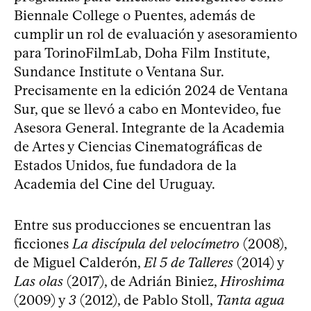
Biennale College o Puentes, además de
cumplir un rol de evaluación y asesoramiento
para TorinoFilmLab, Doha Film Institute,
Sundance Institute o Ventana Sur.
Precisamente en la edición 2024 de Ventana
Sur, que se llevó a cabo en Montevideo, fue
Asesora General. Integrante de la Academia
de Artes y Ciencias Cinematográficas de
Estados Unidos, fue fundadora de la
Academia del Cine del Uruguay.
Entre sus producciones se encuentran las
ficciones
La discípula del velocímetro
(2008),
de Miguel Calderón,
El 5 de Talleres
(2014) y
Las olas
(2017), de Adrián Biniez,
Hiroshima
(2009) y
3
(2012), de Pablo Stoll,
Tanta agua