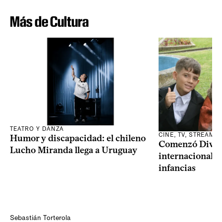
Más de Cultura
TEATRO Y DANZA
CINE, TV, STREAMI
Humor y discapacidad: el chileno
Comenzó Diverci
Lucho Miranda llega a Uruguay
internacional a
infancias
Sebastián Torterola