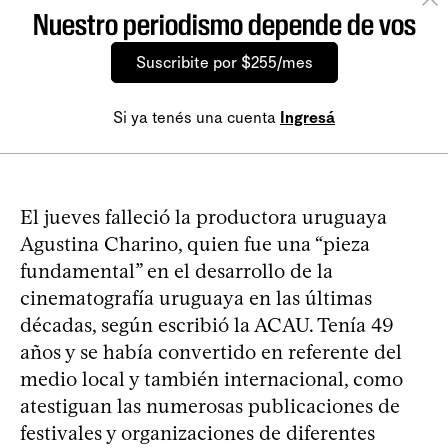
Nuestro periodismo depende de vos
Suscribite por $255/mes
Si ya tenés una cuenta
Ingresá
El jueves falleció la productora uruguaya
Agustina Charino, quien fue una “pieza
fundamental” en el desarrollo de la
cinematografía uruguaya en las últimas
décadas, según escribió la ACAU. Tenía 49
años y se había convertido en referente del
medio local y también internacional, como
atestiguan las numerosas publicaciones de
festivales y organizaciones de diferentes