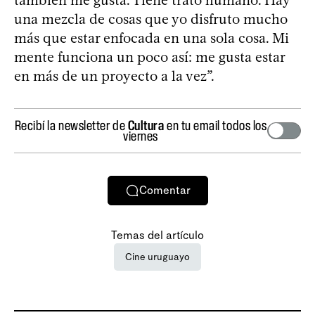
una mezcla de cosas que yo disfruto mucho
más que estar enfocada en una sola cosa. Mi
mente funciona un poco así: me gusta estar
en más de un proyecto a la vez”.
Recibí la newsletter de
Cultura
en tu email todos los
viernes
Comentar
Temas del artículo
Cine uruguayo