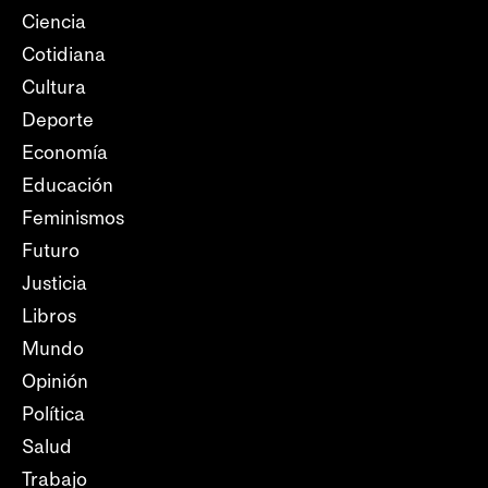
Ciencia
Cotidiana
Cultura
Deporte
Economía
Educación
Feminismos
Futuro
Justicia
Libros
Mundo
Opinión
Política
Salud
Trabajo