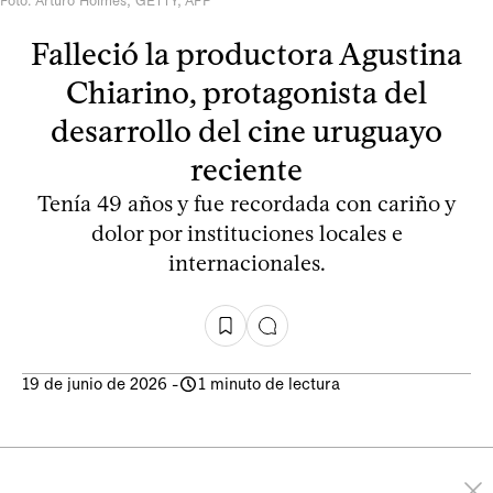
Foto: Arturo Holmes, GETTY, AFP
Falleció la productora Agustina
Chiarino, protagonista del
desarrollo del cine uruguayo
reciente
Tenía 49 años y fue recordada con cariño y
dolor por instituciones locales e
internacionales.
19 de junio de 2026
-
1 minuto de lectura