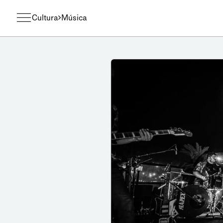
Cultura
Música