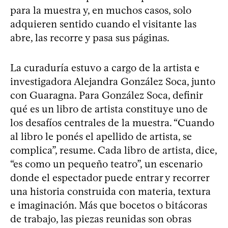
para la muestra y, en muchos casos, solo
adquieren sentido cuando el visitante las
abre, las recorre y pasa sus páginas.
La curaduría estuvo a cargo de la artista e
investigadora Alejandra González Soca, junto
con Guaragna. Para González Soca, definir
qué es un libro de artista constituye uno de
los desafíos centrales de la muestra. “Cuando
al libro le ponés el apellido de artista, se
complica”, resume. Cada libro de artista, dice,
“es como un pequeño teatro”, un escenario
donde el espectador puede entrar y recorrer
una historia construida con materia, textura
e imaginación. Más que bocetos o bitácoras
de trabajo, las piezas reunidas son obras