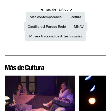
Temas del artículo
Arte contemporáneo
Lectura
Castillo del Parque Rodó
MNAV
Museo Nacional de Artes Visuales
Más de Cultura