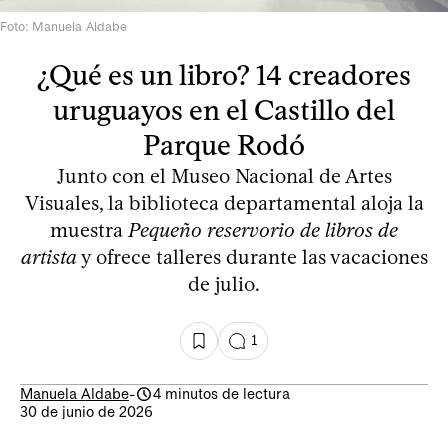
Foto: Manuela Aldabe
¿Qué es un libro? 14 creadores
uruguayos en el Castillo del
Parque Rodó
Junto con el Museo Nacional de Artes
Visuales, la biblioteca departamental aloja la
muestra
Pequeño reservorio de libros de
artista
y ofrece talleres durante las vacaciones
de julio.
1
Manuela Aldabe
-
4 minutos de lectura
30 de junio de 2026