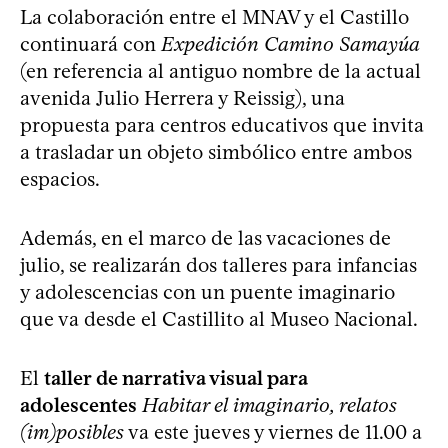
La colaboración entre el MNAV y el Castillo
continuará con
Expedición Camino Samayúa
(en referencia al antiguo nombre de la actual
avenida Julio Herrera y Reissig), una
propuesta para centros educativos que invita
a trasladar un objeto simbólico entre ambos
espacios.
Además, en el marco de las vacaciones de
julio, se realizarán dos talleres para infancias
y adolescencias con un puente imaginario
que va desde el Castillito al Museo Nacional.
El
taller de narrativa visual para
adolescentes
Habitar el imaginario, relatos
(im)posibles
va este jueves y viernes de 11.00 a