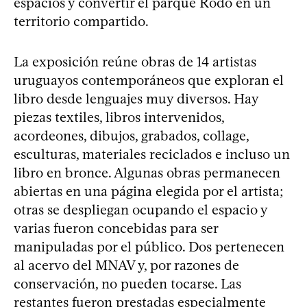
espacios y convertir el parque Rodó en un
territorio compartido.
La exposición reúne obras de 14 artistas
uruguayos contemporáneos que exploran el
libro desde lenguajes muy diversos. Hay
piezas textiles, libros intervenidos,
acordeones, dibujos, grabados, collage,
esculturas, materiales reciclados e incluso un
libro en bronce. Algunas obras permanecen
abiertas en una página elegida por el artista;
otras se despliegan ocupando el espacio y
varias fueron concebidas para ser
manipuladas por el público. Dos pertenecen
al acervo del MNAV y, por razones de
conservación, no pueden tocarse. Las
restantes fueron prestadas especialmente