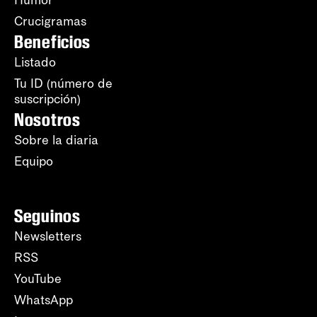
Crucigramas
Beneficios
Listado
Tu ID (número de
suscripción)
Nosotros
Sobre la diaria
Equipo
Seguinos
Newsletters
RSS
YouTube
WhatsApp