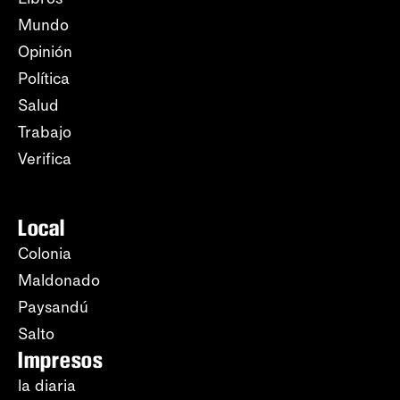
Mundo
Opinión
Política
Salud
Trabajo
Verifica
Local
Colonia
Maldonado
Paysandú
Salto
Impresos
la diaria