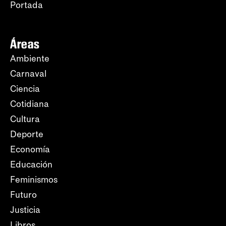
Portada
Áreas
Ambiente
Carnaval
Ciencia
Cotidiana
Cultura
Deporte
Economía
Educación
Feminismos
Futuro
Justicia
Libros