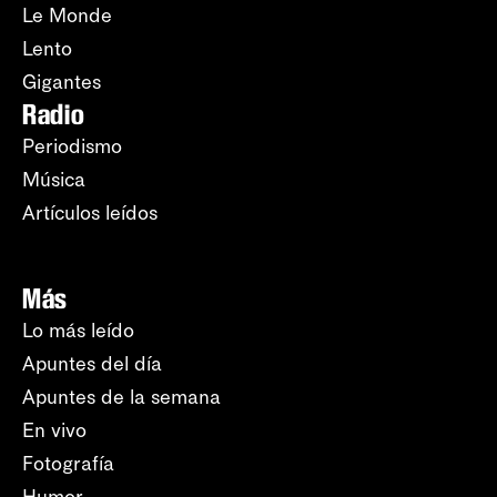
Le Monde
Lento
Gigantes
Radio
Periodismo
Música
Artículos leídos
Más
Lo más leído
Apuntes del día
Apuntes de la semana
En vivo
Fotografía
Humor