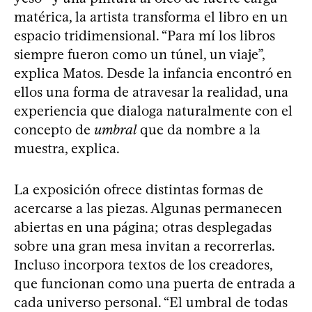
matérica, la artista transforma el libro en un
espacio tridimensional. “Para mí los libros
siempre fueron como un túnel, un viaje”,
explica Matos. Desde la infancia encontró en
ellos una forma de atravesar la realidad, una
experiencia que dialoga naturalmente con el
concepto de
umbral
que da nombre a la
muestra, explica.
La exposición ofrece distintas formas de
acercarse a las piezas. Algunas permanecen
abiertas en una página; otras desplegadas
sobre una gran mesa invitan a recorrerlas.
Incluso incorpora textos de los creadores,
que funcionan como una puerta de entrada a
cada universo personal. “El umbral de todas