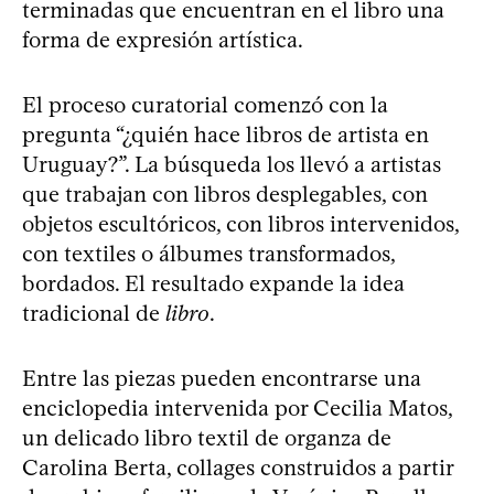
terminadas que encuentran en el libro una
forma de expresión artística.
El proceso curatorial comenzó con la
pregunta “¿quién hace libros de artista en
Uruguay?”. La búsqueda los llevó a artistas
que trabajan con libros desplegables, con
objetos escultóricos, con libros intervenidos,
con textiles o álbumes transformados,
bordados. El resultado expande la idea
tradicional de
libro
.
Entre las piezas pueden encontrarse una
enciclopedia intervenida por Cecilia Matos,
un delicado libro textil de organza de
Carolina Berta, collages construidos a partir