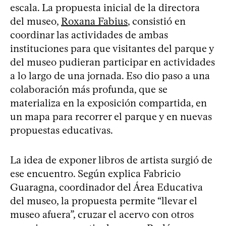
escala. La propuesta inicial de la directora
del museo,
Roxana Fabius
, consistió en
coordinar las actividades de ambas
instituciones para que visitantes del parque y
del museo pudieran participar en actividades
a lo largo de una jornada. Eso dio paso a una
colaboración más profunda, que se
materializa en la exposición compartida, en
un mapa para recorrer el parque y en nuevas
propuestas educativas.
La idea de exponer libros de artista surgió de
ese encuentro. Según explica Fabricio
Guaragna, coordinador del Área Educativa
del museo, la propuesta permite “llevar el
museo afuera”, cruzar el acervo con otros