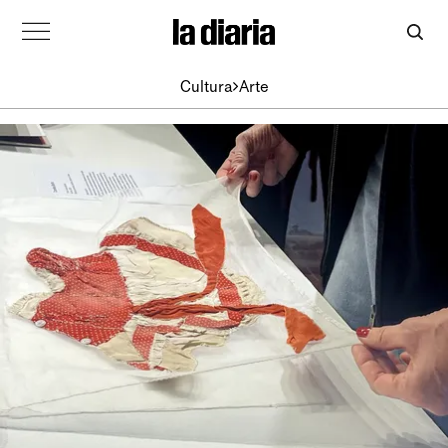
Cultura
Arte