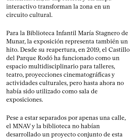
interactivo transforman la zona en un
circuito cultural.
Para la Biblioteca Infantil María Stagnero de
Munar, la exposición representa también un
hito. Desde su reapertura, en 2019, el Castillo
del Parque Rodó ha funcionado como un
espacio multidisciplinario para talleres,
teatro, proyecciones cinematográficas y
actividades culturales, pero hasta ahora no
había sido utilizado como sala de
exposiciones.
Pese a estar separados por apenas una calle,
el MNAV y la biblioteca no habían
desarrollado un proyecto conjunto de esta