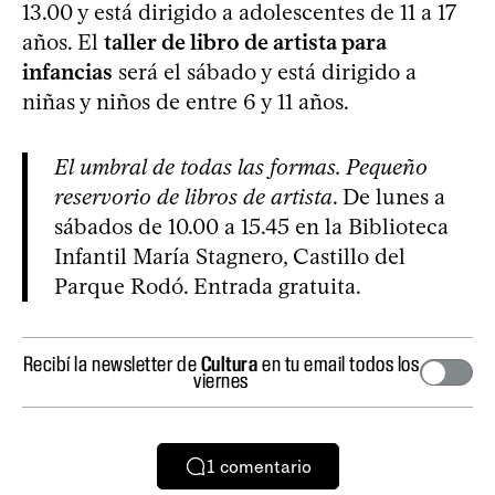
13.00 y está dirigido a adolescentes de 11 a 17
años. El
taller de libro de artista para
infancias
será el sábado y está dirigido a
niñas y niños de entre 6 y 11 años.
El umbral de todas las formas. Pequeño
reservorio de libros de artista
. De lunes a
sábados de 10.00 a 15.45 en la Biblioteca
Infantil María Stagnero, Castillo del
Parque Rodó. Entrada gratuita.
Recibí la newsletter de
Cultura
en tu email todos los
viernes
1
comentario