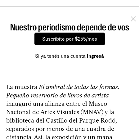
Nuestro periodismo depende de vos
Suscribite por $255/mes
Si ya tenés una cuenta
Ingresá
La muestra
El umbral de todas las formas.
Pequeño reservorio de libros de artista
inauguró una alianza entre el Museo
Nacional de Artes Visuales (MNAV) y la
biblioteca del Castillo del Parque Rodó,
separados por menos de una cuadra de
distancia. Así, la exposición y un mapa