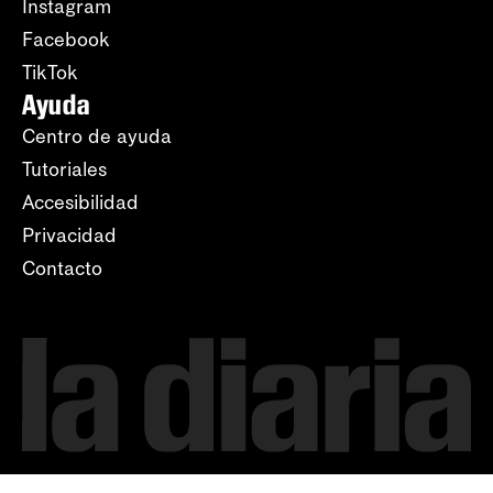
Instagram
Facebook
TikTok
Ayuda
Centro de ayuda
Tutoriales
Accesibilidad
Privacidad
Contacto