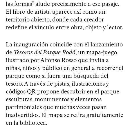
las formas” alude precisamente a ese pasaje.
El libro de artista aparece así como un
territorio abierto, donde cada creador
redefine el vínculo entre obra, objeto y lector.
La inauguración coincide con el lanzamiento
de
Tesoros del Parque Rodó
, un mapa-juego
ilustrado por Alfonso Rosso que invita a
niñas, niños y público en general a recorrer el
parque como si fuera una búsqueda del
tesoro. A través de pistas, ilustraciones y
códigos QR propone descubrir en el parque
esculturas, monumentos y elementos
patrimoniales que muchas veces pasan
inadvertidos. El mapa se retira gratuitamente
en la biblioteca.