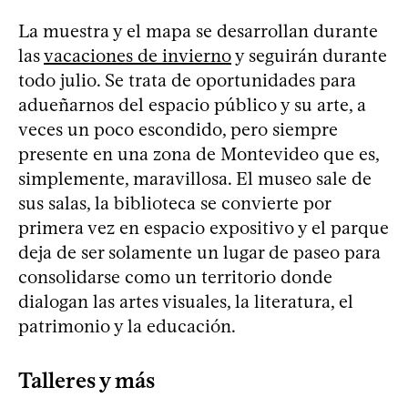
La muestra y el mapa se desarrollan durante
las
vacaciones de invierno
y seguirán durante
todo julio. Se trata de oportunidades para
adueñarnos del espacio público y su arte, a
veces un poco escondido, pero siempre
presente en una zona de Montevideo que es,
simplemente, maravillosa. El museo sale de
sus salas, la biblioteca se convierte por
primera vez en espacio expositivo y el parque
deja de ser solamente un lugar de paseo para
consolidarse como un territorio donde
dialogan las artes visuales, la literatura, el
patrimonio y la educación.
Talleres y más