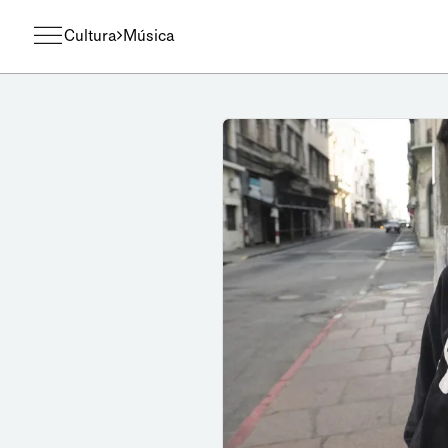
Cultura
Música