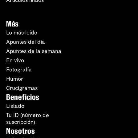
Más
Lo más leído
Apuntes del día
Apuntes de la semana
En vivo
Fotografía
Humor
Crucigramas
Beneficios
Listado
Tu ID (número de
suscripción)
Nosotros