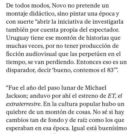
De todos modos, Novo no pretende un
montaje didáctico, sino pintar una época y
con suerte “abrir la iniciativa de investigarla
también por cuenta propia del espectador.
Uruguay tiene ese montón de historias que
muchas veces, por no tener producción de
ficción audiovisual que las perpetúen en el
tiempo, se van perdiendo. Entonces eso es un
disparador, decir ‘bueno, contemos el 83’”.
“Fue el año del paso lunar de Michael
Jackson; anduvo por ahí el estreno de
ET, el
extraterrestre
. En la cultura popular hubo un
quiebre de un montón de cosas. No sé si hay
cambios tan de fondo y de raíz como los que
esperaban en esa época. Igual está buenísimo