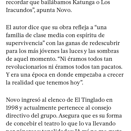
recordar que bailábamos Katunga o Los
Iracundos”, apunta Novo.
El autor dice que su obra refleja a “una
familia de clase media con espíritu de
supervivencia” con las ganas de redescubrir
para los más jóvenes las luces y las sombras
de aquel momento. “Ni éramos todos tan
revolucionarios ni éramos todos tan pacatos.
Y era una época en donde empezaba a crecer
la realidad que tenemos hoy”.
Novo ingresó al elenco de El Tinglado en
1998 y actualmente pertenece al consejo
directivo del grupo. Asegura que es su forma
de concebir el teatro lo que lo va llevando