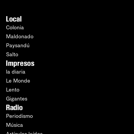
Local
Colonia
Maldonado
Paysandú
Salto
Impresos
la diaria
Le Monde
Lento
Gigantes
Radio
Periodismo
Música
Artículos leídos