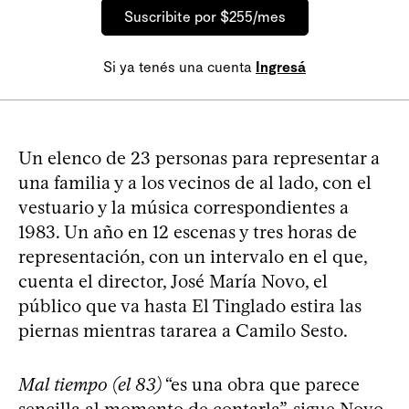
Suscribite por $255/mes
Si ya tenés una cuenta
Ingresá
Un elenco de 23 personas para representar a
una familia y a los vecinos de al lado, con el
vestuario y la música correspondientes a
1983. Un año en 12 escenas y tres horas de
representación, con un intervalo en el que,
cuenta el director, José María Novo, el
público que va hasta El Tinglado estira las
piernas mientras tararea a Camilo Sesto.
Mal tiempo (el 83)
“es una obra que parece