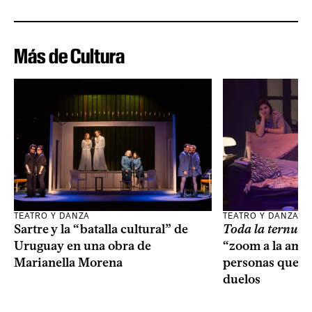
Más de Cultura
TEATRO Y DANZA
TEATRO Y DANZA
Sartre y la “batalla cultural” de
Toda la ternur
Uruguay en una obra de
“zoom a la amis
Marianella Morena
personas que s
duelos