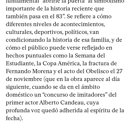
fundamental” abrirle la puerta “al simbolismo
importante de la historia reciente que
también pasa en el 83”. Se refiere a cómo
diferentes niveles de acontecimientos,
culturales, deportivos, políticos, van
condicionando la historia de esa familia, y de
cómo el público puede verse reflejado en
hechos puntuales como la Semana del
Estudiante, la Copa América, la fractura de
Fernando Morena y el acto del Obelisco el 27
de noviembre (que en la obra aparece al día
siguiente, cuando se da en el ámbito
doméstico un “concurso de imitadores” del
primer actor Alberto Candeau, cuya
profunda voz quedó adherida al espíritu de la
fecha).