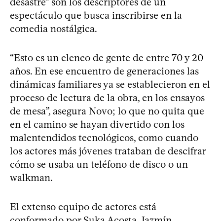
desastre” son los descriptores de un
espectáculo que busca inscribirse en la
comedia nostálgica.
“Esto es un elenco de gente de entre 70 y 20
años. En ese encuentro de generaciones las
dinámicas familiares ya se establecieron en el
proceso de lectura de la obra, en los ensayos
de mesa”, asegura Novo; lo que no quita que
en el camino se hayan divertido con los
malentendidos tecnológicos, como cuando
los actores más jóvenes trataban de descifrar
cómo se usaba un teléfono de disco o un
walkman.
El extenso equipo de actores está
conformado por Suka Acosta, Jazmín