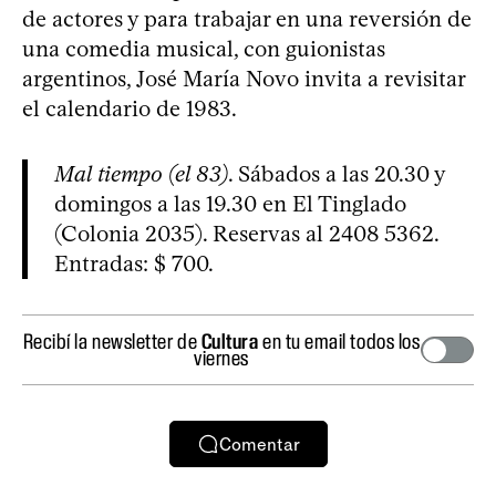
de actores y para trabajar en una reversión de
una comedia musical, con guionistas
argentinos, José María Novo invita a revisitar
el calendario de 1983.
Mal tiempo (el 83)
. Sábados a las 20.30 y
domingos a las 19.30 en El Tinglado
(Colonia 2035). Reservas al 2408 5362.
Entradas: $ 700.
Recibí la newsletter de
Cultura
en tu email todos los
viernes
Comentar