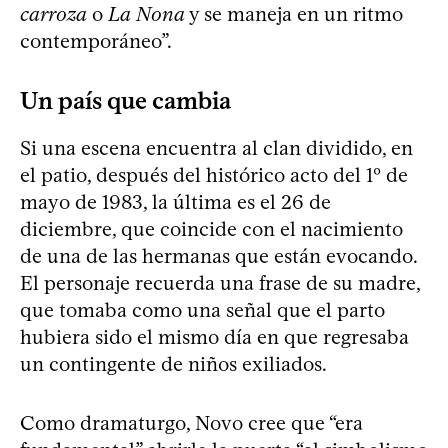
carroza
o
La Nona
y se maneja en un ritmo
contemporáneo”.
Un país que cambia
Si una escena encuentra al clan dividido, en
el patio, después del histórico acto del 1º de
mayo de 1983, la última es el 26 de
diciembre, que coincide con el nacimiento
de una de las hermanas que están evocando.
El personaje recuerda una frase de su madre,
que tomaba como una señal que el parto
hubiera sido el mismo día en que regresaba
un contingente de niños exiliados.
Como dramaturgo, Novo cree que “era