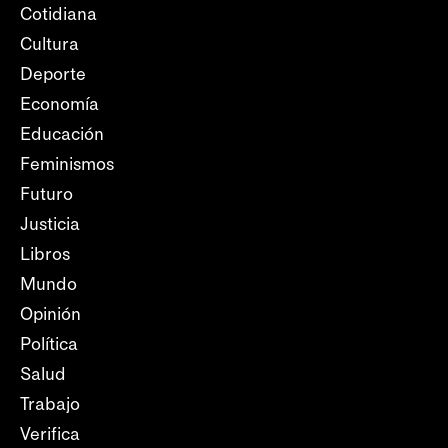
Cotidiana
Cultura
Deporte
Economía
Educación
Feminismos
Futuro
Justicia
Libros
Mundo
Opinión
Política
Salud
Trabajo
Verifica