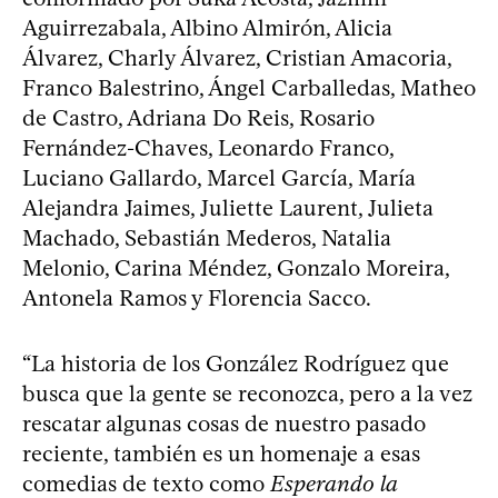
Aguirrezabala, Albino Almirón, Alicia
Álvarez, Charly Álvarez, Cristian Amacoria,
Franco Balestrino, Ángel Carballedas, Matheo
de Castro, Adriana Do Reis, Rosario
Fernández-Chaves, Leonardo Franco,
Luciano Gallardo, Marcel García, María
Alejandra Jaimes, Juliette Laurent, Julieta
Machado, Sebastián Mederos, Natalia
Melonio, Carina Méndez, Gonzalo Moreira,
Antonela Ramos y Florencia Sacco.
“La historia de los González Rodríguez que
busca que la gente se reconozca, pero a la vez
rescatar algunas cosas de nuestro pasado
reciente, también es un homenaje a esas
comedias de texto como
Esperando la