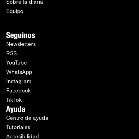
Sobre la diaria
Equipo
Seguinos
Newsletters
RSS
YouTube
WhatsApp
Instagram
Facebook
TikTok
Ayuda
Centro de ayuda
Tutoriales
Accesibilidad