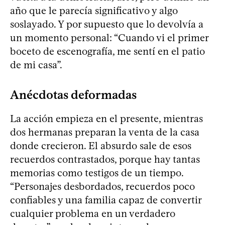
año que le parecía significativo y algo
soslayado. Y por supuesto que lo devolvía a
un momento personal: “Cuando vi el primer
boceto de escenografía, me sentí en el patio
de mi casa”.
Anécdotas deformadas
La acción empieza en el presente, mientras
dos hermanas preparan la venta de la casa
donde crecieron. El absurdo sale de esos
recuerdos contrastados, porque hay tantas
memorias como testigos de un tiempo.
“Personajes desbordados, recuerdos poco
confiables y una familia capaz de convertir
cualquier problema en un verdadero