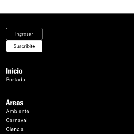
Ingresar
Suscribite
Inicio
Portada
Áreas
Ambiente
Carnaval
Ciencia