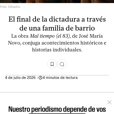
Foto: Difusión
El final de la dictadura a través
de una familia de barrio
La obra
Mal tiempo (el 83)
, de José María
Novo, conjuga acontecimientos históricos e
historias individuales.
4 de julio de 2026
-
4 minutos de lectura
Nuestro periodismo depende de vos