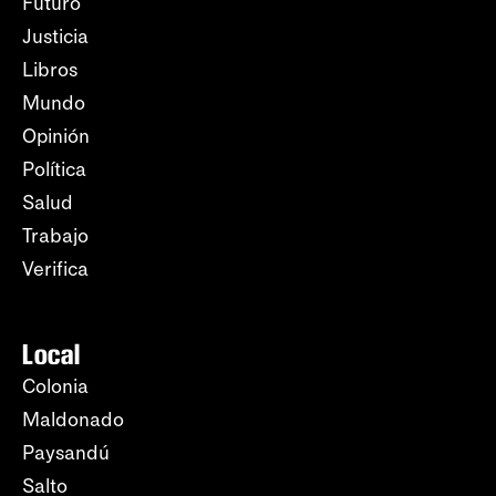
Futuro
Justicia
Libros
Mundo
Opinión
Política
Salud
Trabajo
Verifica
Local
Colonia
Maldonado
Paysandú
Salto