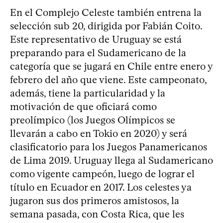
En el Complejo Celeste también entrena la
selección sub 20, dirigida por Fabián Coito.
Este representativo de Uruguay se está
preparando para el Sudamericano de la
categoría que se jugará en Chile entre enero y
febrero del año que viene. Este campeonato,
además, tiene la particularidad y la
motivación de que oficiará como
preolímpico (los Juegos Olímpicos se
llevarán a cabo en Tokio en 2020) y será
clasificatorio para los Juegos Panamericanos
de Lima 2019. Uruguay llega al Sudamericano
como vigente campeón, luego de lograr el
título en Ecuador en 2017. Los celestes ya
jugaron sus dos primeros amistosos, la
semana pasada, con Costa Rica, que les