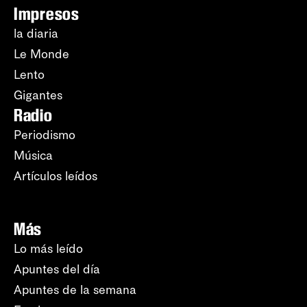
Impresos
la diaria
Le Monde
Lento
Gigantes
Radio
Periodismo
Música
Artículos leídos
Más
Lo más leído
Apuntes del día
Apuntes de la semana