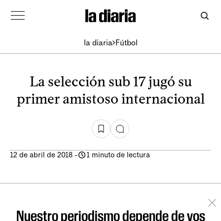
la diaria
Fútbol
La selección sub 17 jugó su
primer amistoso internacional
12 de abril de 2018
-
1 minuto de lectura
Nuestro periodismo depende de vos