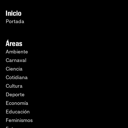
Inicio
Portada
Áreas
Ambiente
Carnaval
Ciencia
Cotidiana
Cultura
Deporte
Economía
Educación
Feminismos