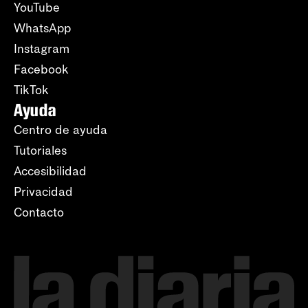
YouTube
WhatsApp
Instagram
Facebook
TikTok
Ayuda
Centro de ayuda
Tutoriales
Accesibilidad
Privacidad
Contacto