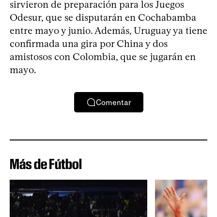
sirvieron de preparación para los Juegos
Odesur, que se disputarán en Cochabamba
entre mayo y junio. Además, Uruguay ya tiene
confirmada una gira por China y dos
amistosos con Colombia, que se jugarán en
mayo.
Comentar
Más de Fútbol