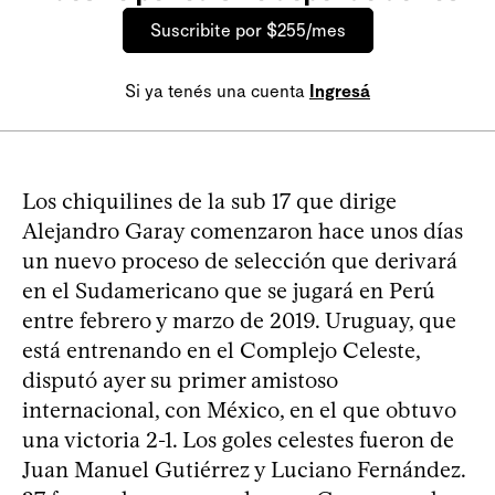
Suscribite por $255/mes
Si ya tenés una cuenta
Ingresá
Los chiquilines de la sub 17 que dirige
Alejandro Garay comenzaron hace unos días
un nuevo proceso de selección que derivará
en el Sudamericano que se jugará en Perú
entre febrero y marzo de 2019. Uruguay, que
está entrenando en el Complejo Celeste,
disputó ayer su primer amistoso
internacional, con México, en el que obtuvo
una victoria 2-1. Los goles celestes fueron de
Juan Manuel Gutiérrez y Luciano Fernández.