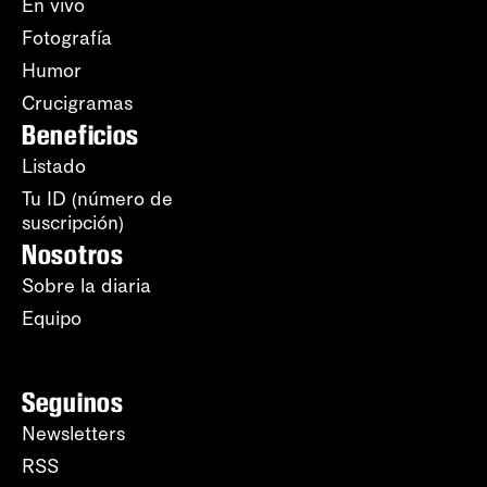
En vivo
Fotografía
Humor
Crucigramas
Beneficios
Listado
Tu ID (número de
suscripción)
Nosotros
Sobre la diaria
Equipo
Seguinos
Newsletters
RSS