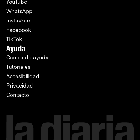
YouTube
WhatsApp
Instagram
Facebook
TikTok
Ayuda
Centro de ayuda
Tutoriales
Accesibilidad
Privacidad
Contacto