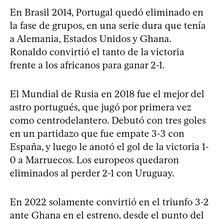
En Brasil 2014, Portugal quedó eliminado en
la fase de grupos, en una serie dura que tenía
a Alemania, Estados Unidos y Ghana.
Ronaldo convirtió el tanto de la victoria
frente a los africanos para ganar 2-1.
El Mundial de Rusia en 2018 fue el mejor del
astro portugués, que jugó por primera vez
como centrodelantero. Debutó con tres goles
en un partidazo que fue empate 3-3 con
España, y luego le anotó el gol de la victoria 1-
0 a Marruecos. Los europeos quedaron
eliminados al perder 2-1 con Uruguay.
En 2022 solamente convirtió en el triunfo 3-2
ante Ghana en el estreno, desde el punto del