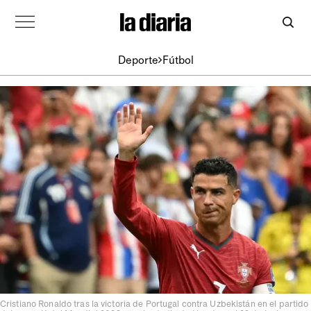
Deporte
Fútbol
Cristiano Ronaldo tras la victoria de Portugal contra Uzbekistán en el partido