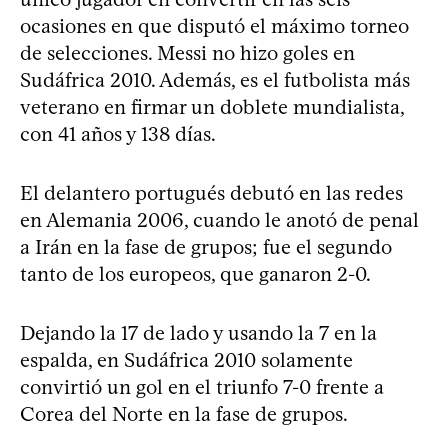
ocasiones en que disputó el máximo torneo
de selecciones. Messi no hizo goles en
Sudáfrica 2010. Además, es el futbolista más
veterano en firmar un doblete mundialista,
con 41 años y 138 días.
El delantero portugués debutó en las redes
en Alemania 2006, cuando le anotó de penal
a Irán en la fase de grupos; fue el segundo
tanto de los europeos, que ganaron 2-0.
Dejando la 17 de lado y usando la 7 en la
espalda, en Sudáfrica 2010 solamente
convirtió un gol en el triunfo 7-0 frente a
Corea del Norte en la fase de grupos.