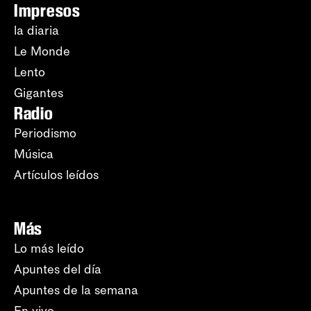
Impresos
la diaria
Le Monde
Lento
Gigantes
Radio
Periodismo
Música
Artículos leídos
Más
Lo más leído
Apuntes del día
Apuntes de la semana