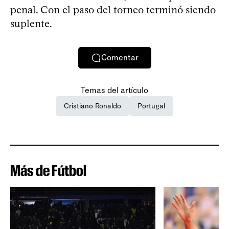
penal. Con el paso del torneo terminó siendo
suplente.
Comentar
Temas del artículo
Cristiano Ronaldo
Portugal
Más de Fútbol