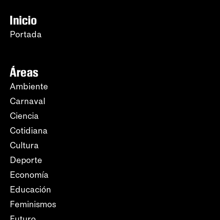
Inicio
Portada
Áreas
Ambiente
Carnaval
Ciencia
Cotidiana
Cultura
Deporte
Economía
Educación
Feminismos
Futuro