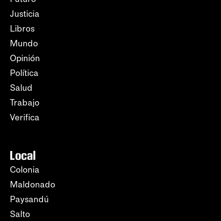
Justicia
Libros
Mundo
Opinión
Política
Salud
Trabajo
Verifica
Local
Colonia
Maldonado
Paysandú
Salto