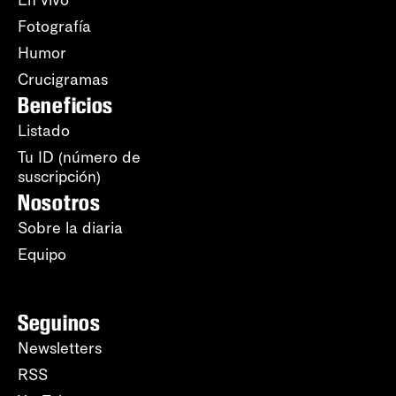
En vivo
Fotografía
Humor
Crucigramas
Beneficios
Listado
Tu ID (número de
suscripción)
Nosotros
Sobre la diaria
Equipo
Seguinos
Newsletters
RSS