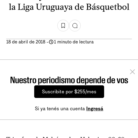
la Liga Uruguaya de Básquetbol
18 de abril de 2018
-
1 minuto de lectura
Nuestro periodismo depende de vos
Suscribite por $255/mes
Si ya tenés una cuenta
Ingresá