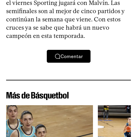
el viernes Sporting jugará con Malvín. Las
semifinales son al mejor de cinco partidos y
continúan la semana que viene. Con estos
cruces ya se sabe que habrá un nuevo
campeón en esta temporada.
Comentar
Más de Básquetbol