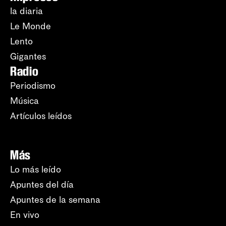
la diaria
Le Monde
Lento
Gigantes
Radio
Periodismo
Música
Artículos leídos
Más
Lo más leído
Apuntes del día
Apuntes de la semana
En vivo