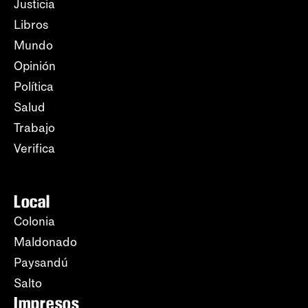
Justicia
Libros
Mundo
Opinión
Política
Salud
Trabajo
Verifica
Local
Colonia
Maldonado
Paysandú
Salto
Impresos