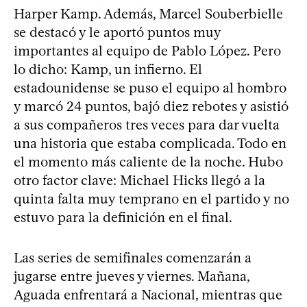
Harper Kamp. Además, Marcel Souberbielle
se destacó y le aportó puntos muy
importantes al equipo de Pablo López. Pero
lo dicho: Kamp, un infierno. El
estadounidense se puso el equipo al hombro
y marcó 24 puntos, bajó diez rebotes y asistió
a sus compañeros tres veces para dar vuelta
una historia que estaba complicada. Todo en
el momento más caliente de la noche. Hubo
otro factor clave: Michael Hicks llegó a la
quinta falta muy temprano en el partido y no
estuvo para la definición en el final.
Las series de semifinales comenzarán a
jugarse entre jueves y viernes. Mañana,
Aguada enfrentará a Nacional, mientras que