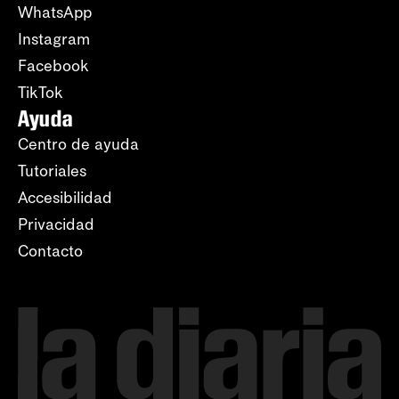
WhatsApp
Instagram
Facebook
TikTok
Ayuda
Centro de ayuda
Tutoriales
Accesibilidad
Privacidad
Contacto