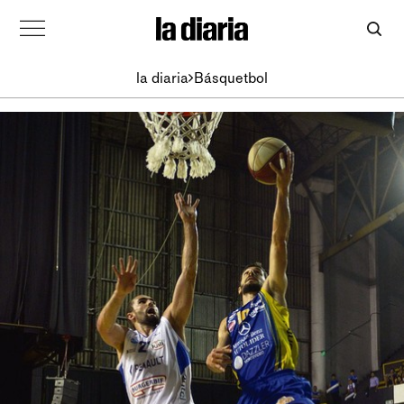
la diaria
Básquetbol