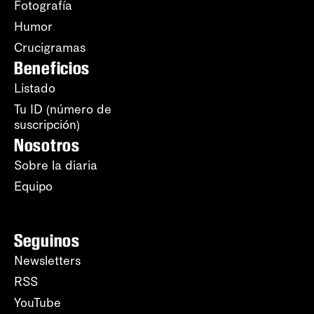
Fotografía
Humor
Crucigramas
Beneficios
Listado
Tu ID (número de
suscripción)
Nosotros
Sobre la diaria
Equipo
Seguinos
Newsletters
RSS
YouTube