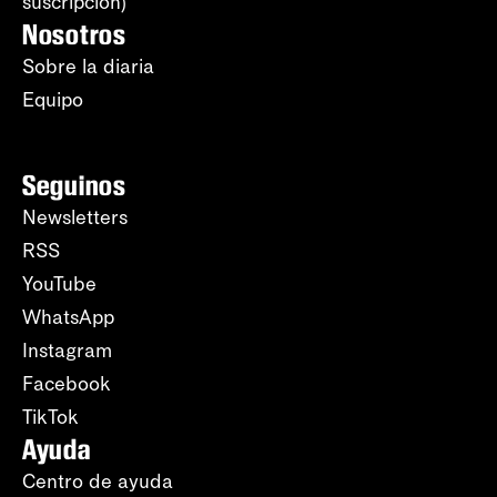
suscripción)
Nosotros
Sobre la diaria
Equipo
Seguinos
Newsletters
RSS
YouTube
WhatsApp
Instagram
Facebook
TikTok
Ayuda
Centro de ayuda