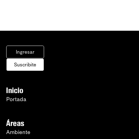
Ingresar
Suscribite
Inicio
Portada
Áreas
Ambiente