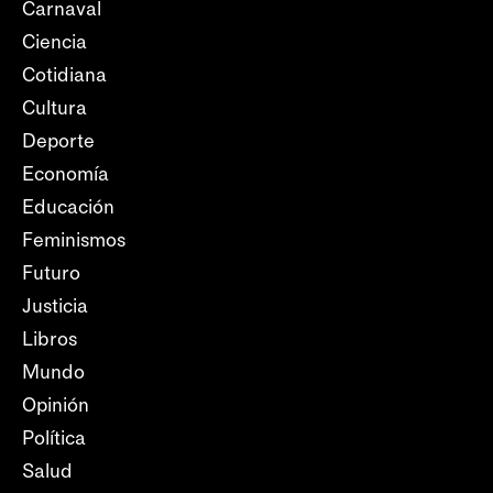
Carnaval
Ciencia
Cotidiana
Cultura
Deporte
Economía
Educación
Feminismos
Futuro
Justicia
Libros
Mundo
Opinión
Política
Salud