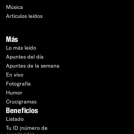
Música
Artículos leídos
Más
Lo más leído
Apuntes del día
Apuntes de la semana
En vivo
Fotografía
Humor
Crucigramas
Beneficios
Listado
Tu ID (número de