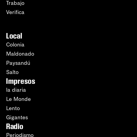
Trabajo
Verifica
Local
Colonia
Maldonado
Paysandú
Salto
Impresos
la diaria
Le Monde
Lento
Gigantes
Radio
Periodismo