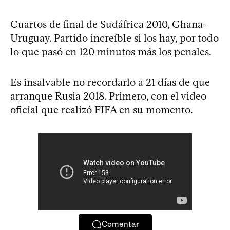
Cuartos de final de Sudáfrica 2010, Ghana-
Uruguay. Partido increíble si los hay, por todo
lo que pasó en 120 minutos más los penales.
Es insalvable no recordarlo a 21 días de que
arranque Rusia 2018. Primero, con el video
oficial que realizó FIFA en su momento.
Comentar