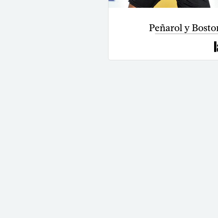
Peñarol y Bosto