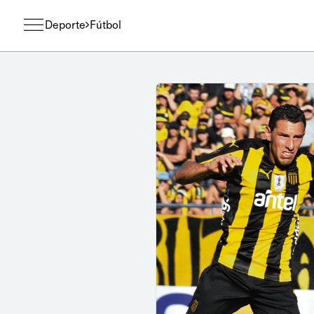
Deporte
Fútbol