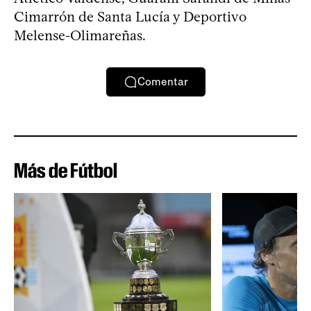
Cimarrón de Santa Lucía y Deportivo
Melense-Olimareñas.
Comentar
Más de Fútbol