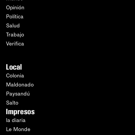
Opinión
Política
Salud
Trabajo
Verifica
Local
Colonia
Maldonado
Paysandú
Salto
Impresos
la diaria
Le Monde