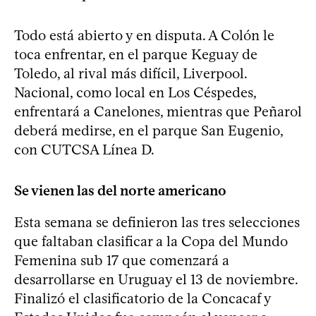
Todo está abierto y en disputa. A Colón le
toca enfrentar, en el parque Keguay de
Toledo, al rival más difícil, Liverpool.
Nacional, como local en Los Céspedes,
enfrentará a Canelones, mientras que Peñarol
deberá medirse, en el parque San Eugenio,
con CUTCSA Línea D.
Se vienen las del norte americano
Esta semana se definieron las tres selecciones
que faltaban clasificar a la Copa del Mundo
Femenina sub 17 que comenzará a
desarrollarse en Uruguay el 13 de noviembre.
Finalizó el clasificatorio de la Concacaf y