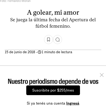
Foto: Fernando Morán
A golear, mi amor
Se juega la última fecha del Apertura del
fútbol femenino.
15 de junio de 2018
-
1 minuto de lectura
Nuestro periodismo depende de vos
Suscribite por $255/mes
Si ya tenés una cuenta
Ingresá