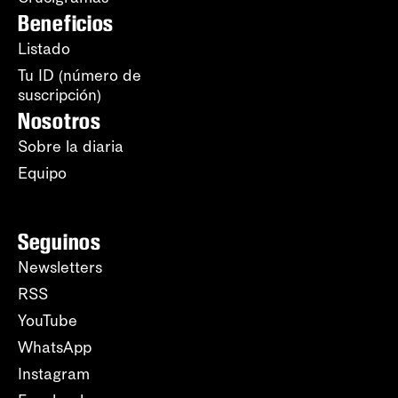
Beneficios
Listado
Tu ID (número de
suscripción)
Nosotros
Sobre la diaria
Equipo
Seguinos
Newsletters
RSS
YouTube
WhatsApp
Instagram