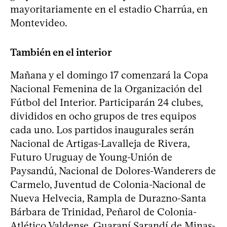
mayoritariamente en el estadio Charrúa, en
Montevideo.
También en el interior
Mañana y el domingo 17 comenzará la Copa
Nacional Femenina de la Organización del
Fútbol del Interior. Participarán 24 clubes,
divididos en ocho grupos de tres equipos
cada uno. Los partidos inaugurales serán
Nacional de Artigas-Lavalleja de Rivera,
Futuro Uruguay de Young-Unión de
Paysandú, Nacional de Dolores-Wanderers de
Carmelo, Juventud de Colonia-Nacional de
Nueva Helvecia, Rampla de Durazno-Santa
Bárbara de Trinidad, Peñarol de Colonia-
Atlético Valdense, Guaraní Sarandí de Minas-