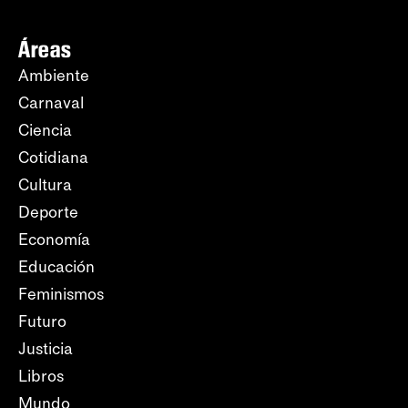
Áreas
Ambiente
Carnaval
Ciencia
Cotidiana
Cultura
Deporte
Economía
Educación
Feminismos
Futuro
Justicia
Libros
Mundo