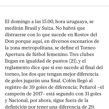
El domingo a las 15.00, hora uruguaya, se
medirán Brasil y Suiza. No habrá que
distraerse con lo que sucede en Rostov del
Don porque aquí, en diversos escenarios de
la zona metropolitana, se define el Torneo
Apertura de fútbol femenino. Tres clubes
llegan en igualdad de puntos (21), y el
reglamento dice que si eso sucede al final del
torneo, los dos que tengan mejor diferencia
de goles jugarán una final. Colón llegó al
registro de 39 goles de diferencia; Peñarol –el
campeón de 2017– está segundo con 31 goles
y Nacional, por ahora, sigue fuera de la
definición por tener una diferencia de 29.