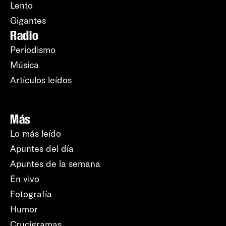
Lento
Gigantes
Radio
Periodismo
Música
Artículos leídos
Más
Lo más leído
Apuntes del día
Apuntes de la semana
En vivo
Fotografía
Humor
Crucigramas