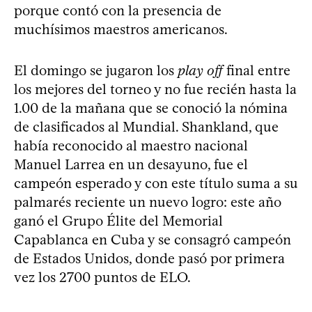
porque contó con la presencia de
muchísimos maestros americanos.
El domingo se jugaron los
play off
final entre
los mejores del torneo y no fue recién hasta la
1.00 de la mañana que se conoció la nómina
de clasificados al Mundial. Shankland, que
había reconocido al maestro nacional
Manuel Larrea en un desayuno, fue el
campeón esperado y con este título suma a su
palmarés reciente un nuevo logro: este año
ganó el Grupo Élite del Memorial
Capablanca en Cuba y se consagró campeón
de Estados Unidos, donde pasó por primera
vez los 2700 puntos de ELO.