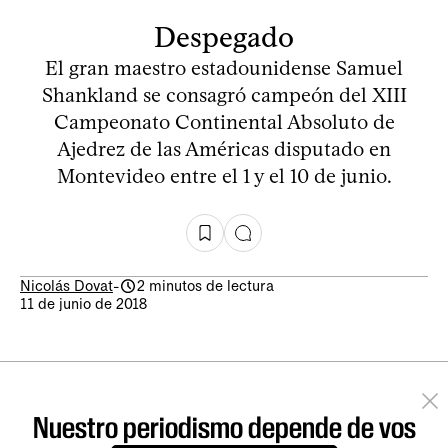
Despegado
El gran maestro estadounidense Samuel
Shankland se consagró campeón del XIII
Campeonato Continental Absoluto de
Ajedrez de las Américas disputado en
Montevideo entre el 1 y el 10 de junio.
Nicolás Dovat
-
2 minutos de lectura
11 de junio de 2018
Nuestro periodismo depende de vos