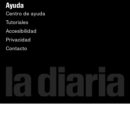
Ayuda
Centro de ayuda
Tutoriales
Accesibilidad
Privacidad
Contacto