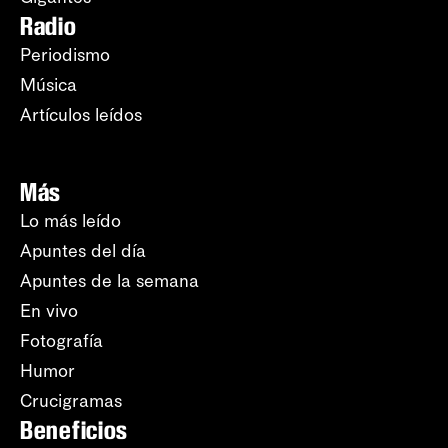
Radio
Periodismo
Música
Artículos leídos
Más
Lo más leído
Apuntes del día
Apuntes de la semana
En vivo
Fotografía
Humor
Crucigramas
Beneficios