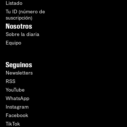
Listado
Tu ID (número de
suscripción)
Nosotros
Sobre la diaria
Equipo
Seguinos
Newsletters
RSS
YouTube
WhatsApp
Instagram
Facebook
TikTok