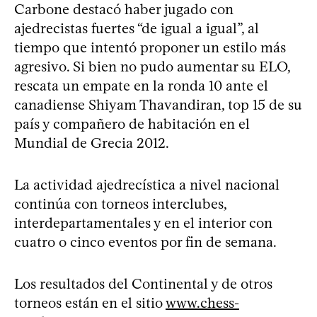
Carbone destacó haber jugado con
ajedrecistas fuertes “de igual a igual”, al
tiempo que intentó proponer un estilo más
agresivo. Si bien no pudo aumentar su ELO,
rescata un empate en la ronda 10 ante el
canadiense Shiyam Thavandiran, top 15 de su
país y compañero de habitación en el
Mundial de Grecia 2012.
La actividad ajedrecística a nivel nacional
continúa con torneos interclubes,
interdepartamentales y en el interior con
cuatro o cinco eventos por fin de semana.
Los resultados del Continental y de otros
torneos están en el sitio
www.chess-