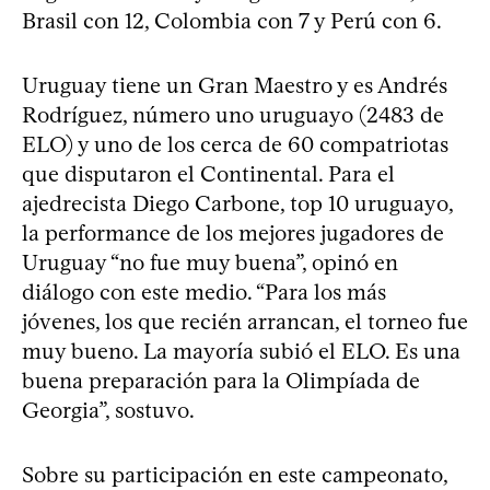
Brasil con 12, Colombia con 7 y Perú con 6.
Uruguay tiene un Gran Maestro y es Andrés
Rodríguez, número uno uruguayo (2483 de
ELO) y uno de los cerca de 60 compatriotas
que disputaron el Continental. Para el
ajedrecista Diego Carbone, top 10 uruguayo,
la performance de los mejores jugadores de
Uruguay “no fue muy buena”, opinó en
diálogo con este medio. “Para los más
jóvenes, los que recién arrancan, el torneo fue
muy bueno. La mayoría subió el ELO. Es una
buena preparación para la Olimpíada de
Georgia”, sostuvo.
Sobre su participación en este campeonato,