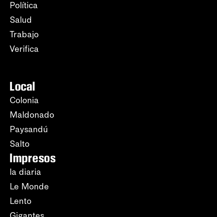
Política
Salud
Trabajo
Verifica
Local
Colonia
Maldonado
Paysandú
Salto
Impresos
la diaria
Le Monde
Lento
Gigantes