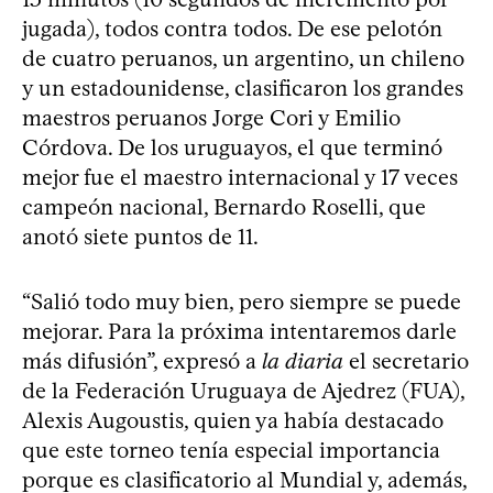
jugada), todos contra todos. De ese pelotón
de cuatro peruanos, un argentino, un chileno
y un estadounidense, clasificaron los grandes
maestros peruanos Jorge Cori y Emilio
Córdova. De los uruguayos, el que terminó
mejor fue el maestro internacional y 17 veces
campeón nacional, Bernardo Roselli, que
anotó siete puntos de 11.
“Salió todo muy bien, pero siempre se puede
mejorar. Para la próxima intentaremos darle
más difusión”, expresó a
la diaria
el secretario
de la Federación Uruguaya de Ajedrez (FUA),
Alexis Augoustis, quien ya había destacado
que este torneo tenía especial importancia
porque es clasificatorio al Mundial y, además,