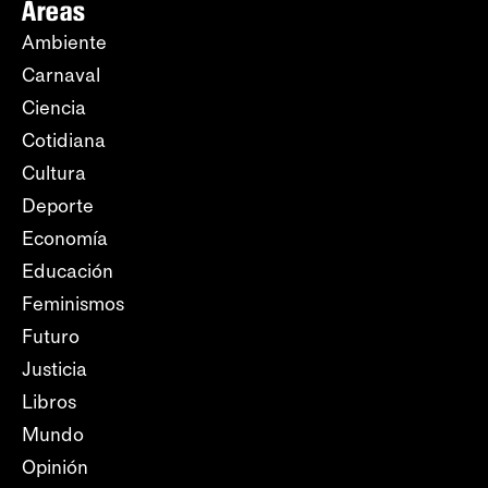
Áreas
Ambiente
Carnaval
Ciencia
Cotidiana
Cultura
Deporte
Economía
Educación
Feminismos
Futuro
Justicia
Libros
Mundo
Opinión