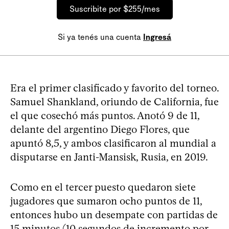
Suscribite por $255/mes
Si ya tenés una cuenta
Ingresá
Era el primer clasificado y favorito del torneo.
Samuel Shankland, oriundo de California, fue
el que cosechó más puntos. Anotó 9 de 11,
delante del argentino Diego Flores, que
apuntó 8,5, y ambos clasificaron al mundial a
disputarse en Janti-Mansisk, Rusia, en 2019.
Como en el tercer puesto quedaron siete
jugadores que sumaron ocho puntos de 11,
entonces hubo un desempate con partidas de
15 minutos (10 segundos de incremento por