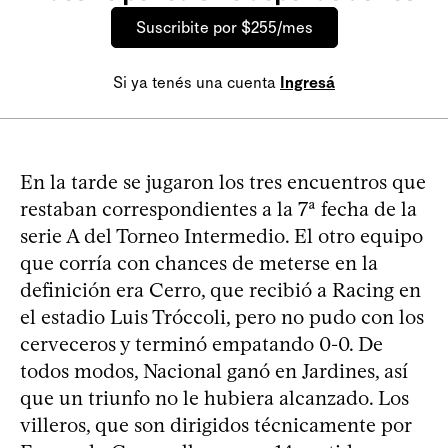
Suscribite por $255/mes
Si ya tenés una cuenta
Ingresá
En la tarde se jugaron los tres encuentros que
restaban correspondientes a la 7ª fecha de la
serie A del Torneo Intermedio. El otro equipo
que corría con chances de meterse en la
definición era Cerro, que recibió a Racing en
el estadio Luis Tróccoli, pero no pudo con los
cerveceros y terminó empatando 0-0. De
todos modos, Nacional ganó en Jardines, así
que un triunfo no le hubiera alcanzado. Los
villeros, que son dirigidos técnicamente por