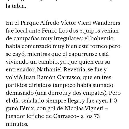
la tabla.
En el Parque Alfredo Víctor Viera Wanderers
fue local ante Fénix. Los dos equipos venían
de campañas muy irregulares: el bohemio
había comenzado muy bien este torneo pero
se cayó, mientras que el capurrense está
viviendo un cambio, ya que quien era su
entrenador, Nathaniel Revetria, se fue y
volvió Juan Ramón Carrasco, que en tres
partidos dirigidos tampoco había sumado
demasiado (una derrota y dos empates). Pero
el día señalado siempre llega, y fue ayer. 1-0
ganó Fénix, con gol de Nicolás Vigneri –
jugador fetiche de Carrasco– a los 73
minutos.