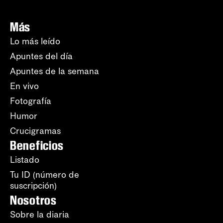
Más
Lo más leído
Apuntes del día
Apuntes de la semana
En vivo
Fotografía
Humor
Crucigramas
Beneficios
Listado
Tu ID (número de
suscripción)
Nosotros
Sobre la diaria