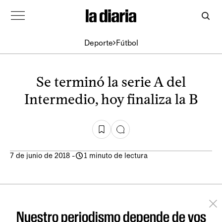
Deporte
Fútbol
Se terminó la serie A del
Intermedio, hoy finaliza la B
7 de junio de 2018
-
1 minuto de lectura
Nuestro periodismo depende de vos