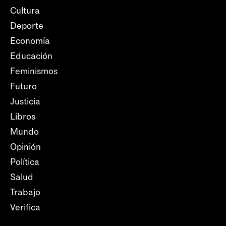
Cultura
Deporte
Economía
Educación
Feminismos
Futuro
Justicia
Libros
Mundo
Opinión
Política
Salud
Trabajo
Verifica