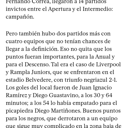
Fernando Correa, llegaron a 14 partidos
invictos entre el Apertura y el Intermedio:
campañón.
Pero también hubo dos partidos más con
cuatro equipos que no tenían chances de
llegar a la definición. Eso no quita que los
puntos fueran importantes, para la Anual y
para el Descenso. Tal era el caso de Liverpool
y Rampla Juniors, que se enfrentaron en el
estadio Belvedere, con triunfo negriazul 2-1.
Los goles del local fueron de Juan Ignacio
Ramírez y Diego Guastavino, a los 30 y 64
minutos; a los 54 lo había empatado para el
picapiedra Diego Martiñones. Buenos puntos
para los negros, que derrotaron a un equipo
que sigue muy complicado en la zona baja de