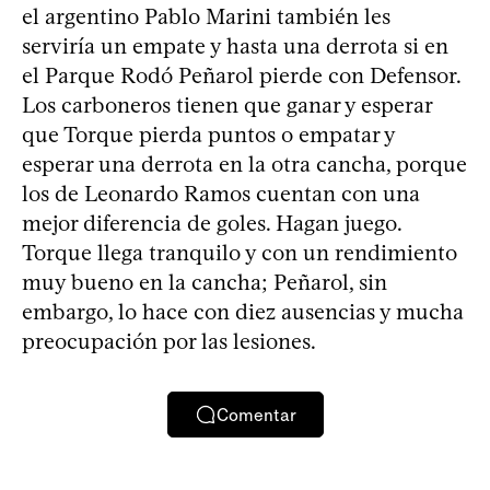
el argentino Pablo Marini también les
serviría un empate y hasta una derrota si en
el Parque Rodó Peñarol pierde con Defensor.
Los carboneros tienen que ganar y esperar
que Torque pierda puntos o empatar y
esperar una derrota en la otra cancha, porque
los de Leonardo Ramos cuentan con una
mejor diferencia de goles. Hagan juego.
Torque llega tranquilo y con un rendimiento
muy bueno en la cancha; Peñarol, sin
embargo, lo hace con diez ausencias y mucha
preocupación por las lesiones.
Comentar