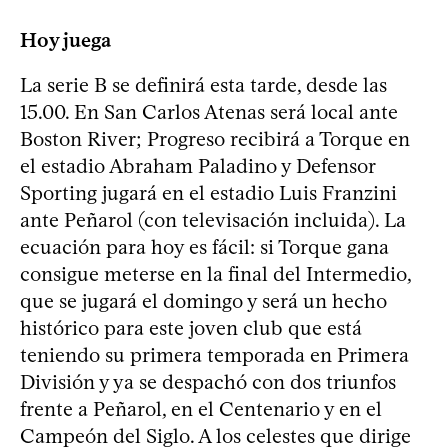
Hoy juega
La serie B se definirá esta tarde, desde las
15.00. En San Carlos Atenas será local ante
Boston River; Progreso recibirá a Torque en
el estadio Abraham Paladino y Defensor
Sporting jugará en el estadio Luis Franzini
ante Peñarol (con televisación incluida). La
ecuación para hoy es fácil: si Torque gana
consigue meterse en la final del Intermedio,
que se jugará el domingo y será un hecho
histórico para este joven club que está
teniendo su primera temporada en Primera
División y ya se despachó con dos triunfos
frente a Peñarol, en el Centenario y en el
Campeón del Siglo. A los celestes que dirige