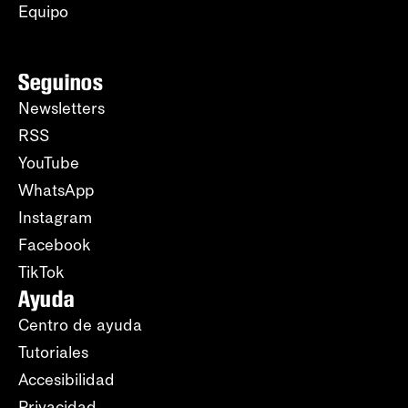
Equipo
Seguinos
Newsletters
RSS
YouTube
WhatsApp
Instagram
Facebook
TikTok
Ayuda
Centro de ayuda
Tutoriales
Accesibilidad
Privacidad