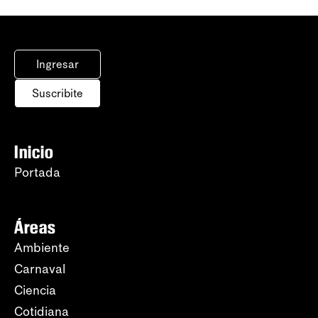
Ingresar
Suscribite
Inicio
Portada
Áreas
Ambiente
Carnaval
Ciencia
Cotidiana