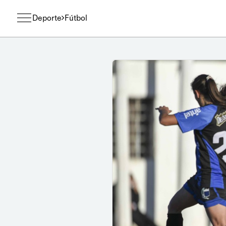
Deporte
Fútbol