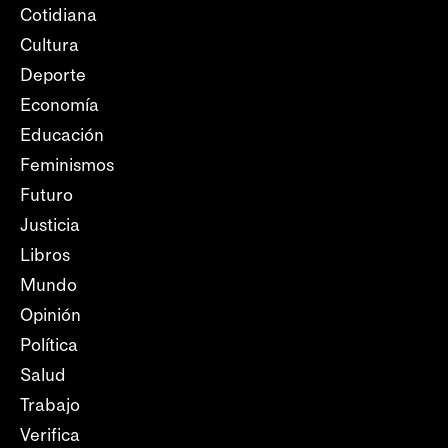
Cotidiana
Cultura
Deporte
Economía
Educación
Feminismos
Futuro
Justicia
Libros
Mundo
Opinión
Política
Salud
Trabajo
Verifica