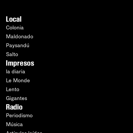
Local
Colonia
Maldonado
Paysandú
Salto
Impresos
la diaria
Le Monde
Lento
Gigantes
Radio
Periodismo
Música