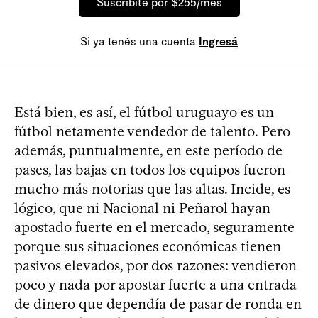
Suscribite por $255/mes
Si ya tenés una cuenta
Ingresá
Está bien, es así, el fútbol uruguayo es un
fútbol netamente vendedor de talento. Pero
además, puntualmente, en este período de
pases, las bajas en todos los equipos fueron
mucho más notorias que las altas. Incide, es
lógico, que ni Nacional ni Peñarol hayan
apostado fuerte en el mercado, seguramente
porque sus situaciones económicas tienen
pasivos elevados, por dos razones: vendieron
poco y nada por apostar fuerte a una entrada
de dinero que dependía de pasar de ronda en