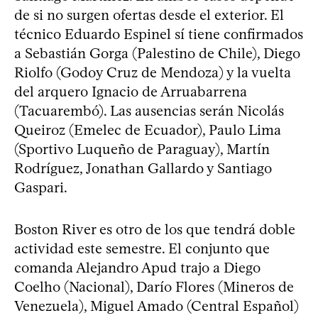
de si no surgen ofertas desde el exterior. El
técnico Eduardo Espinel sí tiene confirmados
a Sebastián Gorga (Palestino de Chile), Diego
Riolfo (Godoy Cruz de Mendoza) y la vuelta
del arquero Ignacio de Arruabarrena
(Tacuarembó). Las ausencias serán Nicolás
Queiroz (Emelec de Ecuador), Paulo Lima
(Sportivo Luqueño de Paraguay), Martín
Rodríguez, Jonathan Gallardo y Santiago
Gaspari.
Boston River es otro de los que tendrá doble
actividad este semestre. El conjunto que
comanda Alejandro Apud trajo a Diego
Coelho (Nacional), Darío Flores (Mineros de
Venezuela), Miguel Amado (Central Español)