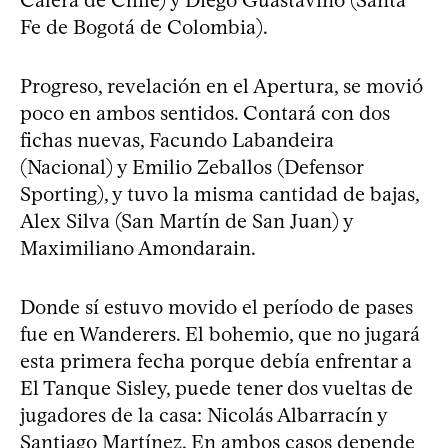
Fe de Bogotá de Colombia).
Progreso, revelación en el Apertura, se movió
poco en ambos sentidos. Contará con dos
fichas nuevas, Facundo Labandeira
(Nacional) y Emilio Zeballos (Defensor
Sporting), y tuvo la misma cantidad de bajas,
Alex Silva (San Martín de San Juan) y
Maximiliano Amondarain.
Donde sí estuvo movido el período de pases
fue en Wanderers. El bohemio, que no jugará
esta primera fecha porque debía enfrentar a
El Tanque Sisley, puede tener dos vueltas de
jugadores de la casa: Nicolás Albarracín y
Santiago Martínez. En ambos casos depende