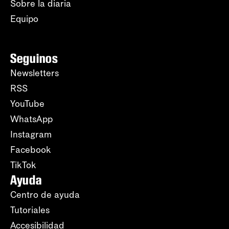
Sobre la diaria
Equipo
Seguinos
Newsletters
RSS
YouTube
WhatsApp
Instagram
Facebook
TikTok
Ayuda
Centro de ayuda
Tutoriales
Accesibilidad