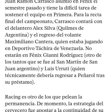
Juan Ramón Carrasco asumió en Fénix el
semestre pasado y tiene la difícil tarea de
sostener el equipo en Primera. Para la recta
final del campeonato, Carrasco contará con
el delantero Alex Silva (Quilmes de
Argentina) y el regreso del volante
Maximiliano Cantera, quien estaba jugando
en Deportivo Táchira de Venezuela. No
estarán en Fénix Gianni Rodríguez (otro de
los tantos que se fue al San Martín de San
Juan argentino) y Luis Urruti (quien
técnicamente debería regresar a Peñarol tras
su préstamo).
Racing es otro de los que pelean la
permanencia. De momento, la estrategia del
cervecero fue apostar a la continuidad de su