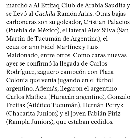
marchó a Al Ettifaq Club de Arabia Saudita y
se llevó al
Cachila
Ramón Arias. Otras bajas
carboneras son su goleador, Cristian Palacios
(Puebla de México), el lateral Alex Silva (San
Martín de Tucumán de Argentina), el
ecuatoriano Fidel Martínez y Luis
Maldonado, entre otros. Como caras nuevas
ayer se confirmó la llegada de Carlos
Rodríguez, zaguero campeón con Plaza
Colonia que venía jugando en el fútbol
argentino. Además, llegaron el argentino
Carlos Matheu (Huracán argentino), Gonzalo
Freitas (Atlético Tucumán), Hernán Petryk
(Chacarita Juniors) y el joven Fabián Píriz
(Rampla Juniors), que estaban cedidos.