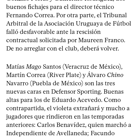
buenos fichajes para el director técnico
Fernando Correa. Por otra parte, el Tribunal
Arbitral de la Asociación Uruguaya de Fútbol
falló desfavorable ante la rescisión
contractual solicitada por Maureen Franco.
De no arreglar con el club, deberá volver.
Matías
Mago
Santos (Veracruz de México),
Martín Correa (River Plate) y Álvaro
Chino
Navarro (Puebla de México) son las tres
nuevas caras en Defensor Sporting. Buenas
altas para los de Eduardo Acevedo. Como
contrapartida, el violeta extrañará y mucho a
jugadores que rindieron en las temporadas
anteriores: Carlos Benavídez, quien marchó a
Independiente de Avellaneda; Facundo