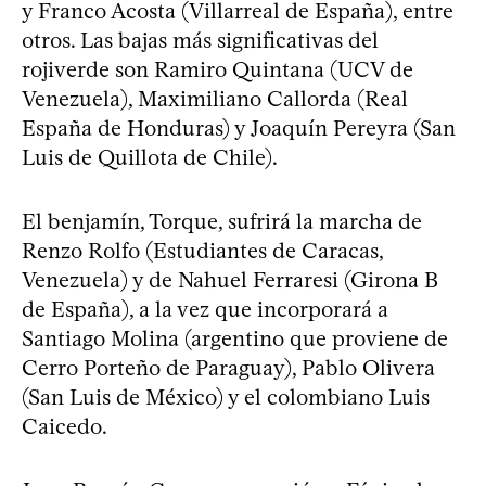
y Franco Acosta (Villarreal de España), entre
otros. Las bajas más significativas del
rojiverde son Ramiro Quintana (UCV de
Venezuela), Maximiliano Callorda (Real
España de Honduras) y Joaquín Pereyra (San
Luis de Quillota de Chile).
El benjamín, Torque, sufrirá la marcha de
Renzo Rolfo (Estudiantes de Caracas,
Venezuela) y de Nahuel Ferraresi (Girona B
de España), a la vez que incorporará a
Santiago Molina (argentino que proviene de
Cerro Porteño de Paraguay), Pablo Olivera
(San Luis de México) y el colombiano Luis
Caicedo.