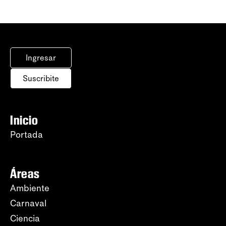
Ingresar
Suscribite
Inicio
Portada
Áreas
Ambiente
Carnaval
Ciencia