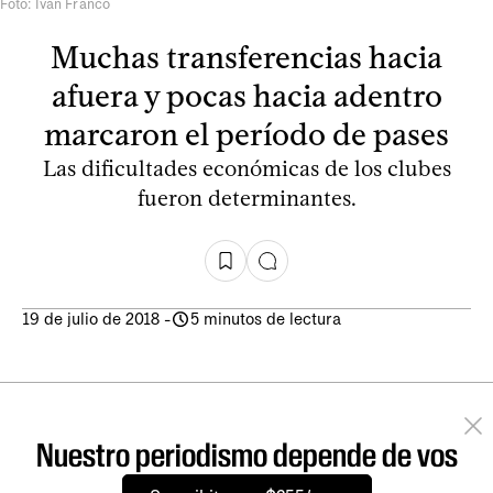
Foto: Iván Franco
Muchas transferencias hacia
afuera y pocas hacia adentro
marcaron el período de pases
Las dificultades económicas de los clubes
fueron determinantes.
19 de julio de 2018
-
5 minutos de lectura
Nuestro periodismo depende de vos