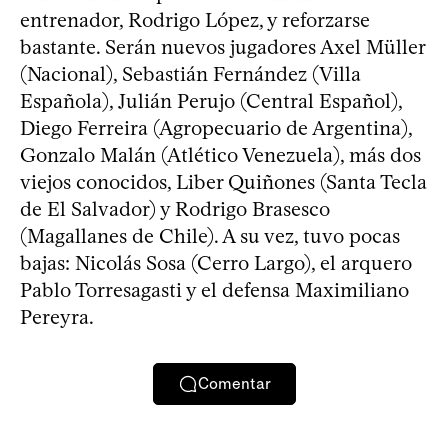
entrenador, Rodrigo López, y reforzarse
bastante. Serán nuevos jugadores Axel Müller
(Nacional), Sebastián Fernández (Villa
Española), Julián Perujo (Central Español),
Diego Ferreira (Agropecuario de Argentina),
Gonzalo Malán (Atlético Venezuela), más dos
viejos conocidos, Liber Quiñones (Santa Tecla
de El Salvador) y Rodrigo Brasesco
(Magallanes de Chile). A su vez, tuvo pocas
bajas: Nicolás Sosa (Cerro Largo), el arquero
Pablo Torresagasti y el defensa Maximiliano
Pereyra.
Comentar