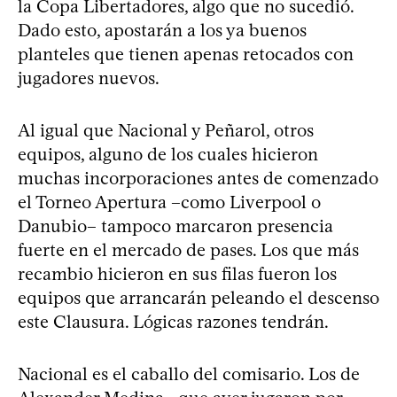
la Copa Libertadores, algo que no sucedió.
Dado esto, apostarán a los ya buenos
planteles que tienen apenas retocados con
jugadores nuevos.
Al igual que Nacional y Peñarol, otros
equipos, alguno de los cuales hicieron
muchas incorporaciones antes de comenzado
el Torneo Apertura –como Liverpool o
Danubio– tampoco marcaron presencia
fuerte en el mercado de pases. Los que más
recambio hicieron en sus filas fueron los
equipos que arrancarán peleando el descenso
este Clausura. Lógicas razones tendrán.
Nacional es el caballo del comisario. Los de