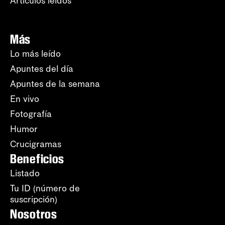
Artículos leídos
Más
Lo más leído
Apuntes del día
Apuntes de la semana
En vivo
Fotografía
Humor
Crucigramas
Beneficios
Listado
Tu ID (número de
suscripción)
Nosotros