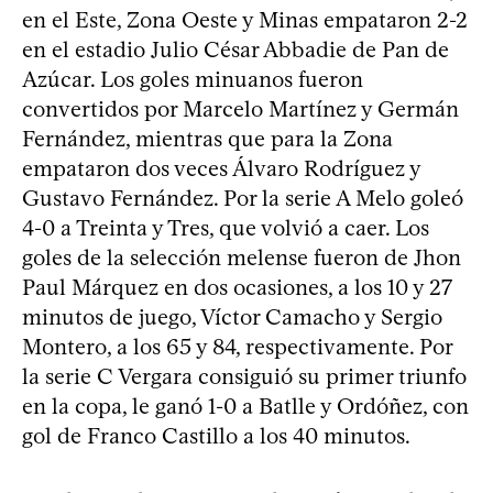
en el Este, Zona Oeste y Minas empataron 2-2
en el estadio Julio César Abbadie de Pan de
Azúcar. Los goles minuanos fueron
convertidos por Marcelo Martínez y Germán
Fernández, mientras que para la Zona
empataron dos veces Álvaro Rodríguez y
Gustavo Fernández. Por la serie A Melo goleó
4-0 a Treinta y Tres, que volvió a caer. Los
goles de la selección melense fueron de Jhon
Paul Márquez en dos ocasiones, a los 10 y 27
minutos de juego, Víctor Camacho y Sergio
Montero, a los 65 y 84, respectivamente. Por
la serie C Vergara consiguió su primer triunfo
en la copa, le ganó 1-0 a Batlle y Ordóñez, con
gol de Franco Castillo a los 40 minutos.