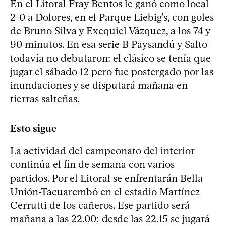
En el Litoral Fray Bentos le ganó como local
2-0 a Dolores, en el Parque Liebig's, con goles
de Bruno Silva y Exequiel Vázquez, a los 74 y
90 minutos. En esa serie B Paysandú y Salto
todavía no debutaron: el clásico se tenía que
jugar el sábado 12 pero fue postergado por las
inundaciones y se disputará mañana en
tierras salteñas.
Esto sigue
La actividad del campeonato del interior
continúa el fin de semana con varios
partidos. Por el Litoral se enfrentarán Bella
Unión-Tacuarembó en el estadio Martínez
Cerrutti de los cañeros. Ese partido será
mañana a las 22.00; desde las 22.15 se jugará