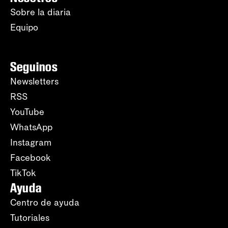
Sobre la diaria
Equipo
Seguinos
Newsletters
RSS
YouTube
WhatsApp
Instagram
Facebook
TikTok
Ayuda
Centro de ayuda
Tutoriales