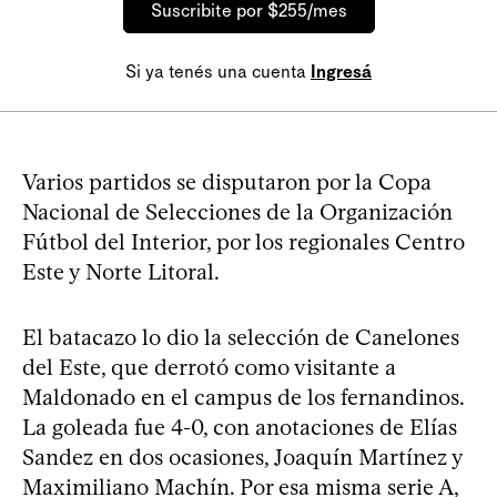
Suscribite por $255/mes
Si ya tenés una cuenta
Ingresá
Varios partidos se disputaron por la Copa
Nacional de Selecciones de la Organización
Fútbol del Interior, por los regionales Centro
Este y Norte Litoral.
El batacazo lo dio la selección de Canelones
del Este, que derrotó como visitante a
Maldonado en el campus de los fernandinos.
La goleada fue 4-0, con anotaciones de Elías
Sandez en dos ocasiones, Joaquín Martínez y
Maximiliano Machín. Por esa misma serie A,