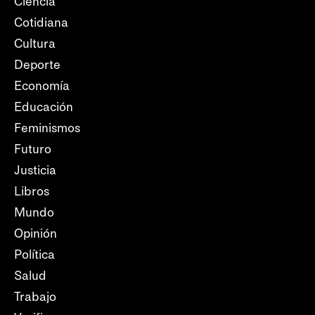
Ciencia
Cotidiana
Cultura
Deporte
Economía
Educación
Feminismos
Futuro
Justicia
Libros
Mundo
Opinión
Política
Salud
Trabajo