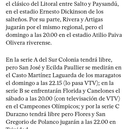
el clásico del Litoral entre Salto y Paysandú,
en el estadio Ernesto Dickinson de los
salteños. Por su parte, Rivera y Artigas
jugarán por el mismo regional, pero el
domingo a las 20.00 en el estadio Atilio Paiva
Olivera riverense.
En la serie A del Sur Colonia tendrá libre,
pero San José y Ecilda Paullier se medirán en
el Casto Martínez Laguarda de los maragatos
el domingo a las 22.15 (lo pasa VTV); en la
serie B se enfrentarán Florida y Canelones el
sábado a las 20.00 (con televisación de VTV)
en el Campeones Olímpicos; y por la serie C
Durazno tendrá libre pero Flores y San
Gregorio de Polanco jugarán a las 22.00 en