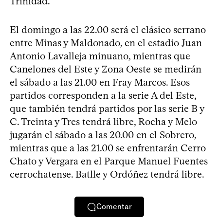
Trinidad.
El domingo a las 22.00 será el clásico serrano
entre Minas y Maldonado, en el estadio Juan
Antonio Lavalleja minuano, mientras que
Canelones del Este y Zona Oeste se medirán
el sábado a las 21.00 en Fray Marcos. Esos
partidos corresponden a la serie A del Este,
que también tendrá partidos por las serie B y
C. Treinta y Tres tendrá libre, Rocha y Melo
jugarán el sábado a las 20.00 en el Sobrero,
mientras que a las 21.00 se enfrentarán Cerro
Chato y Vergara en el Parque Manuel Fuentes
cerrochatense. Batlle y Ordóñez tendrá libre.
Comentar