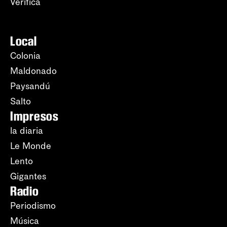
Verifica
Local
Colonia
Maldonado
Paysandú
Salto
Impresos
la diaria
Le Monde
Lento
Gigantes
Radio
Periodismo
Música