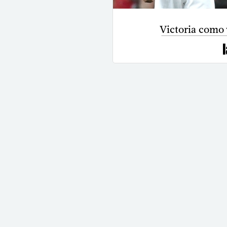
Victoria como 