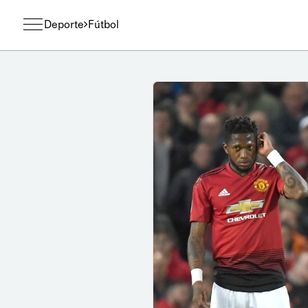
Deporte
Fútbol