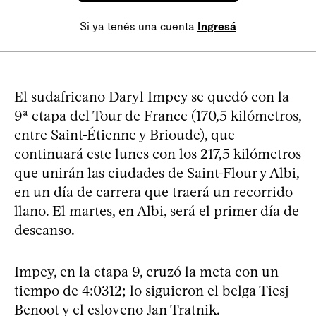
Si ya tenés una cuenta
Ingresá
El sudafricano Daryl Impey se quedó con la
9ª etapa del Tour de France (170,5 kilómetros,
entre Saint-Étienne y Brioude), que
continuará este lunes con los 217,5 kilómetros
que unirán las ciudades de Saint-Flour y Albi,
en un día de carrera que traerá un recorrido
llano. El martes, en Albi, será el primer día de
descanso.
Impey, en la etapa 9, cruzó la meta con un
tiempo de 4:0312; lo siguieron el belga Tiesj
Benoot y el esloveno Jan Tratnik.