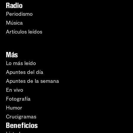
Radio
Periodismo
Música
Artículos leídos
Más
Lo más leído
Apuntes del día
Apuntes de la semana
En vivo
Fotografía
Humor
Crucigramas
Beneficios