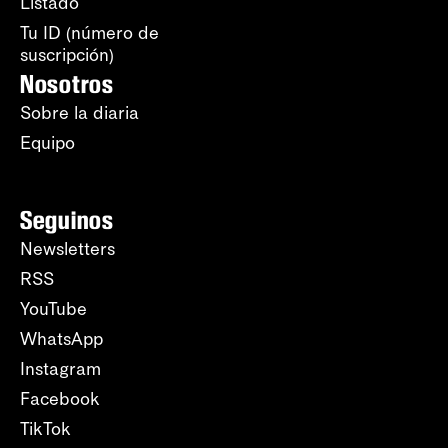
Listado
Tu ID (número de
suscripción)
Nosotros
Sobre la diaria
Equipo
Seguinos
Newsletters
RSS
YouTube
WhatsApp
Instagram
Facebook
TikTok