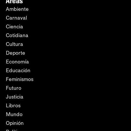
Áreas
Ambiente
Carnaval
Ciencia
Cotidiana
Cultura
Deporte
Economía
Educación
Feminismos
Futuro
Justicia
Libros
Mundo
Opinión