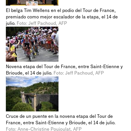
El belga Tim Wellens en el podio del Tour de France,
premiado como mejor escalador de la etapa, el 14 de
julio.
Foto: Jeff Pachoud, AFP
Novena etapa del Tour de France, entre Saint-Etienne y
Brioude, el 14 de julio.
Foto: Jeff Pachoud, AFP
Cruce de un puente en la novena etapa del Tour de
France, entre Saint-Etienne y Brioude, el 14 de julio.
Foto: Anne-Christine Poujoulat, AFP