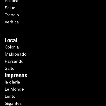
Política
Salud
Trabajo
Verifica
Local
Colonia
Maldonado
Paysandú
Salto
Impresos
la diaria
Le Monde
Lento
Gigantes