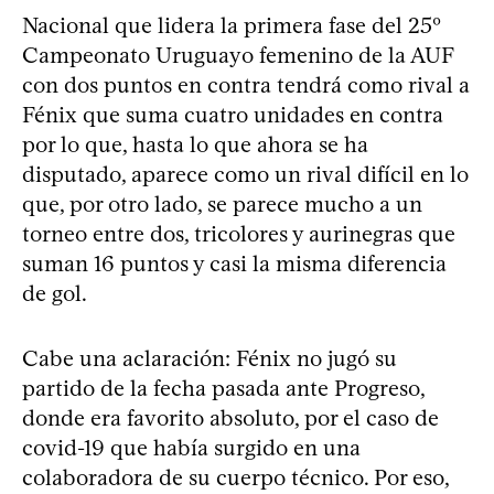
Nacional que lidera la primera fase del 25º
Campeonato Uruguayo femenino de la AUF
con dos puntos en contra tendrá como rival a
Fénix que suma cuatro unidades en contra
por lo que, hasta lo que ahora se ha
disputado, aparece como un rival difícil en lo
que, por otro lado, se parece mucho a un
torneo entre dos, tricolores y aurinegras que
suman 16 puntos y casi la misma diferencia
de gol.
Cabe una aclaración: Fénix no jugó su
partido de la fecha pasada ante Progreso,
donde era favorito absoluto, por el caso de
covid-19 que había surgido en una
colaboradora de su cuerpo técnico. Por eso,