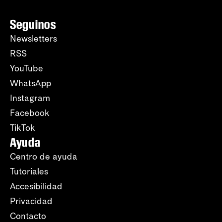
Seguinos
Newsletters
RSS
YouTube
WhatsApp
Instagram
Facebook
TikTok
Ayuda
Centro de ayuda
Tutoriales
Accesibilidad
Privacidad
Contacto