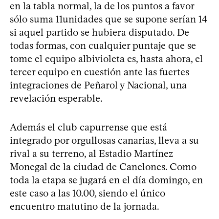
en la tabla normal, la de los puntos a favor
sólo suma 11unidades que se supone serían 14
si aquel partido se hubiera disputado. De
todas formas, con cualquier puntaje que se
tome el equipo albivioleta es, hasta ahora, el
tercer equipo en cuestión ante las fuertes
integraciones de Peñarol y Nacional, una
revelación esperable.
Además el club capurrense que está
integrado por orgullosas canarias, lleva a su
rival a su terreno, al Estadio Martínez
Monegal de la ciudad de Canelones. Como
toda la etapa se jugará en el día domingo, en
este caso a las 10.00, siendo el único
encuentro matutino de la jornada.