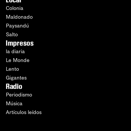
Colonia
Maldonado
Paysandú
Salto
Impresos
la diaria
Le Monde
Lento
Gigantes
Radio
Periodismo
Música
Artículos leídos