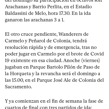
Arachanas y Barrio Perlita, en el Estadio
Baldassini de Melo, hora 17.30. En la ida
ganaron las arachanas 3 a 1.
El otro cruce pendiente, Wanderers de
Carmelo y Peñarol de Colonia, tendrá
resolución rápida y de emergencia, tras no
poder jugar en Carmelo por el brote de Covid
19 existente en esa ciudad. Anoche (viernes)
jugaban en Parque Bartolo Pilón de Paso de
la Horqueta y la revancha será el domingo a
las 15.00, en el Parque José Ale de Colonia del
Sacramento.
Y ya comienzan en el fin de semana la fase de
cuartos de final con tres partidos de ida: