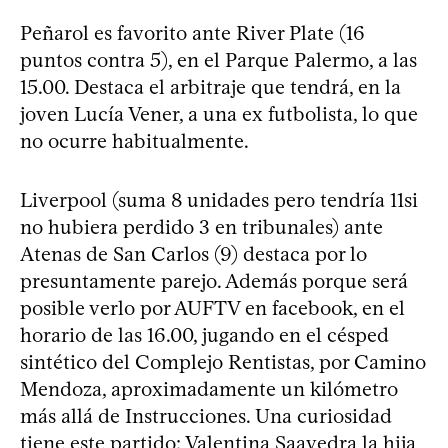
Peñarol es favorito ante River Plate (16
puntos contra 5), en el Parque Palermo, a las
15.00. Destaca el arbitraje que tendrá, en la
joven Lucía Vener, a una ex futbolista, lo que
no ocurre habitualmente.
Liverpool (suma 8 unidades pero tendría 11si
no hubiera perdido 3 en tribunales) ante
Atenas de San Carlos (9) destaca por lo
presuntamente parejo. Además porque será
posible verlo por AUFTV en facebook, en el
horario de las 16.00, jugando en el césped
sintético del Complejo Rentistas, por Camino
Mendoza, aproximadamente un kilómetro
más allá de Instrucciones. Una curiosidad
tiene este partido: Valentina Saavedra la hija