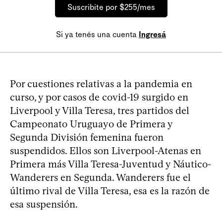
Suscribite por $255/mes
Si ya tenés una cuenta
Ingresá
Por cuestiones relativas a la pandemia en
curso, y por casos de covid-19 surgido en
Liverpool y Villa Teresa, tres partidos del
Campeonato Uruguayo de Primera y
Segunda División femenina fueron
suspendidos. Ellos son Liverpool-Atenas en
Primera más Villa Teresa-Juventud y Náutico-
Wanderers en Segunda. Wanderers fue el
último rival de Villa Teresa, esa es la razón de
esa suspensión.