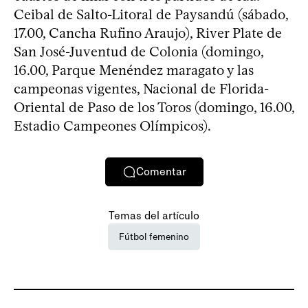
Ceibal de Salto-Litoral de Paysandú (sábado,
17.00, Cancha Rufino Araujo), River Plate de
San José-Juventud de Colonia (domingo,
16.00, Parque Menéndez maragato y las
campeonas vigentes, Nacional de Florida-
Oriental de Paso de los Toros (domingo, 16.00,
Estadio Campeones Olímpicos).
Comentar
Temas del artículo
Fútbol femenino