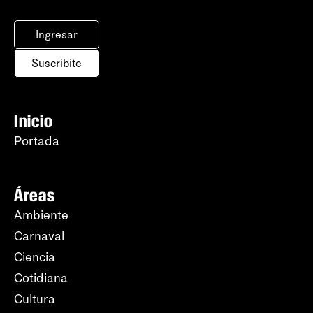
Ingresar
Suscribite
Inicio
Portada
Áreas
Ambiente
Carnaval
Ciencia
Cotidiana
Cultura