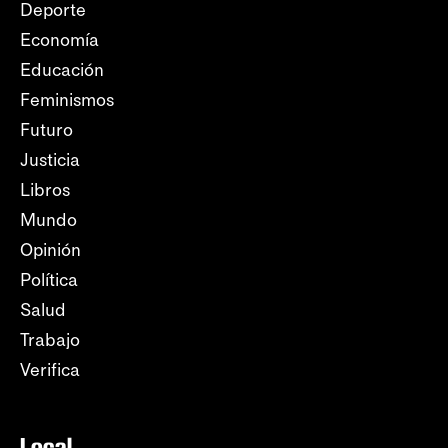
Deporte
Economía
Educación
Feminismos
Futuro
Justicia
Libros
Mundo
Opinión
Política
Salud
Trabajo
Verifica
Local