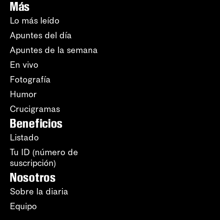
Más
Lo más leído
Apuntes del día
Apuntes de la semana
En vivo
Fotografía
Humor
Crucigramas
Beneficios
Listado
Tu ID (número de
suscripción)
Nosotros
Sobre la diaria
Equipo