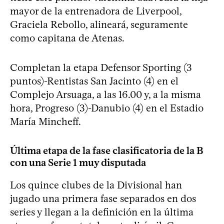
mayor de la entrenadora de Liverpool,
Graciela Rebollo, alineará, seguramente
como capitana de Atenas.
Completan la etapa Defensor Sporting (3
puntos)-Rentistas San Jacinto (4) en el
Complejo Arsuaga, a las 16.00 y, a la misma
hora, Progreso (3)-Danubio (4) en el Estadio
María Mincheff.
Última etapa de la fase clasificatoria de la B
con una Serie 1 muy disputada
Los quince clubes de la Divisional han
jugado una primera fase separados en dos
series y llegan a la definición en la última