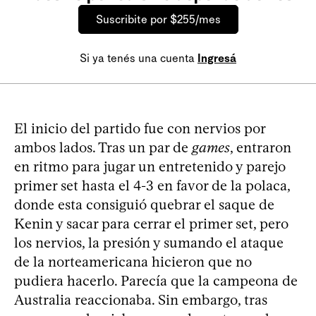
Suscribite por $255/mes
Si ya tenés una cuenta
Ingresá
El inicio del partido fue con nervios por
ambos lados. Tras un par de
games
, entraron
en ritmo para jugar un entretenido y parejo
primer set hasta el 4-3 en favor de la polaca,
donde esta consiguió quebrar el saque de
Kenin y sacar para cerrar el primer set, pero
los nervios, la presión y sumando el ataque
de la norteamericana hicieron que no
pudiera hacerlo. Parecía que la campeona de
Australia reaccionaba. Sin embargo, tras