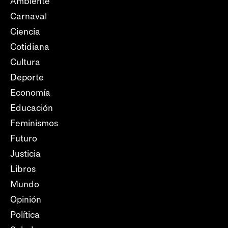
Ambiente
Carnaval
Ciencia
Cotidiana
Cultura
Deporte
Economía
Educación
Feminismos
Futuro
Justicia
Libros
Mundo
Opinión
Política