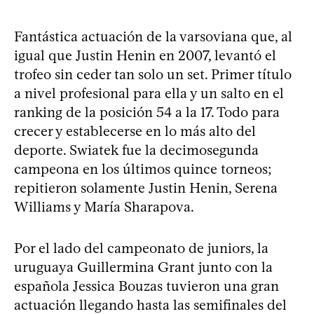
Fantástica actuación de la varsoviana que, al
igual que Justin Henin en 2007, levantó el
trofeo sin ceder tan solo un set. Primer título
a nivel profesional para ella y un salto en el
ranking de la posición 54 a la 17. Todo para
crecer y establecerse en lo más alto del
deporte. Swiatek fue la decimosegunda
campeona en los últimos quince torneos;
repitieron solamente Justin Henin, Serena
Williams y María Sharapova.
Por el lado del campeonato de juniors, la
uruguaya Guillermina Grant junto con la
española Jessica Bouzas tuvieron una gran
actuación llegando hasta las semifinales del