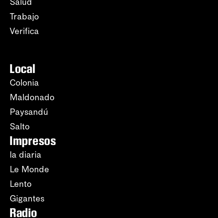
Salud
Trabajo
Verifica
Local
Colonia
Maldonado
Paysandú
Salto
Impresos
la diaria
Le Monde
Lento
Gigantes
Radio