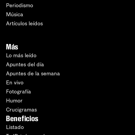
Periodismo
Música
Artículos leídos
Más
Lo más leído
Apuntes del día
Apuntes de la semana
En vivo
Fotografía
Humor
Crucigramas
Beneficios
Listado