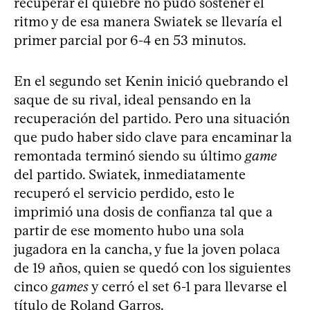
recuperar el quiebre no pudo sostener el
ritmo y de esa manera Swiatek se llevaría el
primer parcial por 6-4 en 53 minutos.
En el segundo set Kenin inició quebrando el
saque de su rival, ideal pensando en la
recuperación del partido. Pero una situación
que pudo haber sido clave para encaminar la
remontada terminó siendo su último
game
del partido. Swiatek, inmediatamente
recuperó el servicio perdido, esto le
imprimió una dosis de confianza tal que a
partir de ese momento hubo una sola
jugadora en la cancha, y fue la joven polaca
de 19 años, quien se quedó con los siguientes
cinco
games
y cerró el set 6-1 para llevarse el
título de Roland Garros.