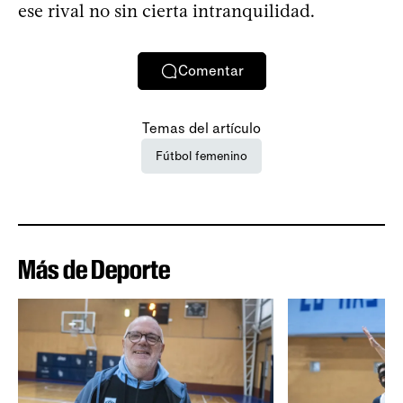
ese rival no sin cierta intranquilidad.
Comentar
Temas del artículo
Fútbol femenino
Más de Deporte