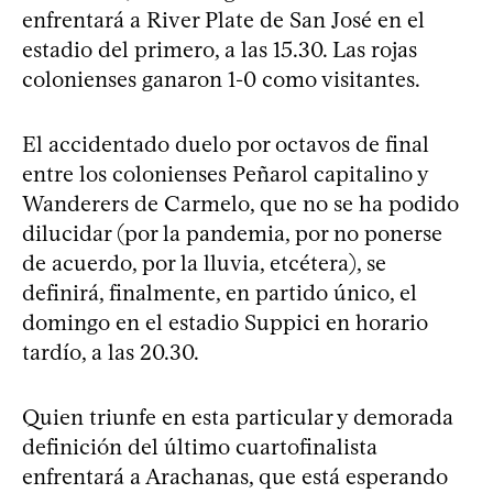
enfrentará a River Plate de San José en el
estadio del primero, a las 15.30. Las rojas
colonienses ganaron 1-0 como visitantes.
El accidentado duelo por octavos de final
entre los colonienses Peñarol capitalino y
Wanderers de Carmelo, que no se ha podido
dilucidar (por la pandemia, por no ponerse
de acuerdo, por la lluvia, etcétera), se
definirá, finalmente, en partido único, el
domingo en el estadio Suppici en horario
tardío, a las 20.30.
Quien triunfe en esta particular y demorada
definición del último cuartofinalista
enfrentará a Arachanas, que está esperando