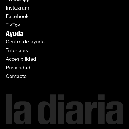
Instagram
Facebook
TikTok
Ayuda
Centro de ayuda
Tutoriales
Accesibilidad
Privacidad
Contacto