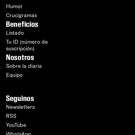
Humor
Crucigramas
Beneficios
Listado
Tu ID (número de
suscripción)
Nosotros
Sobre la diaria
Equipo
Seguinos
Newsletters
RSS
YouTube
WhatsApp