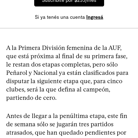
Suscribite por $255/mes
Si ya tenés una cuenta
Ingresá
A la Primera División femenina de la AUF,
que está próxima al final de su primera fase,
le restan dos etapas completas, pero sólo
Peñarol y Nacional ya están clasificados para
disputar la siguiente etapa que, para cinco
clubes, será la que defina al campeón,
partiendo de cero.
Antes de llegar a la penúltima etapa, este fin
de semana sólo se jugarán tres partidos
atrasados, que han quedado pendientes por