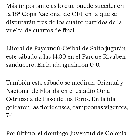
Más importante es lo que puede suceder en
la 18ª Copa Nacional de OFI, en la que se
disputarán tres de los cuatro partidos de la
vuelta de cuartos de final.
Litoral de Paysandú-Ceibal de Salto jugarán
este sábado a las 14.00 en el Parque Rivabén
sanducero. En la ida igualaron 0-0.
También este sábado se medirán Oriental y
Nacional de Florida en el estadio Omar
Odriozola de Paso de los Toros. En la ida
golearon las floridenses, campeonas vigentes,
7-1.
Por último, el domingo Juventud de Colonia