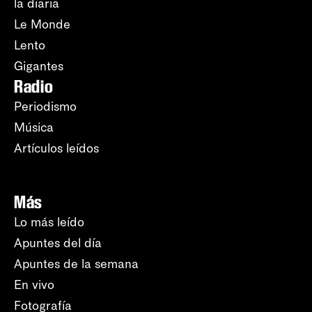
la diaria
Le Monde
Lento
Gigantes
Radio
Periodismo
Música
Artículos leídos
Más
Lo más leído
Apuntes del día
Apuntes de la semana
En vivo
Fotografía