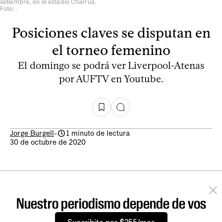
setiembre, en el estadio Charrúa.
Foto: .
Posiciones claves se disputan en
el torneo femenino
El domingo se podrá ver Liverpool-Atenas
por AUFTV en Youtube.
Jorge Burgell
-
1 minuto de lectura
30 de octubre de 2020
Nuestro periodismo depende de vos