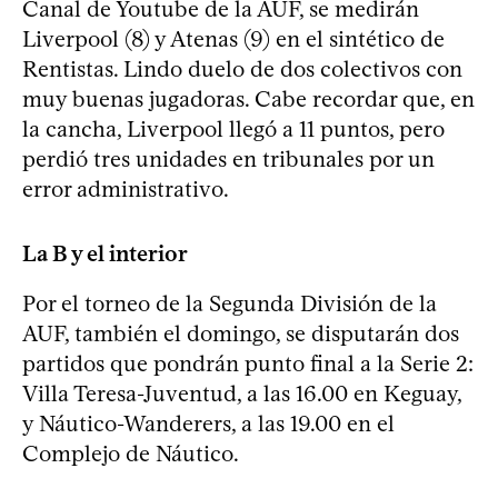
Canal de Youtube de la AUF, se medirán
Liverpool (8) y Atenas (9) en el sintético de
Rentistas. Lindo duelo de dos colectivos con
muy buenas jugadoras. Cabe recordar que, en
la cancha, Liverpool llegó a 11 puntos, pero
perdió tres unidades en tribunales por un
error administrativo.
La B y el interior
Por el torneo de la Segunda División de la
AUF, también el domingo, se disputarán dos
partidos que pondrán punto final a la Serie 2:
Villa Teresa-Juventud, a las 16.00 en Keguay,
y Náutico-Wanderers, a las 19.00 en el
Complejo de Náutico.