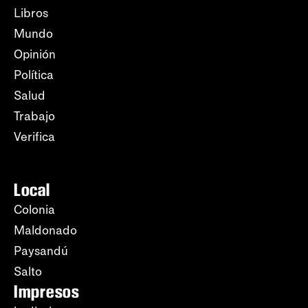
Libros
Mundo
Opinión
Política
Salud
Trabajo
Verifica
Local
Colonia
Maldonado
Paysandú
Salto
Impresos