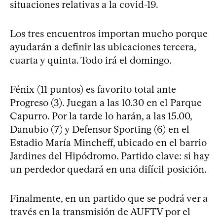
situaciones relativas a la covid-19.
Los tres encuentros importan mucho porque
ayudarán a definir las ubicaciones tercera,
cuarta y quinta. Todo irá el domingo.
Fénix (11 puntos) es favorito total ante
Progreso (3). Juegan a las 10.30 en el Parque
Capurro. Por la tarde lo harán, a las 15.00,
Danubio (7) y Defensor Sporting (6) en el
Estadio María Mincheff, ubicado en el barrio
Jardines del Hipódromo. Partido clave: si hay
un perdedor quedará en una difícil posición.
Finalmente, en un partido que se podrá ver a
través en la transmisión de AUFTV por el