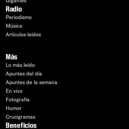
Gigantes
Radio
Periodismo
Música
Artículos leídos
Más
Lo más leído
Apuntes del día
Apuntes de la semana
En vivo
Fotografía
Humor
Crucigramas
Beneficios