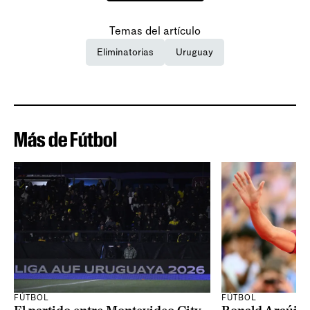
Temas del artículo
Eliminatorias
Uruguay
Más de Fútbol
FÚTBOL
FÚTBOL