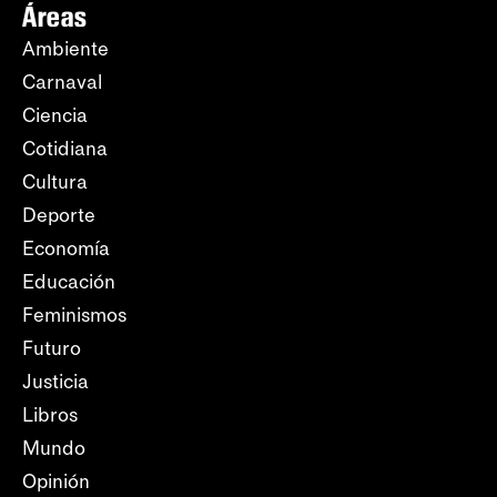
Áreas
Ambiente
Carnaval
Ciencia
Cotidiana
Cultura
Deporte
Economía
Educación
Feminismos
Futuro
Justicia
Libros
Mundo
Opinión