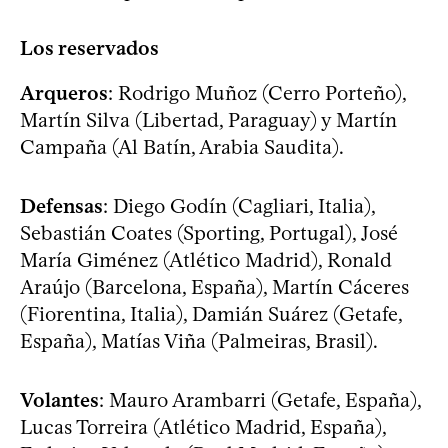
Los reservados
Arqueros
: Rodrigo Muñoz (Cerro Porteño),
Martín Silva (Libertad, Paraguay) y Martín
Campaña (Al Batín, Arabia Saudita).
Defensas
: Diego Godín (Cagliari, Italia),
Sebastián Coates (Sporting, Portugal), José
María Giménez (Atlético Madrid), Ronald
Araújo (Barcelona, España), Martín Cáceres
(Fiorentina, Italia), Damián Suárez (Getafe,
España), Matías Viña (Palmeiras, Brasil).
Volantes
: Mauro Arambarri (Getafe, España),
Lucas Torreira (Atlético Madrid, España),