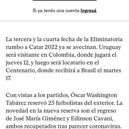
Si ya tenés una cuenta
Ingresá
La tercera y la cuarta fecha de la Eliminatoria
rumbo a Catar 2022 ya se avecinan. Uruguay
será visitante en Colombia, donde jugará el
jueves 12, y luego será locatario en el
Centenario, donde recibirá a Brasil el martes
17.
Con vistas a los partidos, Óscar Washington
Tabárez reservó 25 futbolistas del exterior. La
novedad en la nueva reserva son el regreso
de José María Giménez y Edinson Cavani,
ambos recuperados tras parecer coronavirus.