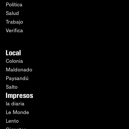
Política
Salud
Trabajo
Verifica
Local
Colonia
Maldonado
Paysandú
Salto
Impresos
la diaria
Le Monde
Lento