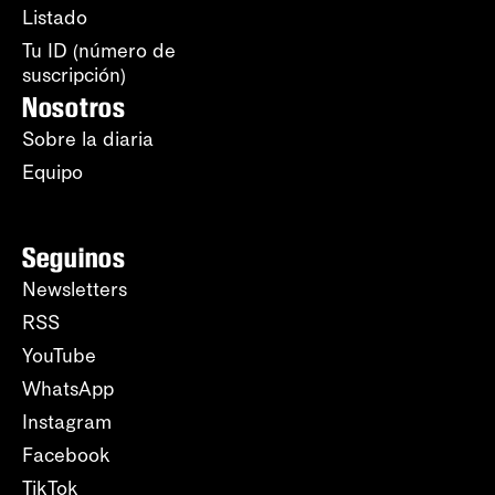
Listado
Tu ID (número de
suscripción)
Nosotros
Sobre la diaria
Equipo
Seguinos
Newsletters
RSS
YouTube
WhatsApp
Instagram
Facebook
TikTok