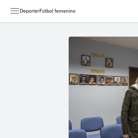
Deporte
Fútbol femenino