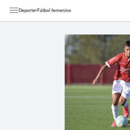
Deporte
Fútbol femenino