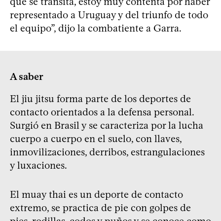
que se transita, estoy muy contenta por haber
representado a Uruguay y del triunfo de todo
el equipo”, dijo la combatiente a Garra.
A saber
El jiu jitsu forma parte de los deportes de
contacto orientados a la defensa personal.
Surgió en Brasil y se caracteriza por la lucha
cuerpo a cuerpo en el suelo, con llaves,
inmovilizaciones, derribos, estrangulaciones
y luxaciones.
El muay thai es un deporte de contacto
extremo, se practica de pie con golpes de
pies, rodillas, codos y puños y se conoce como