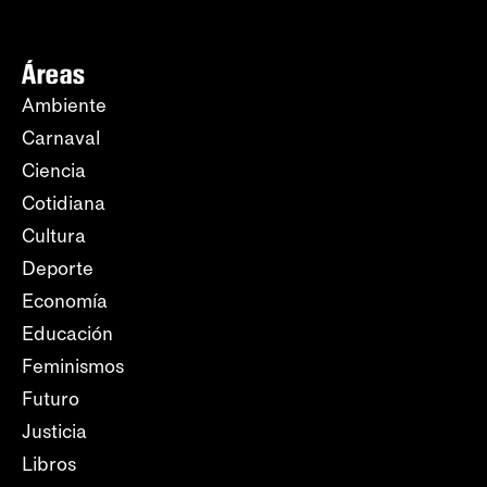
Áreas
Ambiente
Carnaval
Ciencia
Cotidiana
Cultura
Deporte
Economía
Educación
Feminismos
Futuro
Justicia
Libros