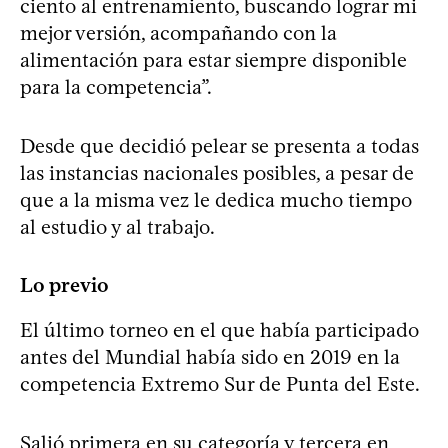
ciento al entrenamiento, buscando lograr mi
mejor versión, acompañando con la
alimentación para estar siempre disponible
para la competencia”.
Desde que decidió pelear se presenta a todas
las instancias nacionales posibles, a pesar de
que a la misma vez le dedica mucho tiempo
al estudio y al trabajo.
Lo previo
El último torneo en el que había participado
antes del Mundial había sido en 2019 en la
competencia Extremo Sur de Punta del Este.
Salió primera en su categoría y tercera en