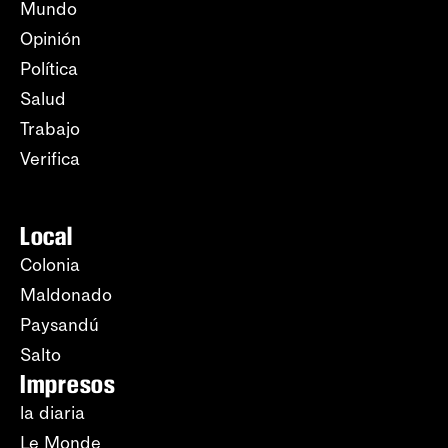
Mundo
Opinión
Política
Salud
Trabajo
Verifica
Local
Colonia
Maldonado
Paysandú
Salto
Impresos
la diaria
Le Monde