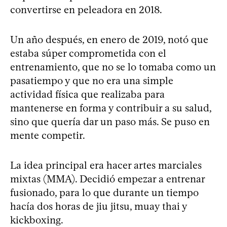
convertirse en peleadora en 2018.
Un año después, en enero de 2019, notó que
estaba súper comprometida con el
entrenamiento, que no se lo tomaba como un
pasatiempo y que no era una simple
actividad física que realizaba para
mantenerse en forma y contribuir a su salud,
sino que quería dar un paso más. Se puso en
mente competir.
La idea principal era hacer artes marciales
mixtas (MMA). Decidió empezar a entrenar
fusionado, para lo que durante un tiempo
hacía dos horas de jiu jitsu, muay thai y
kickboxing.