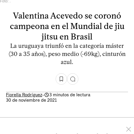
Foto: .
Valentina Acevedo se coronó
campeona en el Mundial de jiu
jitsu en Brasil
La uruguaya triunfó en la categoría máster
(30 a 35 años), peso medio (-69kg), cinturón
azul.
Fiorella Rodríguez
-
3 minutos de lectura
30 de noviembre de 2021