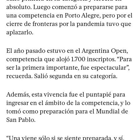
absoluto. Luego comenzó a prepararse para
una competencia en Porto Alegre, pero por el
cierre de fronteras por la pandemia tuvo que
aplazarlo.
El año pasado estuvo en el Argentina Open,
competencia que alojó 1.700 inscriptos. “Para
ser la primera importante, fue espectacular”,
recuerda. Salió segunda en su categoría.
Además, esta vivencia fue el puntapié para
ingresar en el ámbito de la competencia, y lo
tomó como preparación para el Mundial de
San Pablo.
“Una viene sólo si se siente preparada, y sí,