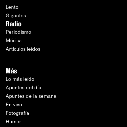
Lento
Gigantes
Radio
Periodismo
Música
Artículos leídos
Más
Lo más leído
Apuntes del día
Apuntes de la semana
En vivo
Fotografía
Humor