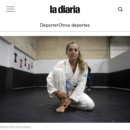
Deporte
Otros deportes
Valentina Acevedo.