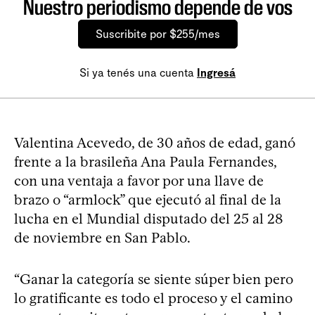
Nuestro periodismo depende de vos
Suscribite por $255/mes
Si ya tenés una cuenta
Ingresá
Valentina Acevedo, de 30 años de edad, ganó
frente a la brasileña Ana Paula Fernandes,
con una ventaja a favor por una llave de
brazo o “armlock” que ejecutó al final de la
lucha en el Mundial disputado del 25 al 28
de noviembre en San Pablo.
“Ganar la categoría se siente súper bien pero
lo gratificante es todo el proceso y el camino