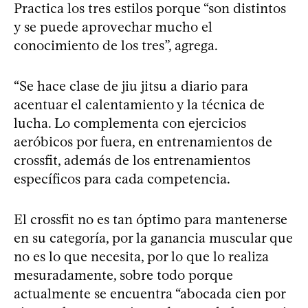
Practica los tres estilos porque “son distintos
y se puede aprovechar mucho el
conocimiento de los tres”, agrega.
“Se hace clase de jiu jitsu a diario para
acentuar el calentamiento y la técnica de
lucha. Lo complementa con ejercicios
aeróbicos por fuera, en entrenamientos de
crossfit, además de los entrenamientos
específicos para cada competencia.
El crossfit no es tan óptimo para mantenerse
en su categoría, por la ganancia muscular que
no es lo que necesita, por lo que lo realiza
mesuradamente, sobre todo porque
actualmente se encuentra “abocada cien por