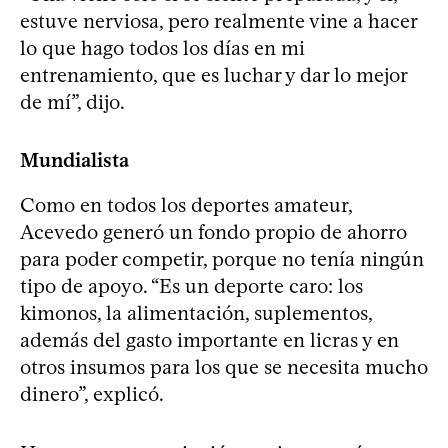
estuve nerviosa, pero realmente vine a hacer
lo que hago todos los días en mi
entrenamiento, que es luchar y dar lo mejor
de mí”, dijo.
Mundialista
Como en todos los deportes amateur,
Acevedo generó un fondo propio de ahorro
para poder competir, porque no tenía ningún
tipo de apoyo. “Es un deporte caro: los
kimonos, la alimentación, suplementos,
además del gasto importante en licras y en
otros insumos para los que se necesita mucho
dinero”, explicó.