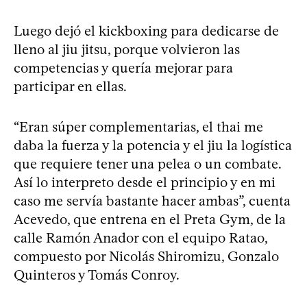
Luego dejó el kickboxing para dedicarse de
lleno al jiu jitsu, porque volvieron las
competencias y quería mejorar para
participar en ellas.
“Eran súper complementarias, el thai me
daba la fuerza y la potencia y el jiu la logística
que requiere tener una pelea o un combate.
Así lo interpreto desde el principio y en mi
caso me servía bastante hacer ambas”, cuenta
Acevedo, que entrena en el Preta Gym, de la
calle Ramón Anador con el equipo Ratao,
compuesto por Nicolás Shiromizu, Gonzalo
Quinteros y Tomás Conroy.