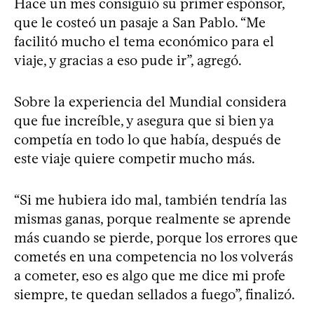
Hace un mes consiguió su primer espónsor,
que le costeó un pasaje a San Pablo. “Me
facilitó mucho el tema económico para el
viaje, y gracias a eso pude ir”, agregó.
Sobre la experiencia del Mundial considera
que fue increíble, y asegura que si bien ya
competía en todo lo que había, después de
este viaje quiere competir mucho más.
“Si me hubiera ido mal, también tendría las
mismas ganas, porque realmente se aprende
más cuando se pierde, porque los errores que
cometés en una competencia no los volverás
a cometer, eso es algo que me dice mi profe
siempre, te quedan sellados a fuego”, finalizó.