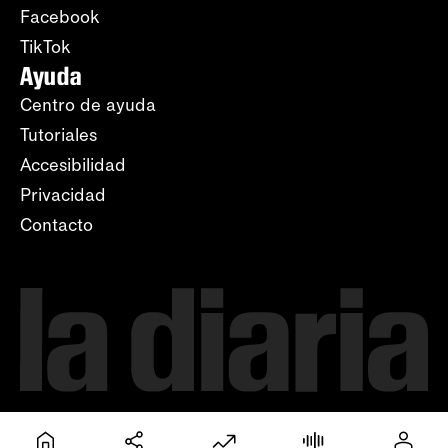
Facebook
TikTok
Ayuda
Centro de ayuda
Tutoriales
Accesibilidad
Privacidad
Contacto