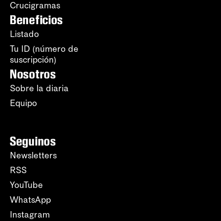
Crucigramas
Beneficios
Listado
Tu ID (número de
suscripción)
Nosotros
Sobre la diaria
Equipo
Seguinos
Newsletters
RSS
YouTube
WhatsApp
Instagram