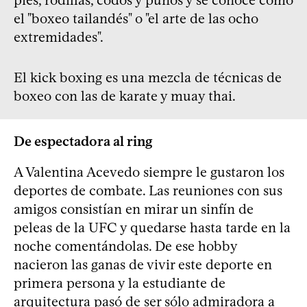
el "boxeo tailandés" o "el arte de las ocho
extremidades".
El kick boxing es una mezcla de técnicas de
boxeo con las de karate y muay thai.
De espectadora al ring
A Valentina Acevedo siempre le gustaron los
deportes de combate. Las reuniones con sus
amigos consistían en mirar un sinfín de
peleas de la UFC y quedarse hasta tarde en la
noche comentándolas. De ese hobby
nacieron las ganas de vivir este deporte en
primera persona y la estudiante de
arquitectura pasó de ser sólo admiradora a