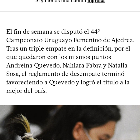
Si ya tenés una cuenta
Ingresá
El fin de semana se disputó el 44°
Campeonato Uruguayo Femenino de Ajedrez.
Tras un triple empate en la definición, por el
que quedaron con los mismos puntos
Andreína Quevedo, Nahiara Fabra y Natalia
Sosa, el reglamento de desempate terminó
favoreciendo a Quevedo y logró el título a la
mejor del país.