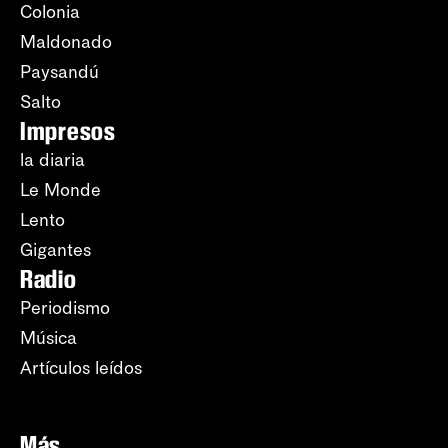
Colonia
Maldonado
Paysandú
Salto
Impresos
la diaria
Le Monde
Lento
Gigantes
Radio
Periodismo
Música
Artículos leídos
Más