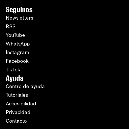
Seguinos
Newsletters
RSS
YouTube
WhatsApp
Instagram
Facebook
TikTok
Ayuda
Centro de ayuda
Tutoriales
Accesibilidad
Privacidad
Contacto