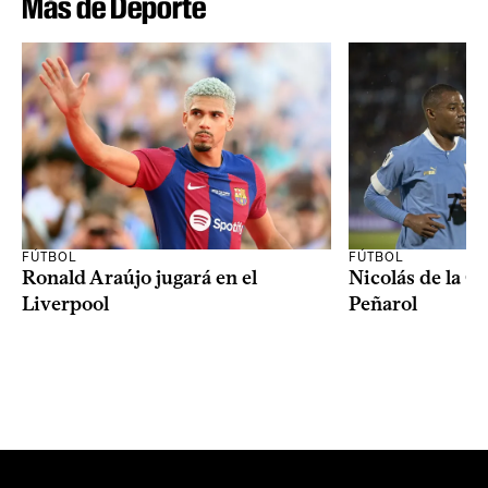
Más de Deporte
FÚTBOL
FÚTBOL
Ronald Araújo jugará en el
Nicolás de la C
Liverpool
Peñarol