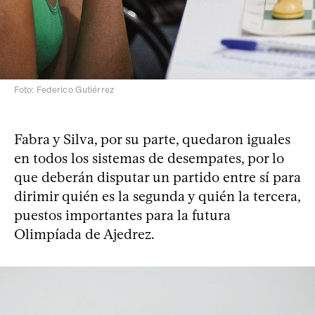
Foto: Federico Gutiérrez
Fabra y Silva, por su parte, quedaron iguales
en todos los sistemas de desempates, por lo
que deberán disputar un partido entre sí para
dirimir quién es la segunda y quién la tercera,
puestos importantes para la futura
Olimpíada de Ajedrez.