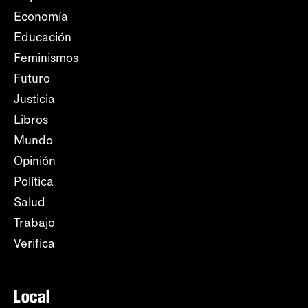
Economía
Educación
Feminismos
Futuro
Justicia
Libros
Mundo
Opinión
Política
Salud
Trabajo
Verifica
Local