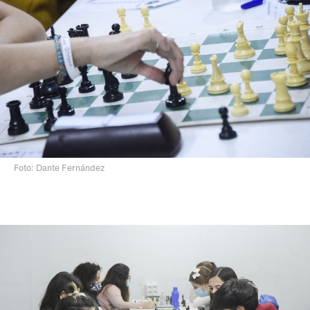
Foto: Dante Fernández