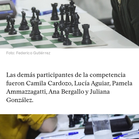
Foto: Federico Gutiérrez
Las demás participantes de la competencia
fueron Camila Cardozo, Lucía Aguiar, Pamela
Ammazzagatti, Ana Bergallo y Juliana
González.