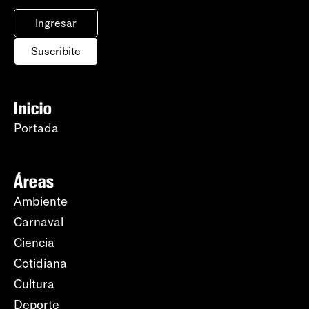
Ingresar
Suscribite
Inicio
Portada
Áreas
Ambiente
Carnaval
Ciencia
Cotidiana
Cultura
Deporte