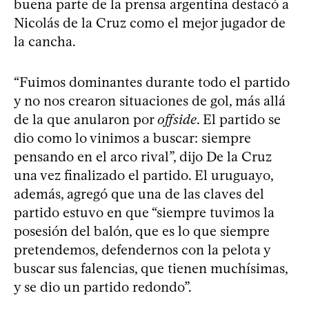
buena parte de la prensa argentina destacó a
Nicolás de la Cruz como el mejor jugador de
la cancha.
“Fuimos dominantes durante todo el partido
y no nos crearon situaciones de gol, más allá
de la que anularon por
offside
. El partido se
dio como lo vinimos a buscar: siempre
pensando en el arco rival”, dijo De la Cruz
una vez finalizado el partido. El uruguayo,
además, agregó que una de las claves del
partido estuvo en que “siempre tuvimos la
posesión del balón, que es lo que siempre
pretendemos, defendernos con la pelota y
buscar sus falencias, que tienen muchísimas,
y se dio un partido redondo”.