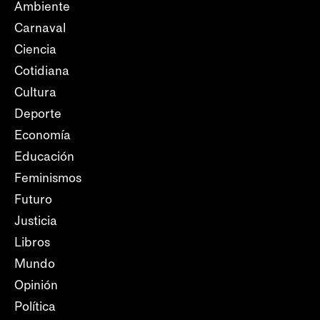
Ambiente
Carnaval
Ciencia
Cotidiana
Cultura
Deporte
Economía
Educación
Feminismos
Futuro
Justicia
Libros
Mundo
Opinión
Política