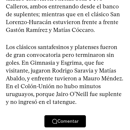
Calleros, ambos entrenando desde el banco
de suplentes; mientras que en el clásico San
Lorenzo-Huracán estuvieron frente a frente
Gastón Ramírez y Matías Cóccaro.
Los clásicos santafesinos y platenses fueron
de gran convocatoria pero terminaron sin
goles. En Gimnasia y Esgrima, que fue
visitante, jugaron Rodrigo Saravia y Matías
Abaldo, y enfrente tuvieron a Mauro Méndez.
En el Colón-Unión no hubo minutos
uruguayos, porque Jairo O’Neill fue suplente
y no ingresó en el tatengue.
Comentar