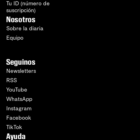
Tu ID (número de
suscripción)
Nosotros
Sobre la diaria
Equipo
Seguinos
Newsletters
RSS
YouTube
WhatsApp
Instagram
Facebook
TikTok
Ayuda