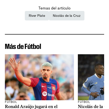
Temas del artículo
River Plate
Nicolás de la Cruz
Más de Fútbol
FÚTBOL
FÚTBOL
Ronald Araújo jugará en el
Nicolás de la C