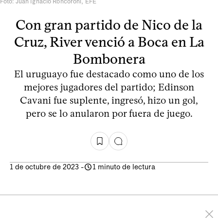
Foto: Juan Ignacio Roncoroni, EFE
Con gran partido de Nico de la
Cruz, River venció a Boca en La
Bombonera
El uruguayo fue destacado como uno de los
mejores jugadores del partido; Edinson
Cavani fue suplente, ingresó, hizo un gol,
pero se lo anularon por fuera de juego.
1 de octubre de 2023
-
1 minuto de lectura