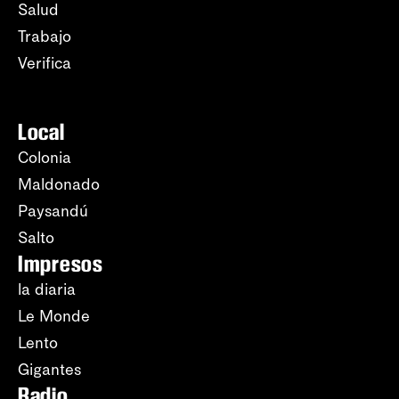
Salud
Trabajo
Verifica
Local
Colonia
Maldonado
Paysandú
Salto
Impresos
la diaria
Le Monde
Lento
Gigantes
Radio