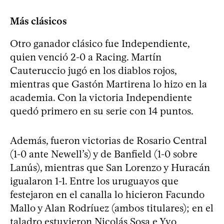
Más clásicos
Otro ganador clásico fue Independiente,
quien venció 2-0 a Racing. Martín
Cauteruccio jugó en los diablos rojos,
mientras que Gastón Martirena lo hizo en la
academia. Con la victoria Independiente
quedó primero en su serie con 14 puntos.
Además, fueron victorias de Rosario Central
(1-0 ante Newell’s) y de Banfield (1-0 sobre
Lanús), mientras que San Lorenzo y Huracán
igualaron 1-1. Entre los uruguayos que
festejaron en el canalla lo hicieron Facundo
Mallo y Alan Rodríuez (ambos titulares); en el
taladro estuvieron Nicolás Sosa e Yvo