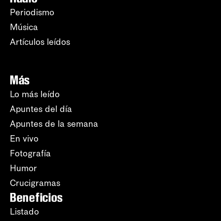
Periodismo
Música
Artículos leídos
Más
Lo más leído
Apuntes del día
Apuntes de la semana
En vivo
Fotografía
Humor
Crucigramas
Beneficios
Listado