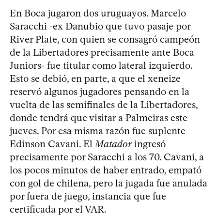
En Boca jugaron dos uruguayos. Marcelo
Saracchi -ex Danubio que tuvo pasaje por
River Plate, con quien se consagró campeón
de la Libertadores precisamente ante Boca
Juniors- fue titular como lateral izquierdo.
Esto se debió, en parte, a que el xeneize
reservó algunos jugadores pensando en la
vuelta de las semifinales de la Libertadores,
donde tendrá que visitar a Palmeiras este
jueves. Por esa misma razón fue suplente
Edinson Cavani. El
Matador
ingresó
precisamente por Saracchi a los 70. Cavani, a
los pocos minutos de haber entrado, empató
con gol de chilena, pero la jugada fue anulada
por fuera de juego, instancia que fue
certificada por el VAR.