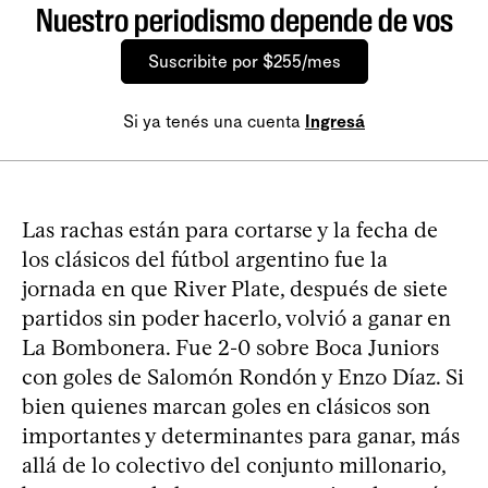
Nuestro periodismo depende de vos
Suscribite por $255/mes
Si ya tenés una cuenta
Ingresá
Las rachas están para cortarse y la fecha de
los clásicos del fútbol argentino fue la
jornada en que River Plate, después de siete
partidos sin poder hacerlo, volvió a ganar en
La Bombonera. Fue 2-0 sobre Boca Juniors
con goles de Salomón Rondón y Enzo Díaz. Si
bien quienes marcan goles en clásicos son
importantes y determinantes para ganar, más
allá de lo colectivo del conjunto millonario,